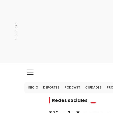
INICIO
DEPORTES
PODCAST
CIUDADES
PR
Redes sociales