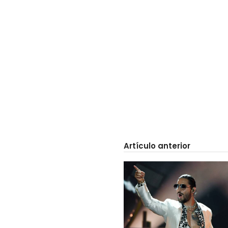
Artículo anterior