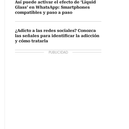
Así puede activar el efecto de ‘Liquid
Glass’ en WhatsApp: Smartphones
compatibles y paso a paso
¿Adicto a las redes sociales? Conozca
las señales para identificar la adicción
y cómo tratarla