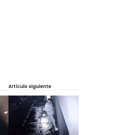
Artículo siguiente