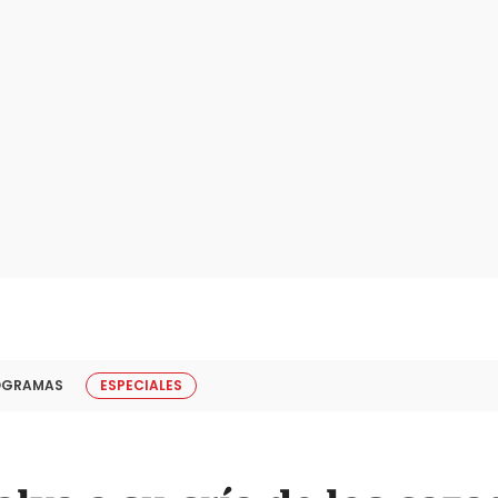
OGRAMAS
ESPECIALES