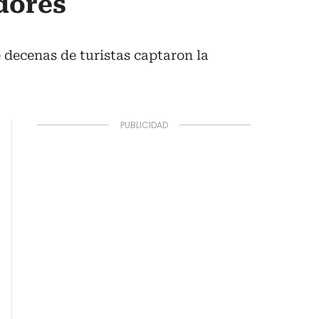
adores
 decenas de turistas captaron la