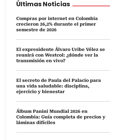
Últimas Noticias
Compras por internet en Colombia
crecieron 26,2% durante el primer
semestre de 2026
El expresidente Álvaro Uribe Vélez se
reunirá con Westcol: ¿dónde ver la
transmisión en vivo?
El secreto de Paula del Palacio para
una vida saludable: disciplina,
ejercicio y bienestar
Álbum Panini Mundial 2026 en
Colombia: Guía completa de precios y
láminas difíciles