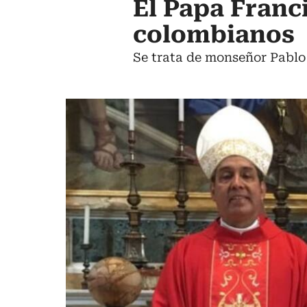
El Papa Franc
colombianos
Se trata de monseñor Pablo 