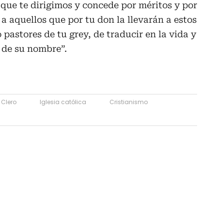
que te dirigimos y concede por méritos y por
 a aquellos que por tu don la llevarán a estos
pastores de tu grey, de traducir en la vida y
o de su nombre”.
Clero
Iglesia católica
Cristianismo