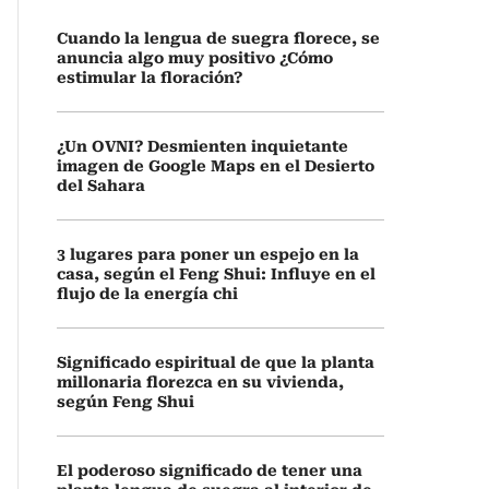
Cuando la lengua de suegra florece, se
anuncia algo muy positivo ¿Cómo
estimular la floración?
¿Un OVNI? Desmienten inquietante
imagen de Google Maps en el Desierto
del Sahara
3 lugares para poner un espejo en la
casa, según el Feng Shui: Influye en el
flujo de la energía chi
Significado espiritual de que la planta
millonaria florezca en su vivienda,
según Feng Shui
El poderoso significado de tener una