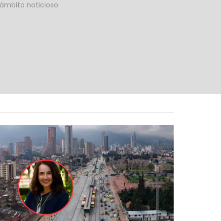
 ámbito noticioso.