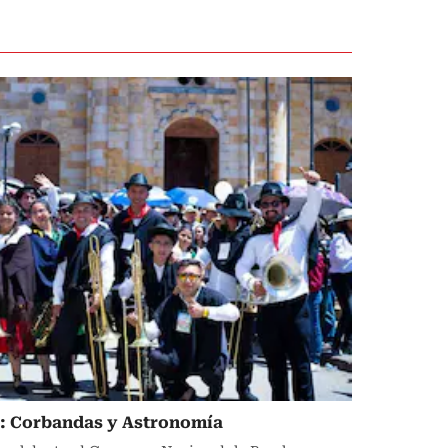
a: Corbandas y Astronomía