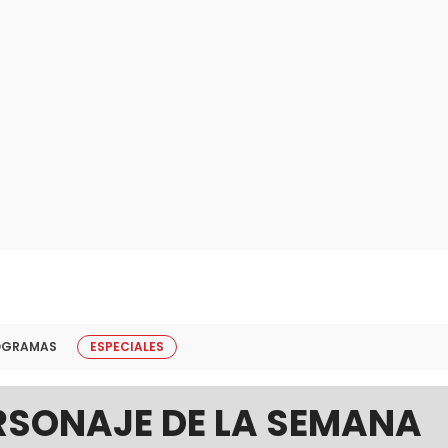
OGRAMAS
ESPECIALES
ERSONAJE DE LA SEMANA