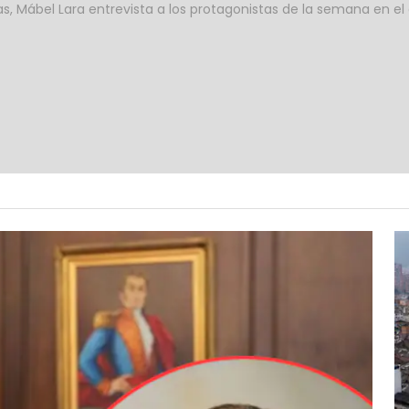
, Mábel Lara entrevista a los protagonistas de la semana en el