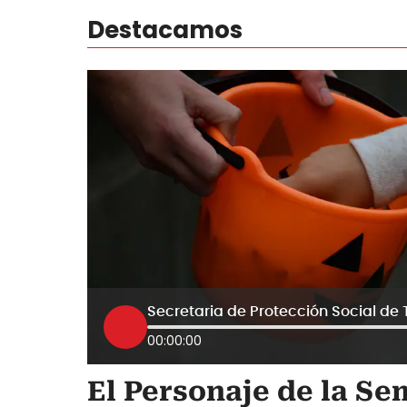
Destacamos
00:00:00
El Personaje de la S