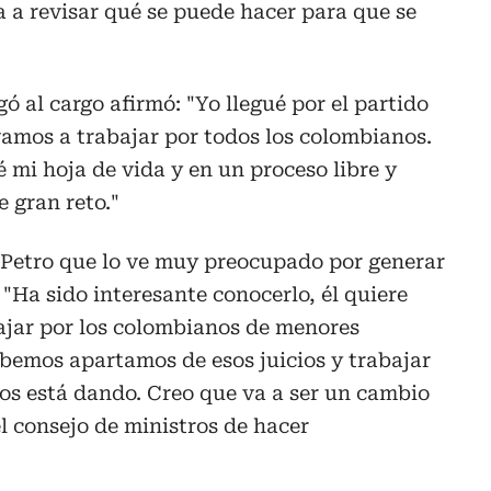
 a revisar qué se puede hacer para que se
gó al cargo afirmó: "Yo llegué por el partido
 vamos a trabajar por todos los colombianos.
 mi hoja de vida y en un proceso libre y
e gran reto."
Petro que lo ve muy preocupado por generar
"Ha sido interesante conocerlo, él quiere
bajar por los colombianos de menores
bemos apartamos de esos juicios y trabajar
os está dando. Creo que va a ser un cambio
 consejo de ministros de hacer