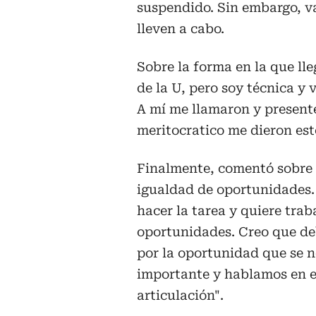
suspendido. Sin embargo, va
lleven a cabo.
Sobre la forma en la que lle
de la U, pero soy técnica y
A mí me llamaron y presenté
meritocratico me dieron est
Finalmente, comentó sobre 
igualdad de oportunidades. 
hacer la tarea y quiere tra
oportunidades. Creo que de
por la oportunidad que se n
importante y hablamos en el
articulación".