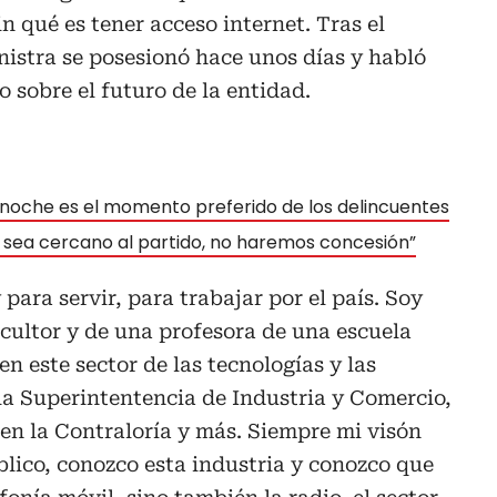
n qué es tener acceso internet.
Tras el
istra se posesionó hace unos días y habló
 sobre el futuro de la entidad.
 La noche es el momento preferido de los delincuentes
e sea cercano al partido, no haremos concesión”
 para servir, para trabajar por el país. Soy
icultor y de una profesora de una escuela
en este sector de las tecnologías y las
la Superintentencia de Industria y Comercio,
, en la Contraloría y más. Siempre mi visón
úblico, conozco esta industria y conozco que