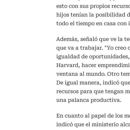
esto con sus propios recurs
hijos tenían la posibilidad 
todo el tiempo en casa con i
Además, señaló que ve la t
que va a trabajar. "Yo cre
igualdad de oportunidades, 
Harvard, hacer emprendimi
ventana al mundo. Otro tema 
De igual manera, indicó que
recursos para que tengan m
una palanca productiva.
En cuanto al papel de los m
indicó que el ministerio al