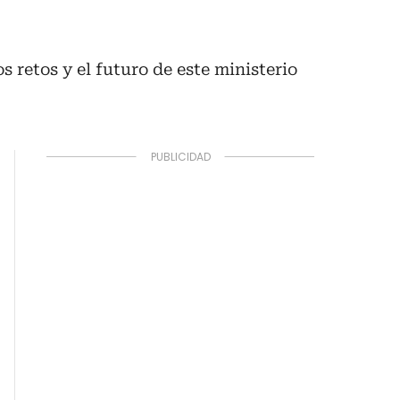
 retos y el futuro de este ministerio