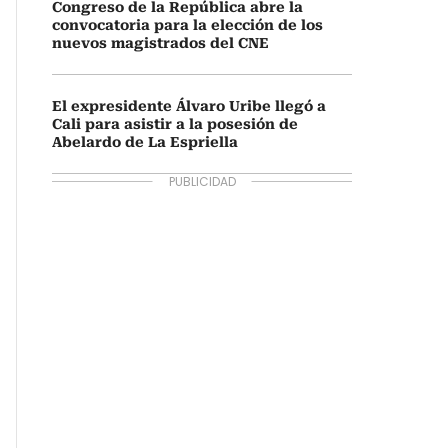
Congreso de la República abre la
convocatoria para la elección de los
nuevos magistrados del CNE
El expresidente Álvaro Uribe llegó a
Cali para asistir a la posesión de
Abelardo de La Espriella