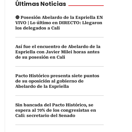
Últimas Noticias
🔴 Posesión Abelardo de la Espriella EN
VIVO | Lo último en DIRECTO: Llegaron
los delegados a Cali
Así fue el encuentro de Abelardo de la
Espriella con Javier Milei horas antes
de su posesión en Cali
Pacto Histórico presenta siete puntos
de su oposición al gobierno de
Abelardo de la Espriella
Sin bancada del Pacto Histórico, se
espera al 70% de los congresistas en
Cali: secretario del Senado