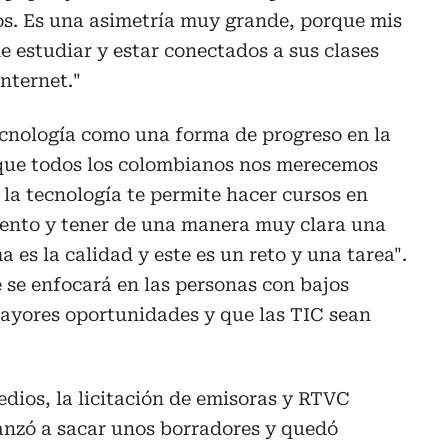
os. Es una asimetría muy grande, porque mis
de estudiar y estar conectados a sus clases
nternet."
ecnología como una forma de progreso en la
o que todos los colombianos nos merecemos
la tecnología te permite hacer cursos en
ento y tener de una manera muy clara una
es la calidad y este es un reto y una tarea".
 se enfocará en las personas con bajos
ayores oportunidades y que las TIC sean
edios, la licitación de emisoras y RTVC
canzó a sacar unos borradores y quedó