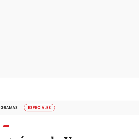
OGRAMAS
ESPECIALES