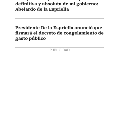
definitiva y absoluta de mi gobierno:
Abelardo de la Espriella
Presidente De la Espriella anunció que
firmará el decreto de congelamiento de
gasto público