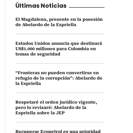
Últimas Noticias
El Magdalena, presente en la posesión
de Abelardo de la Espriella
Estados Unidos anuncia que destinará
US$1.000 millones para Colombia en
temas de seguridad
“Fronteras no pueden convertirse en
refugio de la corrupción”: Abelardo de
la Espriella
Respetaré el orden jurídico vigente,
pero lo revisaré: Abelardo de la
Espriella sobre la JEP
Recuperar Ecopetrol es una prioridad