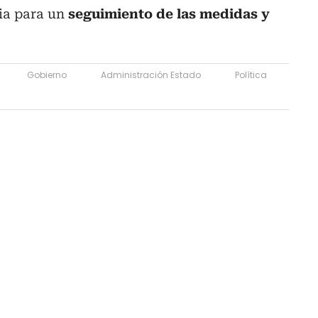
ia para un
seguimiento de las medidas y
Gobierno
Administración Estado
Política