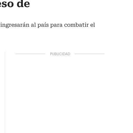
eso de
 ingresarán al país para combatir el