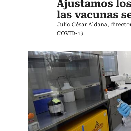
Ajustamos los
las vacunas s
Julio César Aldana, directo
COVID-19