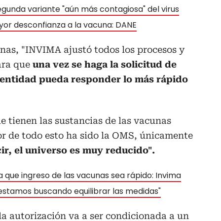
gunda variante "aún más contagiosa" del virus
or desconfianza a la vacuna: DANE
nas, "INVIMA ajustó todos los procesos y
ara que
una vez se haga la solicitud de
a entidad pueda responder lo más rápido
e tienen las sustancias de las vacunas
or de todo esto ha sido la OMS, únicamente
ir, el universo es muy reducido".
 que ingreso de las vacunas sea rápido: Invima
estamos buscando equilibrar las medidas"
"la autorización va a ser condicionada a un