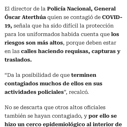
El director de la
Policía Nacional, General
Óscar Aterthúa
quien se contagió de
COVID-
19,
señala que ha sido difícil la protección
para los uniformados habida cuenta que
los
riesgos son más altos
, porque deben estar
en las
calles haciendo requisas, capturas y
traslados.
“Da la posibilidad de que
terminen
contagiados muchos de ellos en sus
actividades policiales
”, recalcó.
No se descarta que otros altos oficiales
también se hayan contagiado, y
por ello se
hizo un cerco epidemiológico al interior de