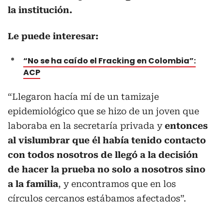
la institución.
Le puede interesar:
“No se ha caído el Fracking en Colombia”:
ACP
“Llegaron hacía mí de un tamizaje
epidemiológico que se hizo de un joven que
laboraba en la secretaría privada y
entonces
al vislumbrar que él había tenido contacto
con todos nosotros de llegó a la decisión
de hacer la prueba no solo a nosotros sino
a la familia
, y encontramos que en los
círculos cercanos estábamos afectados”.