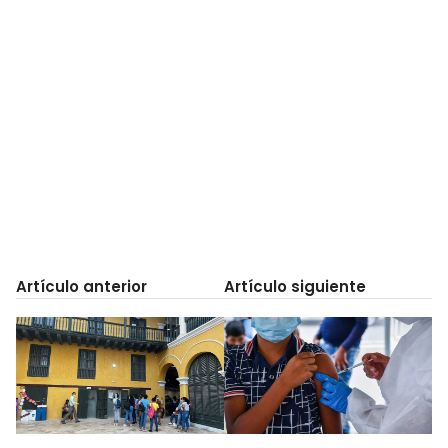
Artículo anterior
Artículo siguiente