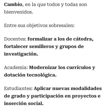
Cambio
, en la que todos y todas son
bienvenidos.
Entre sus objetivos sobresalen:
Docentes:
formalizar a los de cátedra,
fortalecer semilleros y grupos de
investigación.
Academia:
Modernizar los currículos y
dotación tecnológica.
Estudiantes:
Aplicar nuevas modalidades
de grado y participación en proyectos e
inserción social.