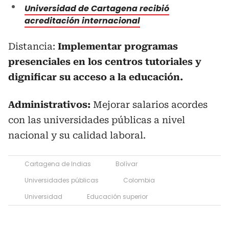
Universidad de Cartagena recibió
acreditación internacional
Distancia:
Implementar programas
presenciales en los centros tutoriales y
dignificar su acceso a la educación.
Administrativos:
Mejorar salarios acordes
con las universidades públicas a nivel
nacional y su calidad laboral.
Cartagena de Indias
Bolívar
Universidades públicas
Colombia
Universidad
Educación superior