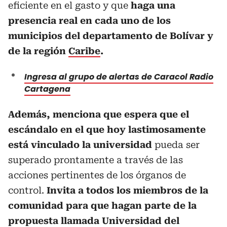
eficiente en el gasto y que
haga una
presencia real en cada uno de los
municipios del departamento de Bolívar y
de la región
Caribe
.
Ingresa al grupo de alertas de Caracol Radio
Cartagena
Además, menciona que espera que el
escándalo en el que hoy lastimosamente
está vinculado la universidad
pueda ser
superado prontamente a través de las
acciones pertinentes de los órganos de
control.
Invita a todos los miembros de la
comunidad para que hagan parte de la
propuesta llamada Universidad del