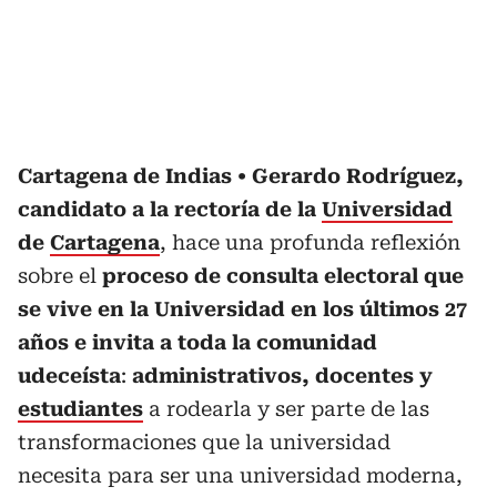
Cartagena de Indias
Gerardo Rodríguez,
candidato a la rectoría de la
Universidad
de
Cartagena
, hace una profunda reflexión
sobre el
proceso de consulta electoral que
se vive en la Universidad en los últimos 27
años e invita a toda la comunidad
udeceísta
:
administrativos, docentes y
estudiantes
a rodearla y ser parte de las
transformaciones que la universidad
necesita para ser una universidad moderna,