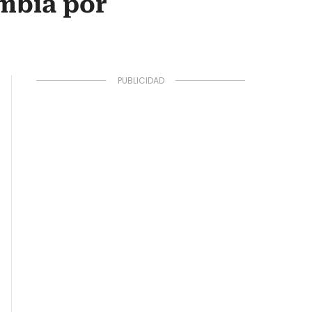
ombia por