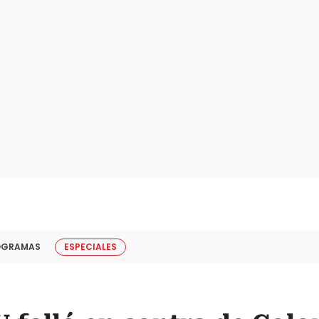
OGRAMAS
ESPECIALES