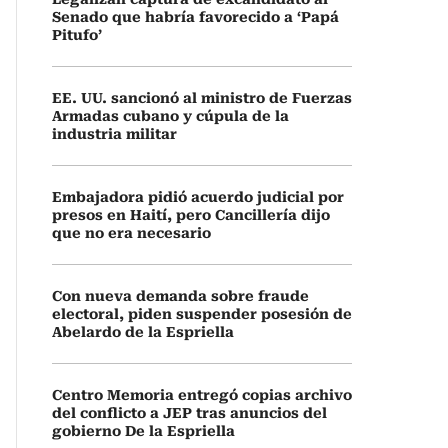
Senado que habría favorecido a ‘Papá
Pitufo’
EE. UU. sancionó al ministro de Fuerzas
Armadas cubano y cúpula de la
industria militar
Embajadora pidió acuerdo judicial por
presos en Haití, pero Cancillería dijo
que no era necesario
Con nueva demanda sobre fraude
electoral, piden suspender posesión de
Abelardo de la Espriella
Centro Memoria entregó copias archivo
del conflicto a JEP tras anuncios del
gobierno De la Espriella