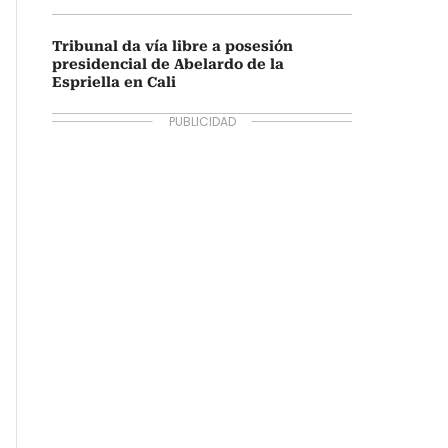
Tribunal da vía libre a posesión
presidencial de Abelardo de la
Espriella en Cali