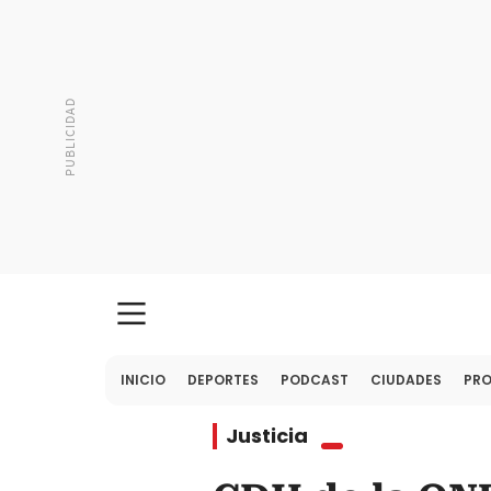
INICIO
DEPORTES
PODCAST
CIUDADES
PR
Justicia