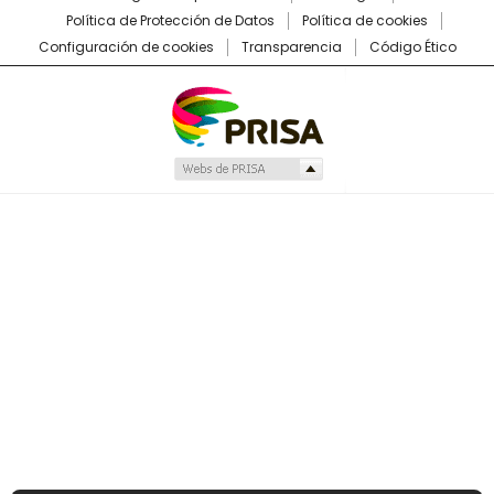
Política de Protección de Datos
Política de cookies
Configuración de cookies
Transparencia
Código Ético