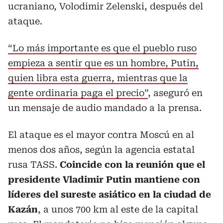
ucraniano, Volodimir Zelenski, después del
ataque.
“Lo más importante es que el pueblo ruso
empieza a sentir que es un hombre, Putin,
quien libra esta guerra, mientras que la
gente ordinaria paga el precio”
, aseguró en
un mensaje de audio mandado a la prensa.
El ataque es el mayor contra Moscú en al
menos dos años, según la agencia estatal
rusa TASS.
Coincide con la reunión que el
presidente Vladimir Putin mantiene con
líderes del sureste asiático en la ciudad de
Kazán
, a unos 700 km al este de la capital