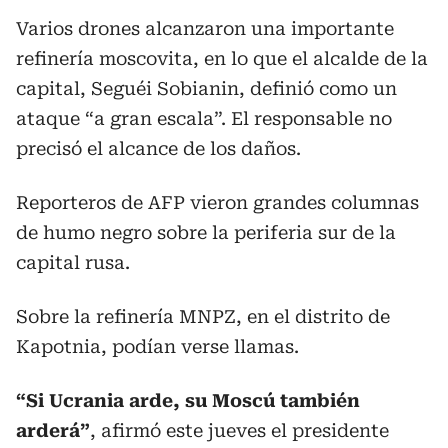
Varios drones alcanzaron una importante
refinería moscovita, en lo que el alcalde de la
capital, Seguéi Sobianin, definió como un
ataque “a gran escala”. El responsable no
precisó el alcance de los daños.
Reporteros de AFP vieron grandes columnas
de humo negro sobre la periferia sur de la
capital rusa.
Sobre la refinería MNPZ, en el distrito de
Kapotnia, podían verse llamas.
“Si Ucrania arde, su Moscú también
arderá”
, afirmó este jueves el presidente