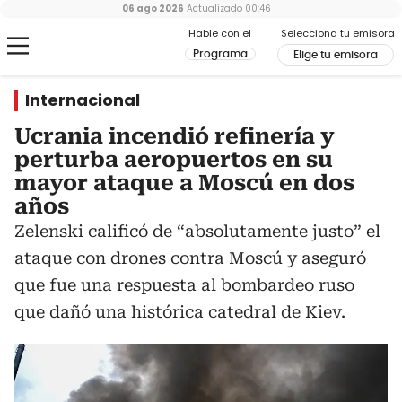
06 ago 2026
Actualizado
00:46
Hable con el
Selecciona tu emisora
Programa
Elige tu emisora
Internacional
Ucrania incendió refinería y
perturba aeropuertos en su
mayor ataque a Moscú en dos
años
Zelenski calificó de “absolutamente justo” el
ataque con drones contra Moscú y aseguró
que fue una respuesta al bombardeo ruso
que dañó una histórica catedral de Kiev.