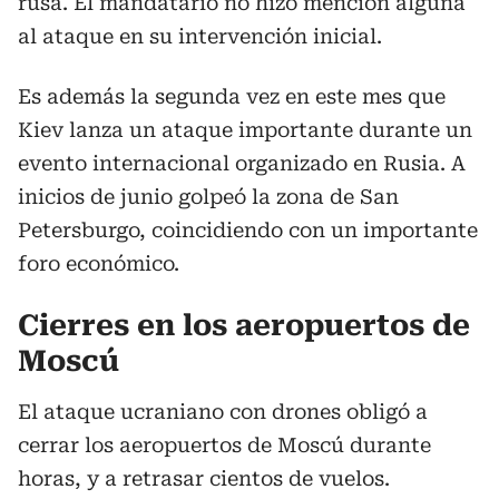
rusa. El mandatario no hizo mención alguna
al ataque en su intervención inicial.
Es además la segunda vez en este mes que
Kiev lanza un ataque importante durante un
evento internacional organizado en Rusia. A
inicios de junio golpeó la zona de San
Petersburgo, coincidiendo con un importante
foro económico.
Cierres en los aeropuertos de
Moscú
El ataque ucraniano con drones obligó a
cerrar los aeropuertos de Moscú durante
horas, y a retrasar cientos de vuelos.