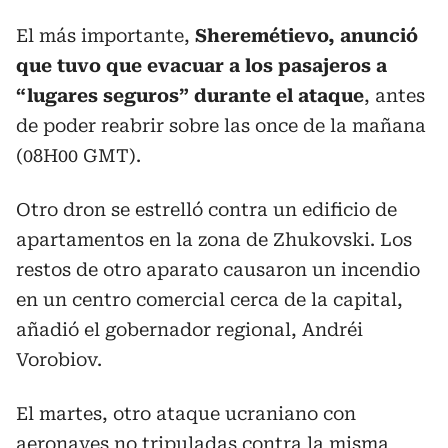
El más importante,
Sheremétievo, anunció
que tuvo que evacuar a los pasajeros a
“lugares seguros” durante el ataque
, antes
de poder reabrir sobre las once de la mañana
(08H00 GMT).
Otro dron se estrelló contra un edificio de
apartamentos en la zona de Zhukovski. Los
restos de otro aparato causaron un incendio
en un centro comercial cerca de la capital,
añadió el gobernador regional, Andréi
Vorobiov.
El martes, otro ataque ucraniano con
aeronaves no tripuladas contra la misma