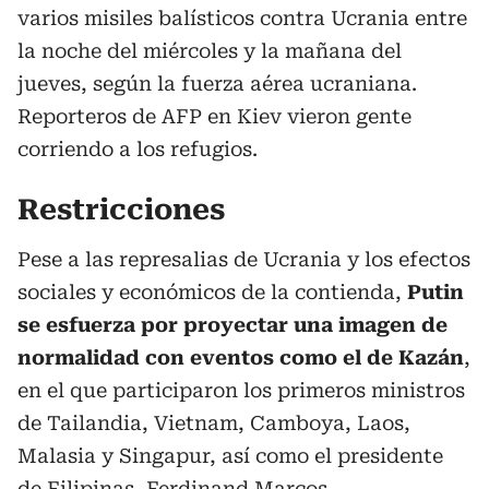
varios misiles balísticos contra Ucrania entre
la noche del miércoles y la mañana del
jueves, según la fuerza aérea ucraniana.
Reporteros de AFP en Kiev vieron gente
corriendo a los refugios.
Restricciones
Pese a las represalias de Ucrania y los efectos
sociales y económicos de la contienda,
Putin
se esfuerza por proyectar una imagen de
normalidad con eventos como el de Kazán
,
en el que participaron los primeros ministros
de Tailandia, Vietnam, Camboya, Laos,
Malasia y Singapur, así como el presidente
de Filipinas, Ferdinand Marcos.