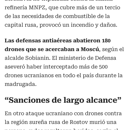
refinería MNPZ, que cubre más de un tercio
de las necesidades de combustible de la
capital rusa, provocó un incendio y daños.
Las defensas antiaéreas abatieron 180
drones que se acercaban a Moscú
, según el
alcalde Sobianin. El ministerio de Defensa
aseveró haber interceptado más de 500
drones ucranianos en todo el país durante la
madrugada.
“Sanciones de largo alcance”
En otro ataque ucraniano con drones contra
la región sureña rusa de Rostov murió una