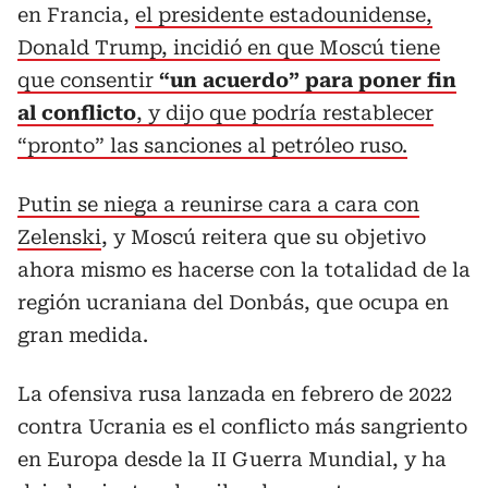
en Francia,
el presidente estadounidense,
Donald Trump, incidió en que Moscú tiene
que consentir
“un acuerdo” para poner fin
al conflicto
, y dijo que podría restablecer
“pronto” las sanciones al petróleo ruso.
Putin se niega a reunirse cara a cara con
Zelenski
, y Moscú reitera que su objetivo
ahora mismo es hacerse con la totalidad de la
región ucraniana del Donbás, que ocupa en
gran medida.
La ofensiva rusa lanzada en febrero de 2022
contra Ucrania es el conflicto más sangriento
en Europa desde la II Guerra Mundial, y ha