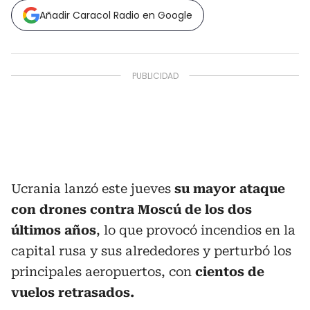
Añadir Caracol Radio en Google
Ucrania lanzó este jueves
su mayor ataque
con drones contra Moscú de los dos
últimos años
, lo que provocó incendios en la
capital rusa y sus alrededores y perturbó los
principales aeropuertos, con
cientos de
vuelos retrasados.