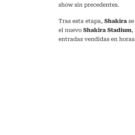
show sin precedentes.
Tras esta etapa,
Shakira
se
el nuevo
Shakira Stadium
,
entradas vendidas en horas