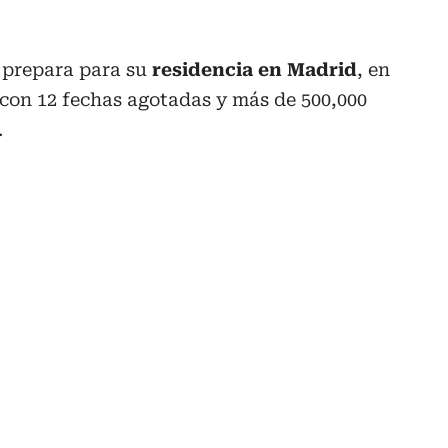
 prepara para su
residencia en Madrid
, en
 con 12 fechas agotadas y más de 500,000
.