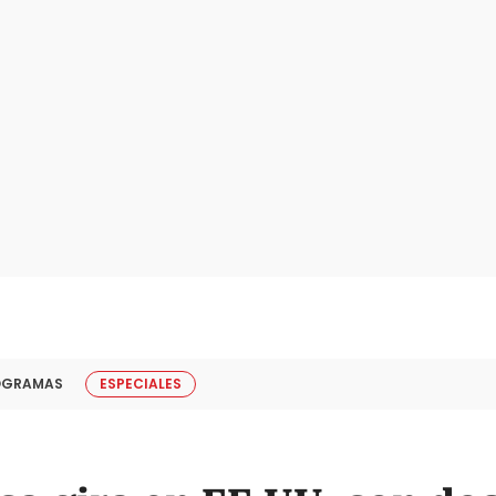
OGRAMAS
ESPECIALES