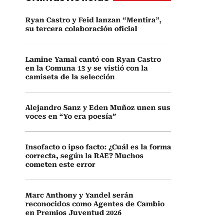
Ryan Castro y Feid lanzan “Mentira”,
su tercera colaboración oficial
Lamine Yamal cantó con Ryan Castro
en la Comuna 13 y se vistió con la
camiseta de la selección
Alejandro Sanz y Eden Muñoz unen sus
voces en “Yo era poesía”
Insofacto o ipso facto: ¿Cuál es la forma
correcta, según la RAE? Muchos
cometen este error
Marc Anthony y Yandel serán
reconocidos como Agentes de Cambio
en Premios Juventud 2026