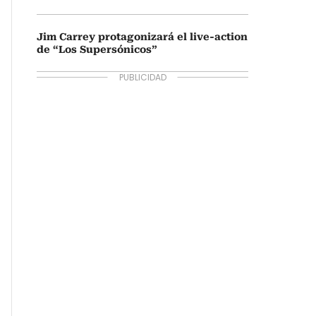
Jim Carrey protagonizará el live-action
de “Los Supersónicos”