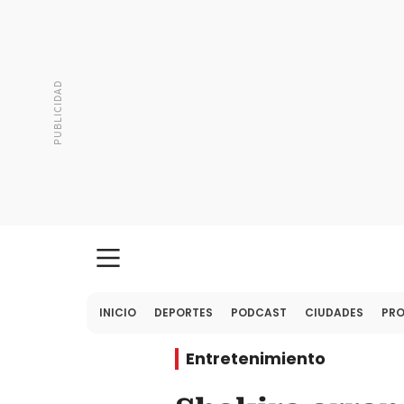
INICIO
DEPORTES
PODCAST
CIUDADES
PR
Entretenimiento