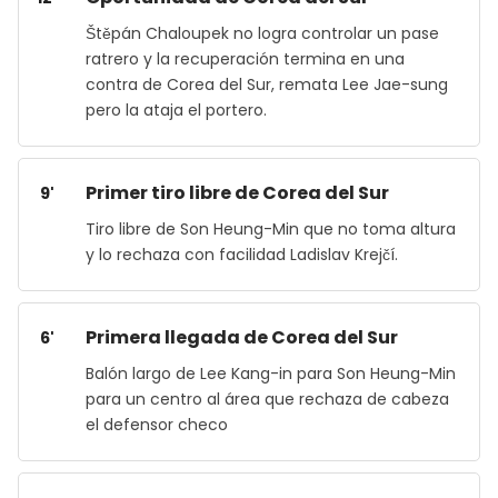
Štěpán Chaloupek no logra controlar un pase
ratrero y la recuperación termina en una
contra de Corea del Sur, remata Lee Jae-sung
pero la ataja el portero.
Primer tiro libre de Corea del Sur
9'
Tiro libre de Son Heung-Min que no toma altura
y lo rechaza con facilidad Ladislav Krejčí.
Primera llegada de Corea del Sur
6'
Balón largo de Lee Kang-in para Son Heung-Min
para un centro al área que rechaza de cabeza
el defensor checo