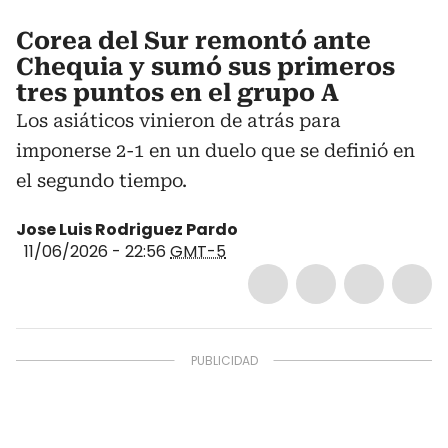
Corea del Sur remontó ante
Chequia y sumó sus primeros
tres puntos en el grupo A
Los asiáticos vinieron de atrás para
imponerse 2-1 en un duelo que se definió en
el segundo tiempo.
Jose Luis Rodriguez Pardo
11/06/2026 - 22:56
GMT-5