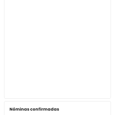
Nóminas confirmadas