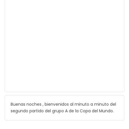
Buenas noches , bienvenidos al minuto a minuto del
segundo partido del grupo A de la Copa del Mundo.