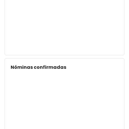
Nóminas confirmadas