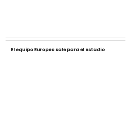
El equipo Europeo sale para el estadio