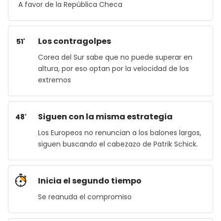
A favor de la República Checa
Los contragolpes
51'
Corea del Sur sabe que no puede superar en
altura, por eso optan por la velocidad de los
extremos
Siguen con la misma estrategia
48'
Los Europeos no renuncian a los balones largos,
siguen buscando el cabezazo de Patrik Schick.
Inicia el segundo tiempo
Se reanuda el compromiso