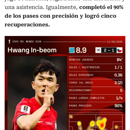
una asistencia. Igualmente,
completó el 90%
de los pases con precisión y logró cinco
recuperaciones.