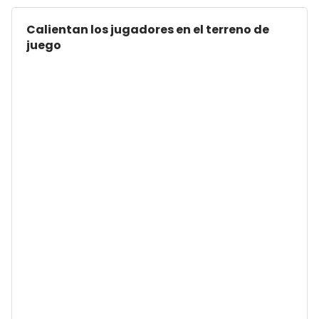
Calientan los jugadores en el terreno de
juego