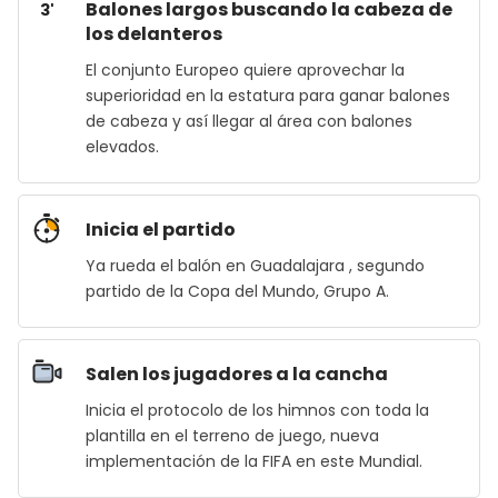
Balones largos buscando la cabeza de
3'
los delanteros
El conjunto Europeo quiere aprovechar la
superioridad en la estatura para ganar balones
de cabeza y así llegar al área con balones
elevados.
Inicia el partido
Ya rueda el balón en Guadalajara , segundo
partido de la Copa del Mundo, Grupo A.
Salen los jugadores a la cancha
Inicia el protocolo de los himnos con toda la
plantilla en el terreno de juego, nueva
implementación de la FIFA en este Mundial.