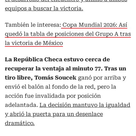
equipos a buscar la victoria.
También le interesa:
Copa Mundial 2026: Así
quedó la tabla de posiciones del Grupo A tras
la victoria de México
La República Checa estuvo cerca de
recuperar la ventaja al minuto 77. Tras un
tiro libre, Tomás Soucek
ganó por arriba y
envió el balón al fondo de la red, pero la
acción fue invalidada por posición
adelantada.
La decisión mantuvo la igualdad
y abrió la puerta para un desenlace
dramático.