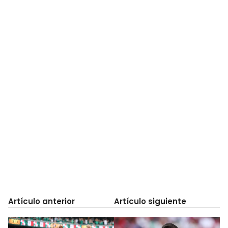
Artículo anterior
Artículo siguiente