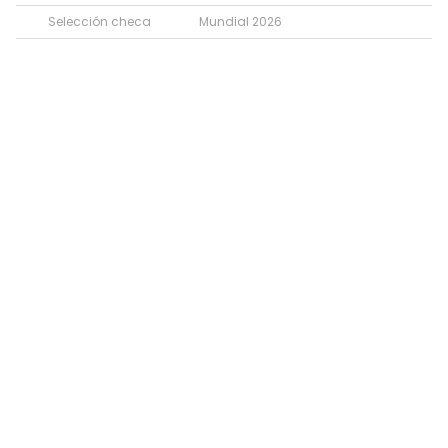
Selección checa
Mundial 2026