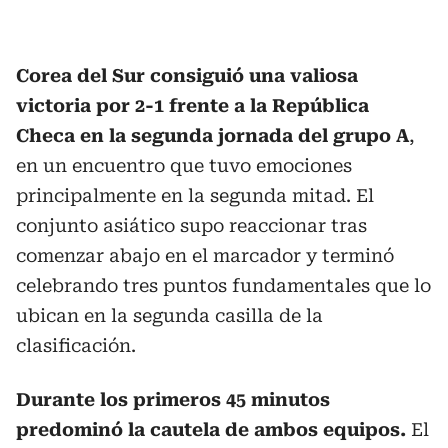
Corea del Sur consiguió una valiosa
victoria por 2-1 frente a la República
Checa en la segunda jornada del grupo A
,
en un encuentro que tuvo emociones
principalmente en la segunda mitad. El
conjunto asiático supo reaccionar tras
comenzar abajo en el marcador y terminó
celebrando tres puntos fundamentales que lo
ubican en la segunda casilla de la
clasificación.
Durante los primeros 45 minutos
predominó la cautela de ambos equipos.
El