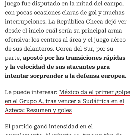
juego fue disputado en la mitad del campo,
con pocas ocasiones claras de gol y muchas
interrupciones.
La República Checa dejó ver
desde el inicio cuál sería su principal arma
ofensiva: los centros al área y el juego aéreo
de sus delanteros.
Corea del Sur, por su
parte,
apostó por las transiciones rápidas
y la velocidad de sus atacantes para
intentar sorprender a la defensa europea.
Le puede interesar:
México da el primer golpe
en el Grupo A, tras vencer a Sudáfrica en el
Azteca: Resumen y goles
El partido ganó intensidad en el