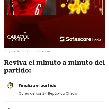
Figura del Partido - Sofascore
Reviva el minuto a minuto del
partido:
Finaliza el partido
Corea del sur 2-1 República Checa