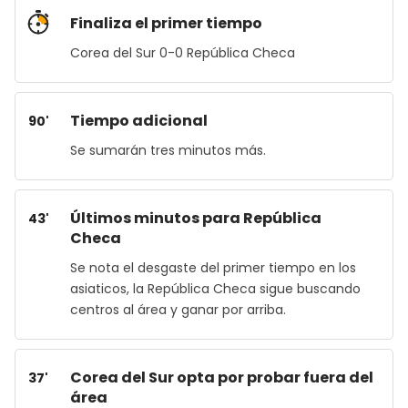
Finaliza el primer tiempo
Corea del Sur 0-0 República Checa
Tiempo adicional
90'
Se sumarán tres minutos más.
Últimos minutos para República
43'
Checa
Se nota el desgaste del primer tiempo en los
asiaticos, la República Checa sigue buscando
centros al área y ganar por arriba.
Corea del Sur opta por probar fuera del
37'
área