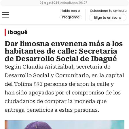
09 ago 2026
Actualizado
06:27
Hable con el
Selecciona tu emisora
Programa
Elige tu emisora
Ibagué
Dar limosna envenena más a los
habitantes de calle: Secretaria
de Desarrollo Social de Ibagué
Según Claudia Aristizábal, secretaria de
Desarrollo Social y Comunitario, en la capital
del Tolima 530 personas dejaron la calle y
han sido apoyadas por el compromiso de los
ciudadanos de comprar la moneda que
entrega beneficios a estas personas.