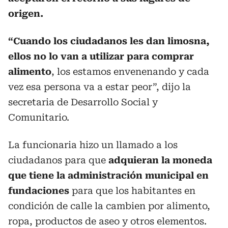
origen.
“Cuando los ciudadanos les dan limosna,
ellos no lo van a utilizar para comprar
alimento
, los estamos envenenando y cada
vez esa persona va a estar peor”, dijo la
secretaria de Desarrollo Social y
Comunitario.
La funcionaria hizo un llamado a los
ciudadanos para que
adquieran la moneda
que tiene la administración municipal en
fundaciones
para que los habitantes en
condición de calle la cambien por alimento,
ropa, productos de aseo y otros elementos.