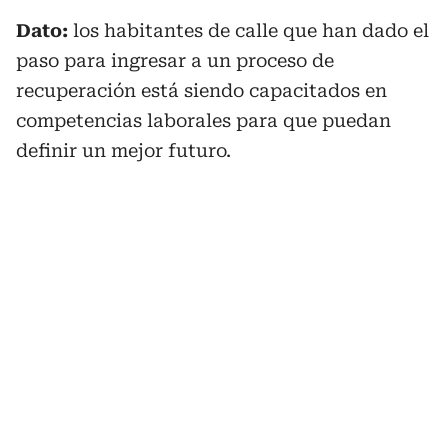
Dato:
los habitantes de calle que han dado el
paso para ingresar a un proceso de
recuperación está siendo capacitados en
competencias laborales para que puedan
definir un mejor futuro.