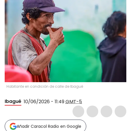
Habitante en condición de calle de Ibagué
Ibagué
10/06/2026 - 11:49
GMT-5
Añadir Caracol Radio en Google