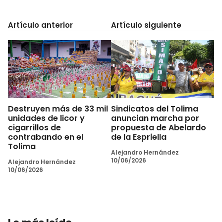
Artículo anterior
Artículo siguiente
Destruyen más de 33 mil
Sindicatos del Tolima
unidades de licor y
anuncian marcha por
cigarrillos de
propuesta de Abelardo
contrabando en el
de la Espriella
Tolima
Alejandro Hernández
10/06/2026
Alejandro Hernández
10/06/2026