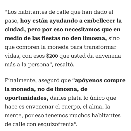
“Los habitantes de calle que han dado el
paso,
hoy están ayudando a embellecer la
ciudad, pero por eso necesitamos que en
medio de las fiestas no den limosna,
sino
que compren la moneda para transformar
vidas, con esos $200 que usted da envenena
más a la persona”, resaltó.
Finalmente, aseguró que “
apóyenos compre
la moneda, no de limosna, de
oportunidades,
darles plata lo único que
hace es envenenar el cuerpo, el alma, la
mente, por eso tenemos muchos habitantes
de calle con esquizofrenia”.