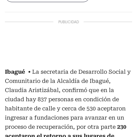
Ibagué
La secretaria de Desarrollo Social y
Comunitario de la Alcaldía de Ibagué,
Claudia Aristizábal, confirmó que en la
ciudad hay 837 personas en condición de
habitante de calle y cerca de 530 aceptaron
ingresar a fundaciones para avanzar en un
proceso de recuperación, por otra parte
230
aceptaron el retorno a sus lugares de