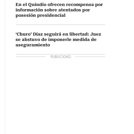
En el Quindío ofrecen recompensa por
información sobre atentados por
posesión presidencial
‘Churo’ Díaz seguirá en libertad: Juez
se abstuvo de imponerle medida de
aseguramiento