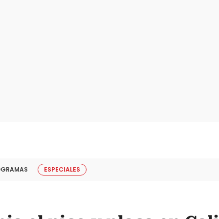
OGRAMAS
ESPECIALES