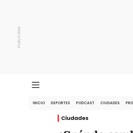
INICIO
DEPORTES
PODCAST
CIUDADES
PR
Ciudades