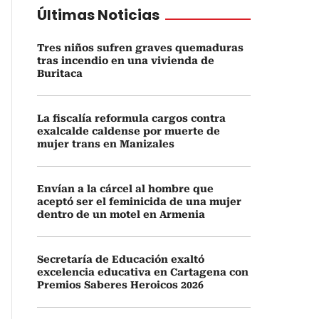
Últimas Noticias
Tres niños sufren graves quemaduras
tras incendio en una vivienda de
Buritaca
La fiscalía reformula cargos contra
exalcalde caldense por muerte de
mujer trans en Manizales
Envían a la cárcel al hombre que
aceptó ser el feminicida de una mujer
dentro de un motel en Armenia
Secretaría de Educación exaltó
excelencia educativa en Cartagena con
Premios Saberes Heroicos 2026