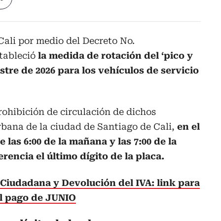
Cali por medio del Decreto No.
stableció
la medida de rotación del ‘pico y
stre de 2026 para los vehículos de servicio
rohibición de circulación de dichos
rbana de la ciudad de Santiago de Cali,
en el
las 6:00 de la mañana y las 7:00 de la
encia el último dígito de la placa.
Ciudadana y Devolución del IVA: link para
el pago de JUNIO