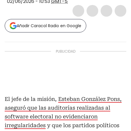
02/06/2026 - 10:53
GMT-5
Añadir Caracol Radio en Google
El jefe de la misión,
Esteban González Pons,
aseguró que las auditorías realizadas al
software electoral no evidenciaron
irregularidades
y que los partidos políticos