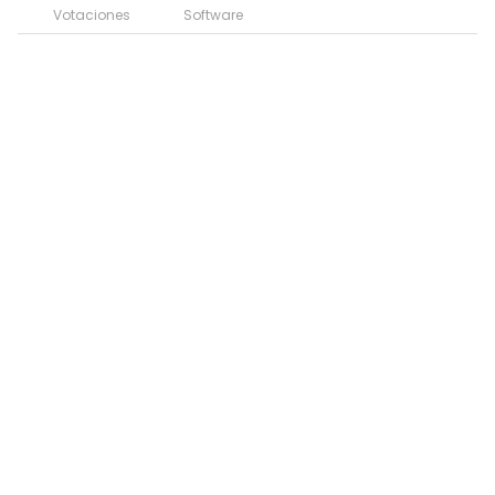
Votaciones
Software