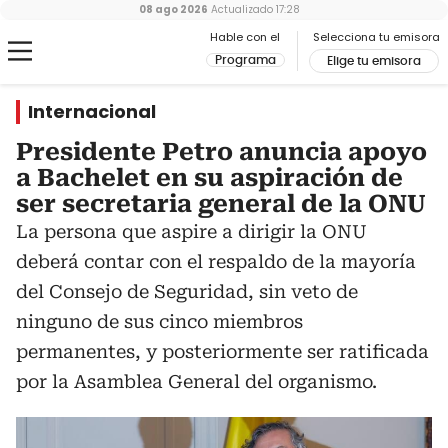
08 ago 2026
Actualizado
17:28
Hable con el
Selecciona tu emisora
Programa
Elige tu emisora
Internacional
Presidente Petro anuncia apoyo
a Bachelet en su aspiración de
ser secretaria general de la ONU
La persona que aspire a dirigir la ONU
deberá contar con el respaldo de la mayoría
del Consejo de Seguridad, sin veto de
ninguno de sus cinco miembros
permanentes, y posteriormente ser ratificada
por la Asamblea General del organismo.