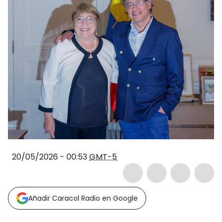
20/05/2026 - 00:53
GMT-5
Añadir Caracol Radio en Google