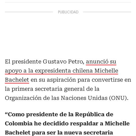
El presidente Gustavo Petro,
anunció su
apoyo a la expresidenta chilena Michelle
Bachelet
en su aspiración para convertirse en
la primera secretaria general de la
Organización de las Naciones Unidas (ONU).
“Como presidente de la República de
Colombia he decidido respaldar a Michelle
Bachelet para ser la nueva secretaria