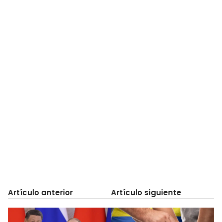
Artículo anterior
Artículo siguiente