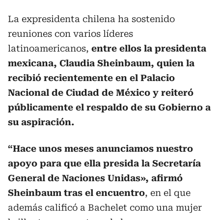
La expresidenta chilena ha sostenido
reuniones con varios líderes
latinoamericanos,
entre ellos la presidenta
mexicana, Claudia Sheinbaum, quien la
recibió recientemente en el Palacio
Nacional de Ciudad de México y reiteró
públicamente el respaldo de su Gobierno a
su aspiración.
“Hace unos meses anunciamos nuestro
apoyo para que ella presida la Secretaría
General de Naciones Unidas», afirmó
Sheinbaum tras el encuentro
, en el que
además calificó a Bachelet como una mujer