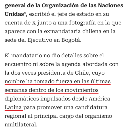
general de la Organización de las Naciones
Unidas
”, escribió el jefe de estado en su
cuenta de X junto a una fotografía en la que
aparece con la exmandataria chilena en la
sede del Ejecutivo en Bogotá.
El mandatario no dio detalles sobre el
encuentro ni sobre la agenda abordada con
la dos veces presidenta de Chile,
cuyo
nombre ha tomado fuerza en las últimas
semanas dentro de los movimientos
diplomáticos impulsados desde América
Latina
para promover una candidatura
regional al principal cargo del organismo
multilateral.