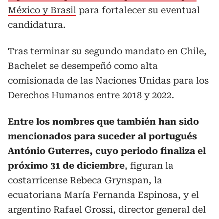
México y Brasil
para fortalecer su eventual
candidatura.
Tras terminar su segundo mandato en Chile,
Bachelet se desempeñó como alta
comisionada de las Naciones Unidas para los
Derechos Humanos entre 2018 y 2022.
Entre los nombres que también han sido
mencionados para suceder al portugués
António Guterres, cuyo periodo finaliza el
próximo 31 de diciembre
, figuran la
costarricense Rebeca Grynspan, la
ecuatoriana María ‌Fernanda Espinosa, y el
argentino Rafael Grossi, director general del