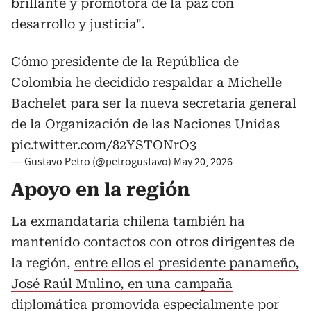
brillante y promotora de la paz con
desarrollo y justicia".
Cómo presidente de la República de
Colombia he decidido respaldar a Michelle
Bachelet para ser la nueva secretaria general
de la Organización de las Naciones Unidas
pic.twitter.com/82YSTONrO3
— Gustavo Petro (@petrogustavo)
May 20, 2026
Apoyo en la región
La exmandataria chilena también ha
mantenido contactos con otros dirigentes de
la región,
entre ellos el presidente panameño,
José Raúl Mulino, en una campaña
diplomática promovida especialmente por