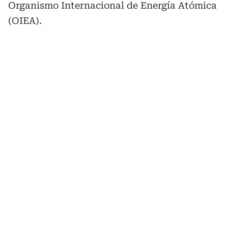
Organismo Internacional de Energía Atómica
(OIEA).