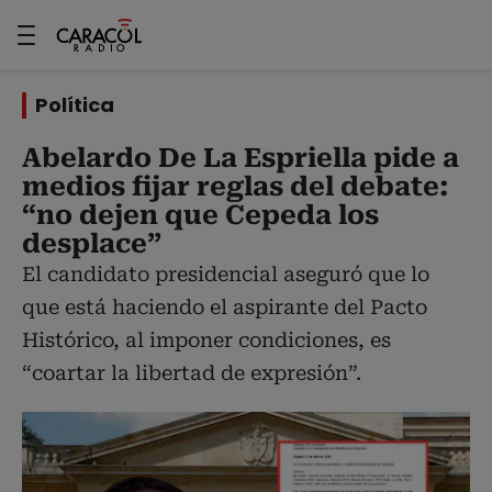
Política
Abelardo De La Espriella pide a
medios fijar reglas del debate:
“no dejen que Cepeda los
desplace”
El candidato presidencial aseguró que lo
que está haciendo el aspirante del Pacto
Histórico, al imponer condiciones, es
“coartar la libertad de expresión”.