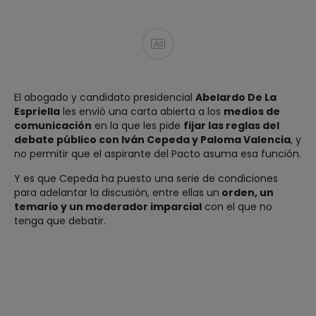
Ad
El abogado y candidato presidencial
Abelardo De La
Espriella
les envió una carta abierta a los
medios de
comunicación
en la que les pide
fijar las reglas del
debate público con Iván Cepeda y Paloma Valencia
, y
no permitir que el aspirante del Pacto asuma esa función.
Y es que Cepeda ha puesto una serie de condiciones
para adelantar la discusión, entre ellas un
orden, un
temario y un moderador imparcial
con el que no
tenga que debatir.