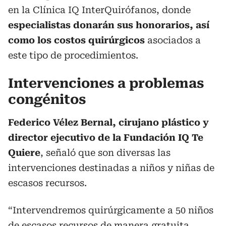
en la Clínica IQ InterQuirófanos, donde
especialistas donarán sus honorarios, así
como los costos quirúrgicos
asociados a
este tipo de procedimientos.
Intervenciones a problemas
congénitos
Federico Vélez Bernal, cirujano plástico y
director ejecutivo de la Fundación IQ Te
Quiere
, señaló que son diversas las
intervenciones destinadas a niños y niñas de
escasos recursos.
“Intervendremos quirúrgicamente a 50 niños
de escasos recursos de manera gratuita,