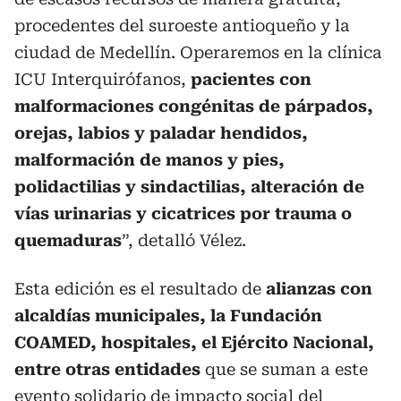
procedentes del suroeste antioqueño y la
ciudad de Medellín. Operaremos en la clínica
ICU Interquirófanos,
pacientes con
malformaciones congénitas de párpados,
orejas, labios y paladar hendidos,
malformación de manos y pies,
polidactilias y sindactilias, alteración de
vías urinarias y cicatrices por trauma o
quemaduras
”, detalló Vélez.
Esta edición es el resultado de
alianzas con
alcaldías municipales, la Fundación
COAMED, hospitales, el Ejército Nacional,
entre otras entidades
que se suman a este
evento solidario de impacto social del