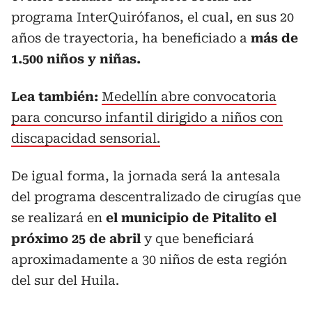
programa InterQuirófanos, el cual, en sus 20
años de trayectoria, ha beneficiado a
más de
1.500 niños y niñas.
Lea también:
Medellín abre convocatoria
para concurso infantil dirigido a niños con
discapacidad sensorial.
De igual forma, la jornada será la antesala
del programa descentralizado de cirugías que
se realizará en
el municipio de Pitalito el
próximo 25 de abril
y que beneficiará
aproximadamente a 30 niños de esta región
del sur del Huila.