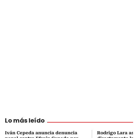
Lo más leído
Iván Cepeda anuncia denuncia
Rodrigo Lara asu