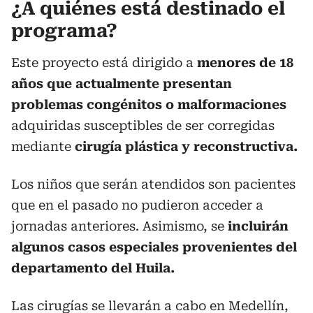
¿A quiénes está destinado el
programa?
Este proyecto está dirigido a
menores de 18
años que actualmente presentan
problemas congénitos o malformaciones
adquiridas susceptibles de ser corregidas
mediante
cirugía plástica y reconstructiva.
Los niños que serán atendidos son pacientes
que en el pasado no pudieron acceder a
jornadas anteriores. Asimismo, se
incluirán
algunos casos especiales provenientes del
departamento del Huila.
Las cirugías se llevarán a cabo en Medellín,