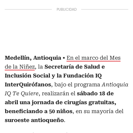
Medellín, Antioquia
En el marco del Mes
de la Niñez
, la
Secretaría de Salud e
Inclusión Social y la Fundación IQ
InterQuirófanos
, bajo el programa
Antioquia
IQ Te Quiere
, realizarán el
sábado 18 de
abril una jornada de cirugías gratuitas,
beneficiando a 50 niños
, en su mayoría del
suroeste antioqueño
.