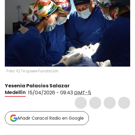
Foto: IQ Te quiere Fundación.
Yesenia Palacios Salazar
Medellín
15/04/2026 - 09:43
GMT-5
Añadir Caracol Radio en Google