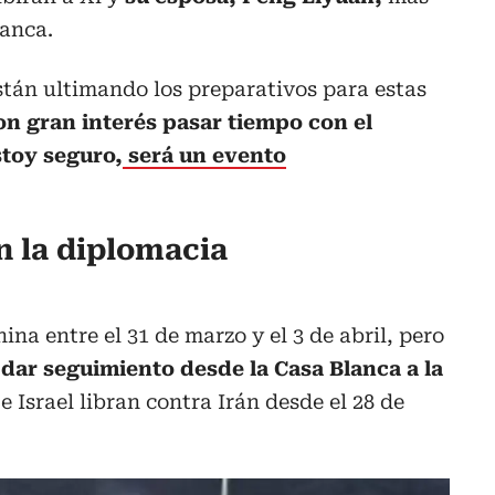
lanca.
stán ultimando los preparativos para estas
on gran interés pasar tiempo con el
stoy seguro,
será un evento
n la diplomacia
na entre el 31 de marzo y el 3 de abril, pero
dar seguimiento desde la Casa Blanca a la
 Israel libran contra Irán desde el 28 de