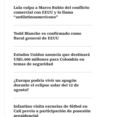
Lula culpa a Marco Rubio del conflicto
comercial con EEUU y lo llama
“antilatinoamericano”
Todd Blanche es confirmado como
fiscal general de EEUU
Estados Unidos anuncia que destinará
US$1.000 millones para Colombia en
temas de seguridad
¿Europa podría vivir un apagón
durante el eclipse solar del 12 de
agosto?
Infantino visita escuelas de fútbol en
Cali previo a participación de posesión
presidencial