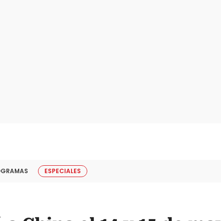
OGRAMAS
ESPECIALES