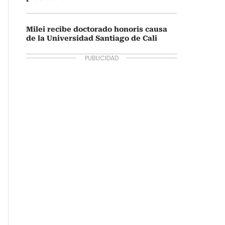
Milei recibe doctorado honoris causa
de la Universidad Santiago de Cali