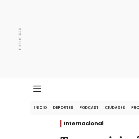
INICIO
DEPORTES
PODCAST
CIUDADES
PR
Internacional