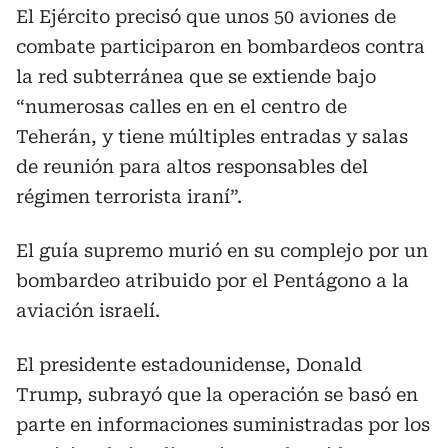
El Ejército precisó que unos 50 aviones de
combate participaron en bombardeos contra
la red subterránea que se extiende bajo
“numerosas calles en en el centro de
Teherán, y tiene múltiples entradas y salas
de reunión para altos responsables del
régimen terrorista iraní”.
El guía supremo murió en su complejo por un
bombardeo atribuido por el Pentágono a la
aviación israelí.
El presidente estadounidense, Donald
Trump, subrayó que la operación se basó en
parte en informaciones suministradas por los