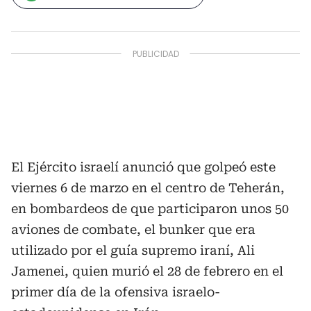
El Ejército israelí anunció que golpeó este
viernes 6 de marzo en el centro de Teherán,
en bombardeos de que participaron unos 50
aviones de combate, el bunker que era
utilizado por el guía supremo iraní, Ali
Jamenei, quien murió el 28 de febrero en el
primer día de la ofensiva israelo-