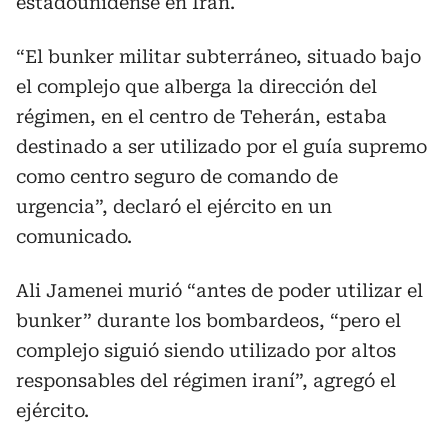
estadounidense en Irán.
“El bunker militar subterráneo, situado bajo
el complejo que alberga la dirección del
régimen, en el centro de Teherán, estaba
destinado a ser utilizado por el guía supremo
como centro seguro de comando de
urgencia”, declaró el ejército en un
comunicado.
Ali Jamenei murió “antes de poder utilizar el
bunker” durante los bombardeos, “pero el
complejo siguió siendo utilizado por altos
responsables del régimen iraní”, agregó el
ejército.