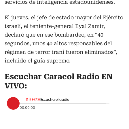
servicios de inteligencia estadounidenses.
El jueves, el jefe de estado mayor del Ejército
israelí, el teniente-general Eyal Zamir,
declaró que en ese bombardeo, en “40
segundos, unos 40 altos responsables del
régimen de terror iraní fueron eliminados”,
incluido el guía supremo.
Escuchar Caracol Radio EN
VIVO:
Directo
Escucha el audio
00:00:00