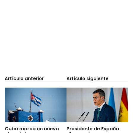
Artículo anterior
Artículo siguiente
Cuba marca un nuevo
Presidente de España