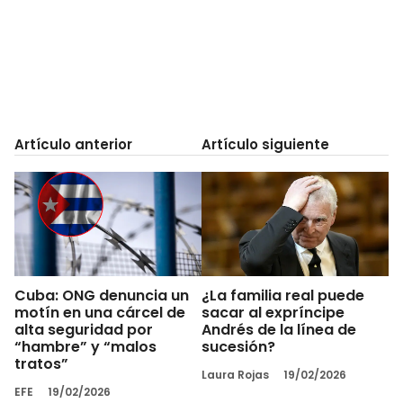
Artículo anterior
Artículo siguiente
Cuba: ONG denuncia un
¿La familia real puede
motín en una cárcel de
sacar al expríncipe
alta seguridad por
Andrés de la línea de
“hambre” y “malos
sucesión?
tratos”
Laura Rojas
19/02/2026
EFE
19/02/2026