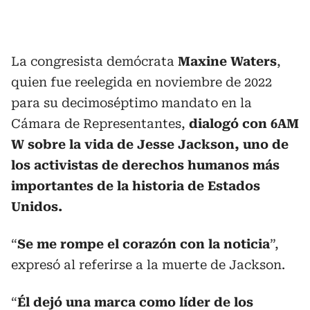
La congresista demócrata
Maxine Waters
,
quien fue reelegida en noviembre de 2022
para su decimoséptimo mandato en la
Cámara de Representantes,
dialogó con 6AM
W sobre la vida de Jesse Jackson, uno de
los activistas de derechos humanos más
importantes de la historia de Estados
Unidos.
“
Se me rompe el corazón con la noticia
”,
expresó al referirse a la muerte de Jackson.
“
Él dejó una marca como líder de los