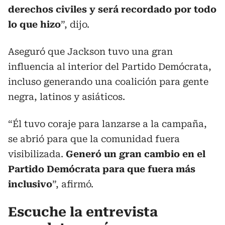
derechos civiles y será recordado por todo
lo que hizo
”, dijo.
Aseguró que Jackson tuvo una gran
influencia al interior del Partido Demócrata,
incluso generando una coalición para gente
negra, latinos y asiáticos.
“Él tuvo coraje para lanzarse a la campaña,
se abrió para que la comunidad fuera
visibilizada.
Generó un gran cambio en el
Partido Demócrata para que fuera más
inclusivo
”, afirmó.
Escuche la entrevista