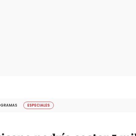
OGRAMAS
ESPECIALES