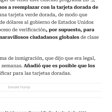
mos a reemplazar con la tarjeta dorada de
una tarjeta verde dorada, de modo que
de dólares al gobierno de Estados Unidos
ceso de verificación
, por supuesto, para
maravillosos ciudadanos globales
de clase
a de inmigración, que dijo que era legal,
s semanas.
Añadió que es posible que los
ficar para las tarjetas doradas.
Donald Trump