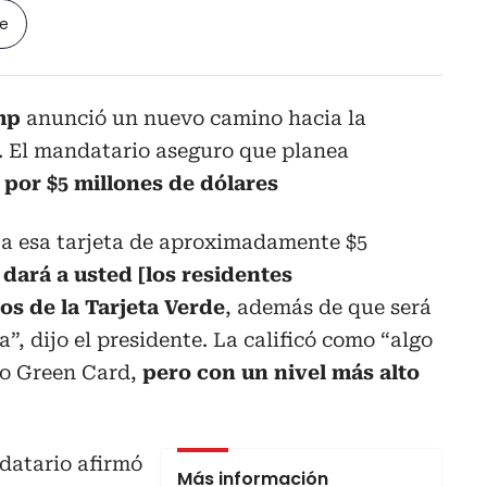
le
mp
anunció un nuevo camino hacia la
 El mandatario aseguro que planea
 por $5 millones de dólares
 a esa tarjeta de aproximadamente $5
 dará a usted [los residentes
os de la Tarjeta Verde
, además de que será
”, dijo el presidente. La calificó como “algo
 o Green Card,
pero con un nivel más alto
datario afirmó
Más información