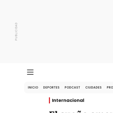
INICIO
DEPORTES
PODCAST
CIUDADES
PR
Internacional