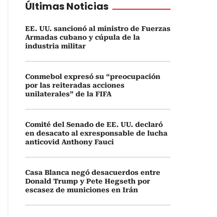
Últimas Noticias
EE. UU. sancionó al ministro de Fuerzas
Armadas cubano y cúpula de la
industria militar
Conmebol expresó su “preocupación
por las reiteradas acciones
unilaterales” de la FIFA
Comité del Senado de EE. UU. declaró
en desacato al exresponsable de lucha
anticovid Anthony Fauci
Casa Blanca negó desacuerdos entre
Donald Trump y Pete Hegseth por
escasez de municiones en Irán