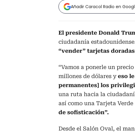
Añadir Caracol Radio en Goog
El presidente Donald Tru
ciudadanía estadounidense.
“vender” tarjetas doradas
“Vamos a ponerle un precio
millones de dólares y
eso le
permanentes] los privilegi
una ruta hacia la ciudadanía
así como una Tarjeta Verde
de sofisticación”.
Desde el Salón Oval, el man