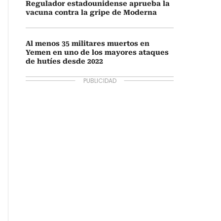
Regulador estadounidense aprueba la
vacuna contra la gripe de Moderna
Al menos 35 militares muertos en
Yemen en uno de los mayores ataques
de hutíes desde 2022