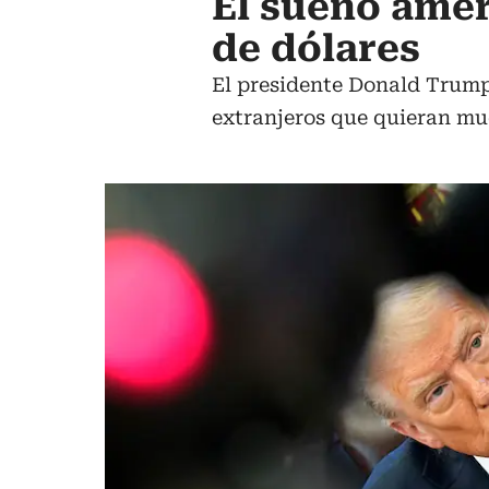
El sueño amer
de dólares
El presidente Donald Trump 
extranjeros que quieran mu