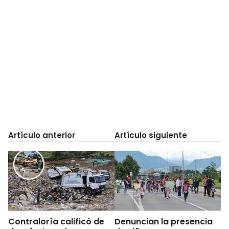
Artículo anterior
Artículo siguiente
Contraloría calificó de
Denuncian la presencia