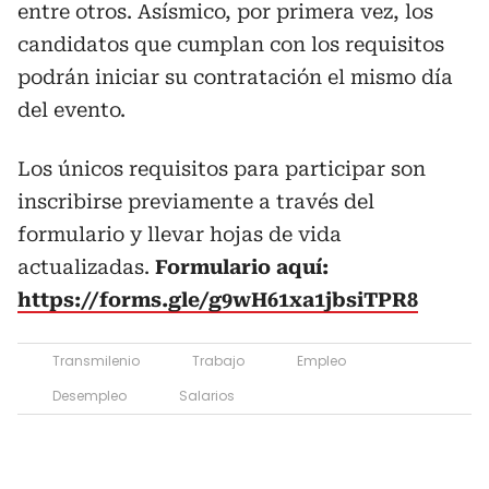
entre otros. Asísmico, por primera vez, los
candidatos que cumplan con los requisitos
podrán iniciar su contratación el mismo día
del evento.
Los únicos requisitos para participar son
inscribirse previamente a través del
formulario y llevar hojas de vida
actualizadas.
Formulario aquí:
https://forms.gle/g9wH61xa1jbsiTPR8
Transmilenio
Trabajo
Empleo
Desempleo
Salarios