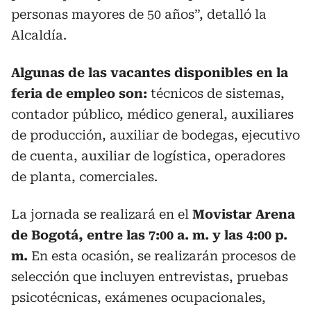
personas mayores de 50 años”, detalló la
Alcaldía.
Algunas de las vacantes disponibles en la
feria de empleo son:
técnicos de sistemas,
contador público, médico general, auxiliares
de producción, auxiliar de bodegas, ejecutivo
de cuenta, auxiliar de logística, operadores
de planta, comerciales.
La jornada se realizará en el
Movistar Arena
de Bogotá, entre las 7:00 a. m. y las 4:00 p.
m.
En esta ocasión, se realizarán procesos de
selección que incluyen entrevistas, pruebas
psicotécnicas, exámenes ocupacionales,