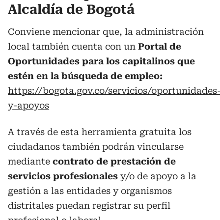
Alcaldía de Bogotá
Conviene mencionar que, la administración
local también cuenta con un
Portal de
Oportunidades para los capitalinos que
estén en la búsqueda de empleo:
https://bogota.gov.co/servicios/oportunidades
y-apoyos
A través de esta herramienta gratuita los
ciudadanos también podrán vincularse
mediante
contrato de prestación de
servicios profesionales
y/o de apoyo a la
gestión a las entidades y organismos
distritales puedan registrar su perfil