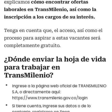
explicamos
cómo encontrar ofertas
laborales en TransMilenio, así como la
inscripción a los cargos de su interés.
Tenga en cuenta que, el acceso, así como el
proceso para aspirar a estas vacantes será
completamente gratuito.
¿Dónde enviar la hoja de vida
para trabajar en
TransMilenio?
Ingrese a la página web oficial de TRANSMILENIO
S.A, o directamente aquí:
https://www.transmilenio.gov.co/login
Si tiene cuenta, ingrese sus datos o de lo
contrario, regístrese en línea.