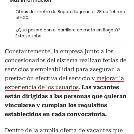
Más información
Obras del metro de Bogotá llegaran el 28 de febrero
al 50%
¿Que pasará con el parrillero en moto en Bogotá?
Esto se sabe
Constantemente, la empresa junto a los
concesionarios del sistema realizan ferias de
servicios y empleabilidad para asegurar la
prestación efectiva del servicio y
mejorar la
experiencia de los usuarios
.
Las vacantes
están dirigidas a las personas que quieran
vincularse y cumplan los requisitos
establecidos en cada convocatoria.
Dentro de la amplia oferta de vacantes que