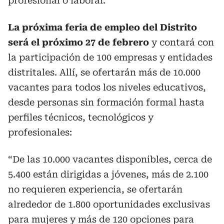
profesional o laboral.
La próxima feria de empleo del Distrito
será el próximo 27 de febrero
y contará con
la participación de 100 empresas y entidades
distritales. Allí, se ofertarán más de 10.000
vacantes para todos los niveles educativos,
desde personas sin formación formal hasta
perfiles técnicos, tecnológicos y
profesionales:
“De las 10.000 vacantes disponibles, cerca de
5.400 están dirigidas a jóvenes, más de 2.100
no requieren experiencia, se ofertarán
alrededor de 1.800 oportunidades exclusivas
para mujeres y más de 120 opciones para