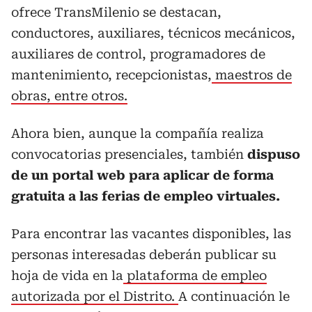
ofrece TransMilenio se destacan,
conductores, auxiliares, técnicos mecánicos,
auxiliares de control, programadores de
mantenimiento, recepcionistas,
maestros de
obras, entre otros.
Ahora bien, aunque la compañía realiza
convocatorias presenciales, también
dispuso
de un portal web para aplicar de forma
gratuita a las ferias de empleo virtuales.
Para encontrar las vacantes disponibles, las
personas interesadas deberán publicar su
hoja de vida en la
plataforma de empleo
autorizada por el Distrito.
A continuación le