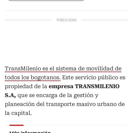
TransMilenio es el sistema de movilidad de
todos los bogotanos.
Este servicio público es
propiedad de la
empresa TRANSMILENIO
S.A,
que se encarga de la gestión y
planeación del transporte masivo urbano de
la capital.