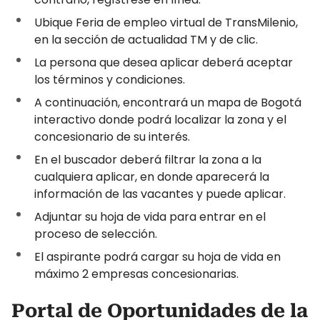
Ubique Feria de empleo virtual de TransMilenio,
en la sección de actualidad TM y de clic.
La persona que desea aplicar deberá aceptar
los términos y condiciones.
A continuación, encontrará un mapa de Bogotá
interactivo donde podrá localizar la zona y el
concesionario de su interés.
En el buscador deberá filtrar la zona a la
cualquiera aplicar, en donde aparecerá la
información de las vacantes y puede aplicar.
Adjuntar su hoja de vida para entrar en el
proceso de selección.
El aspirante podrá cargar su hoja de vida en
máximo 2 empresas concesionarias.
Portal de Oportunidades de la