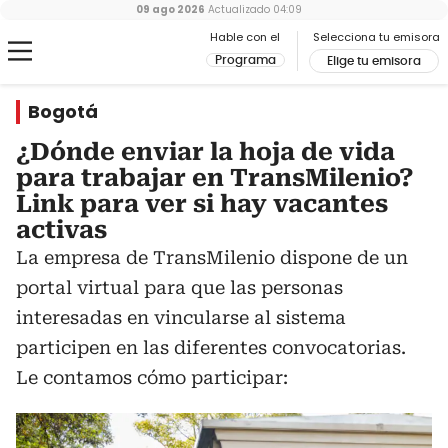
09 ago 2026
Actualizado
04:09
Hable con el
Selecciona tu emisora
Programa
Elige tu emisora
Bogotá
¿Dónde enviar la hoja de vida
para trabajar en TransMilenio?
Link para ver si hay vacantes
activas
La empresa de TransMilenio dispone de un
portal virtual para que las personas
interesadas en vincularse al sistema
participen en las diferentes convocatorias.
Le contamos cómo participar: