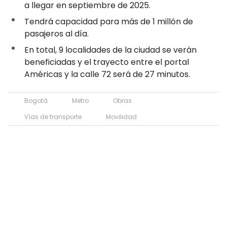
a llegar en septiembre de 2025.
Tendrá capacidad para más de 1 millón de
pasajeros al día.
En total, 9 localidades de la ciudad se verán
beneficiadas y el trayecto entre el portal
Américas y la calle 72 será de 27 minutos.
Bogotá
Metro
Obras
Vías de transporte
Movilidad