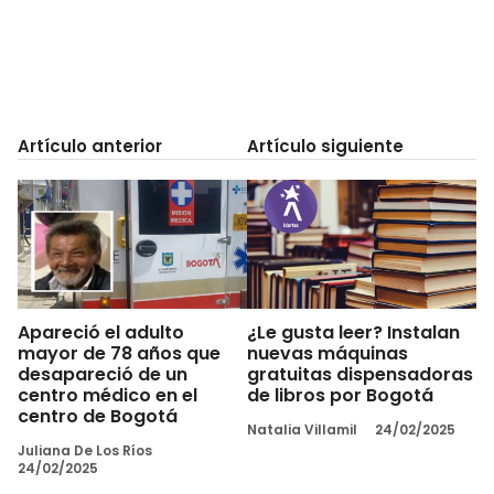
Artículo anterior
Artículo siguiente
Apareció el adulto
¿Le gusta leer? Instalan
mayor de 78 años que
nuevas máquinas
desapareció de un
gratuitas dispensadoras
centro médico en el
de libros por Bogotá
centro de Bogotá
Natalia Villamil
24/02/2025
Juliana De Los Ríos
24/02/2025