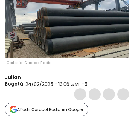
Cortesía: Caracol Radio
Julian
Bogotá
24/02/2025 - 13:06
GMT-5
Añadir Caracol Radio en Google