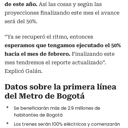
de este año.
Así las cosas y según las
proyecciones finalizando este mes el avance
será del 50%.
“Ya se recuperó el ritmo, entonces
esperamos que tengamos ejecutado el 50%
hacia el mes de febrero.
Finalizando este
mes tendremos el reporte actualizado”.
Explicó Galán.
Datos sobre la primera línea
del Metro de Bogotá
Se beneficiarán más de 2.9 millones de
habitantes de Bogotá
Los trenes serán 100% eléctricos y comenzarán