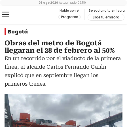
08 ago 2026
Actualizado
09:59
Hable con el
Selecciona tu emisora
Programa
Elige tu emisora
Bogotá
Obras del metro de Bogotá
llegaran el 28 de febrero al 50%
En un recorrido por el viaducto de la primera
línea, el alcalde Carlos Fernando Galán
explicó que en septiembre llegan los
primeros trenes.