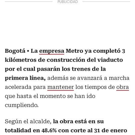
Bogotá
La
empresa
Metro ya completó 3
kilómetros de construcción del viaducto
por el cual pasarán los trenes de la
primera línea,
además se avanzará a marcha
acelerada para
mantener
los tiempos de
obra
que hasta el momento se han ido
cumpliendo.
Según el alcalde,
la obra está en su
totalidad en 48.6% con corte al 31 de enero