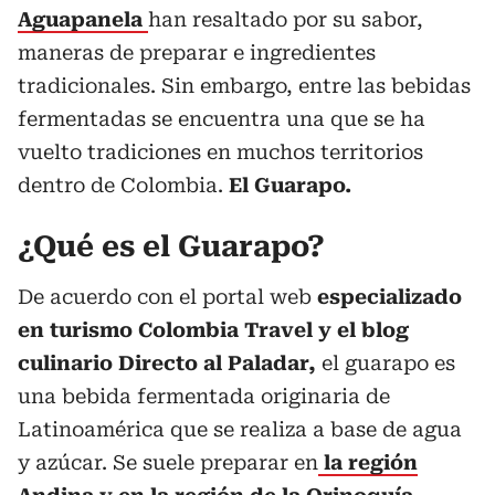
Aguapanela
han resaltado por su sabor,
maneras de preparar e ingredientes
tradicionales. Sin embargo, entre las bebidas
fermentadas se encuentra una que se ha
vuelto tradiciones en muchos territorios
dentro de Colombia.
El Guarapo.
¿Qué es el Guarapo?
De acuerdo con el portal web
especializado
en turismo Colombia Travel y el blog
culinario Directo al Paladar,
el guarapo es
una bebida fermentada originaria de
Latinoamérica que se realiza a base de agua
y azúcar. Se suele preparar en
la región