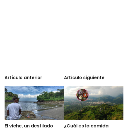
Artículo anterior
Artículo siguiente
El viche, un destilado
¿Cuál es la comida