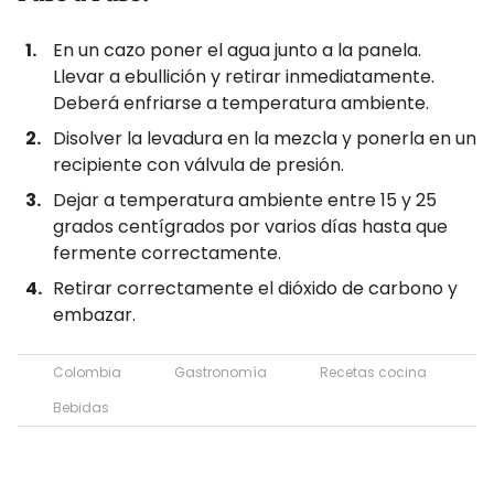
En un cazo poner el agua junto a la panela.
Llevar a ebullición y retirar inmediatamente.
Deberá enfriarse a temperatura ambiente.
Disolver la levadura en la mezcla y ponerla en un
recipiente con válvula de presión.
Dejar a temperatura ambiente entre 15 y 25
grados centígrados por varios días hasta que
fermente correctamente.
Retirar correctamente el dióxido de carbono y
embazar.
Colombia
Gastronomía
Recetas cocina
Bebidas