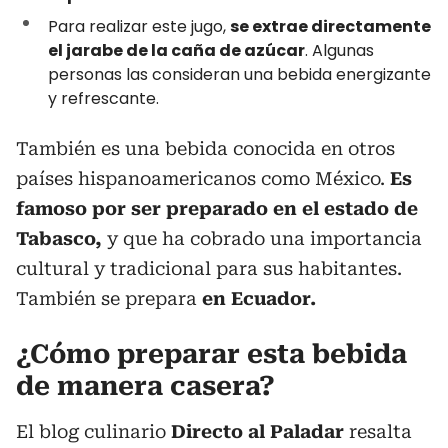
Para realizar este jugo,
se extrae directamente
el jarabe de la caña de azúcar
. Algunas
personas las consideran una bebida energizante
y refrescante.
También es una bebida conocida en otros
países hispanoamericanos como México.
Es
famoso por ser preparado en el estado de
Tabasco,
y que ha cobrado una importancia
cultural y tradicional para sus habitantes.
También se prepara
en Ecuador.
¿Cómo preparar esta bebida
de manera casera?
El blog culinario
Directo al Paladar
resalta