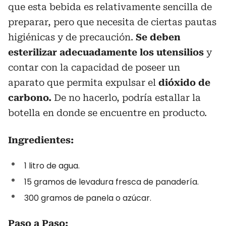
que esta bebida es relativamente sencilla de
preparar, pero que necesita de ciertas pautas
higiénicas y de precaución.
Se deben
esterilizar adecuadamente los utensilios
y
contar con la capacidad de poseer un
aparato que permita expulsar el
dióxido de
carbono.
De no hacerlo, podría estallar la
botella en donde se encuentre en producto.
Ingredientes:
1 litro de agua.
15 gramos de levadura fresca de panadería.
300 gramos de panela o azúcar.
Paso a Paso: