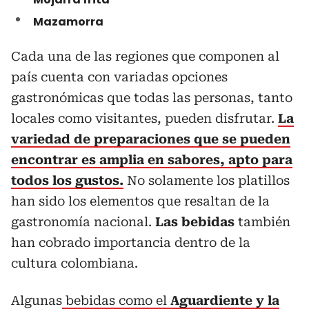
Mazamorra
Cada una de las regiones que componen al
país cuenta con variadas opciones
gastronómicas que todas las personas, tanto
locales como visitantes, pueden disfrutar.
La
variedad de preparaciones que se pueden
encontrar es amplia en sabores, apto para
todos los gustos.
No solamente los platillos
han sido los elementos que resaltan de la
gastronomía nacional.
Las bebidas
también
han cobrado importancia dentro de la
cultura colombiana.
Algunas
bebidas como el
Aguardiente y la