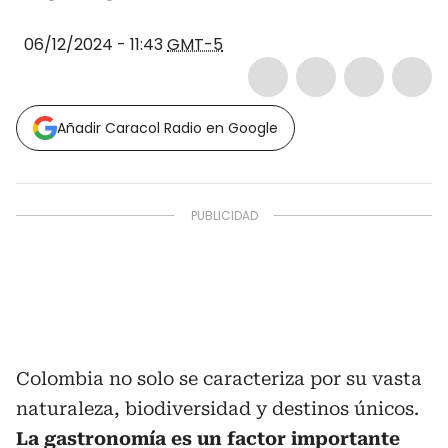
06/12/2024 - 11:43
GMT-5
Añadir Caracol Radio en Google
Colombia no solo se caracteriza por su vasta
naturaleza, biodiversidad y destinos únicos.
La gastronomía es un factor importante