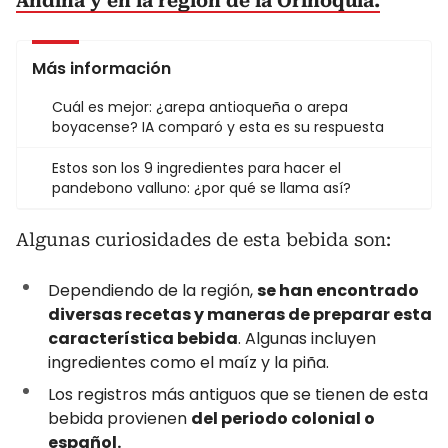
Andina y en la región de la Orinoquía.
Más información
Cuál es mejor: ¿arepa antioqueña o arepa
boyacense? IA comparó y esta es su respuesta
Estos son los 9 ingredientes para hacer el
pandebono valluno: ¿por qué se llama así?
Algunas curiosidades de esta bebida son:
Dependiendo de la región,
se han encontrado
diversas recetas y maneras de preparar esta
característica bebida
. Algunas incluyen
ingredientes como el maíz y la piña.
Los registros más antiguos que se tienen de esta
bebida provienen
del periodo colonial o
español.