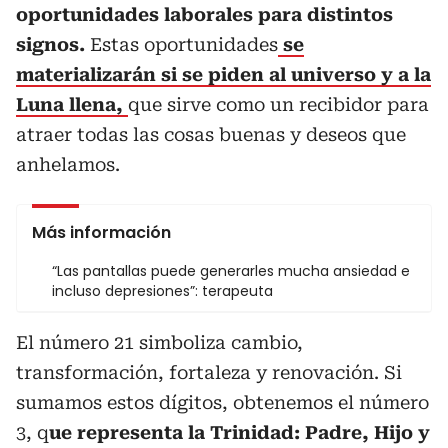
oportunidades laborales para distintos
signos.
Estas oportunidades
se
materializarán si se piden al universo y a la
Luna llena,
que sirve como un recibidor para
atraer todas las cosas buenas y deseos que
anhelamos.
Más información
“Las pantallas puede generarles mucha ansiedad e
incluso depresiones”: terapeuta
El número 21 simboliza cambio,
transformación, fortaleza y renovación. Si
sumamos estos dígitos, obtenemos el número
3, q
ue representa la Trinidad: Padre, Hijo y