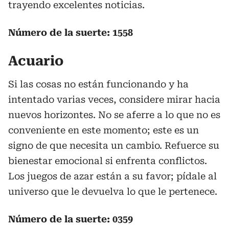
trayendo excelentes noticias.
Número de la suerte: 1558
Acuario
Si las cosas no están funcionando y ha
intentado varias veces, considere mirar hacia
nuevos horizontes. No se aferre a lo que no es
conveniente en este momento; este es un
signo de que necesita un cambio. Refuerce su
bienestar emocional si enfrenta conflictos.
Los juegos de azar están a su favor; pídale al
universo que le devuelva lo que le pertenece.
Número de la suerte: 0359