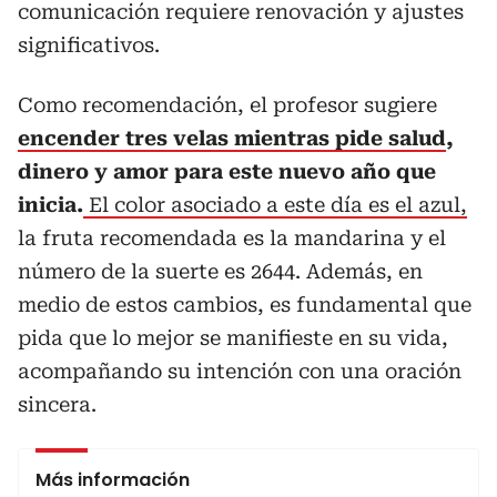
comunicación requiere renovación y ajustes
significativos.
Como recomendación, el profesor sugiere
encender tres velas mientras pide salud
,
dinero y amor para este nuevo año que
inicia.
El color asociado a este día es el azul,
la fruta recomendada es la mandarina y el
número de la suerte es 2644. Además, en
medio de estos cambios, es fundamental que
pida que lo mejor se manifieste en su vida,
acompañando su intención con una oración
sincera.
Más información