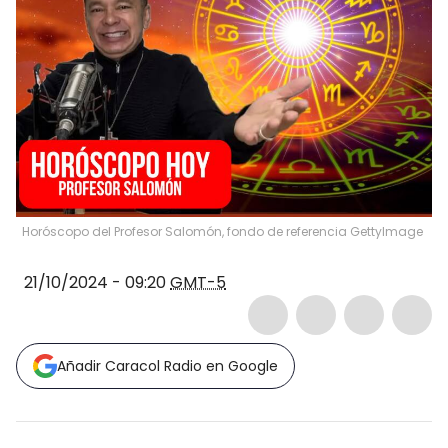
Horóscopo del Profesor Salomón, fondo de referencia GettyImage
21/10/2024 - 09:20
GMT-5
Añadir Caracol Radio en Google