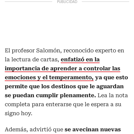
El profesor Salomón, reconocido experto en
la lectura de cartas,
enfatizó en la
importancia de aprender a controlar las
emociones y el temperamento,
ya que esto
permite que los destinos que le aguardan
se puedan cumplir plenamente.
Lea la nota
completa para enterarse que le espera a su
signo hoy.
Además, advirtió que
se avecinan nuevas