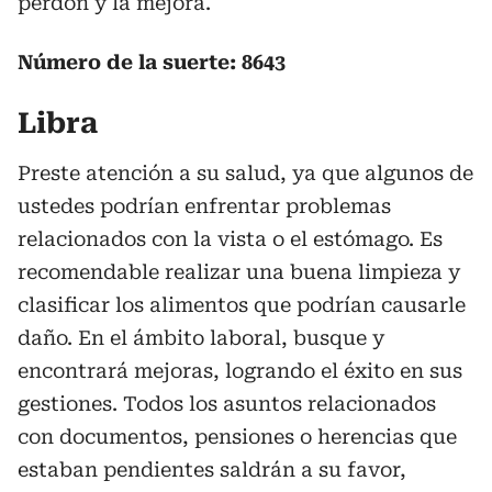
perdón y la mejora.
Número de la suerte: 8643
Libra
Preste atención a su salud, ya que algunos de
ustedes podrían enfrentar problemas
relacionados con la vista o el estómago. Es
recomendable realizar una buena limpieza y
clasificar los alimentos que podrían causarle
daño. En el ámbito laboral, busque y
encontrará mejoras, logrando el éxito en sus
gestiones. Todos los asuntos relacionados
con documentos, pensiones o herencias que
estaban pendientes saldrán a su favor,