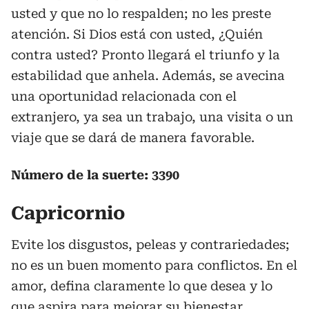
usted y que no lo respalden; no les preste
atención. Si Dios está con usted, ¿Quién
contra usted? Pronto llegará el triunfo y la
estabilidad que anhela. Además, se avecina
una oportunidad relacionada con el
extranjero, ya sea un trabajo, una visita o un
viaje que se dará de manera favorable.
Número de la suerte: 3390
Capricornio
Evite los disgustos, peleas y contrariedades;
no es un buen momento para conflictos. En el
amor, defina claramente lo que desea y lo
que aspira para mejorar su bienestar