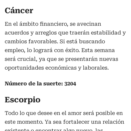
Cáncer
En el ámbito financiero, se avecinan
acuerdos y arreglos que traerán estabilidad y
cambios favorables. Si está buscando
empleo, lo logrará con éxito. Esta semana
será crucial, ya que se presentarán nuevas
oportunidades económicas y laborales.
Número de la suerte: 3204
Escorpio
Todo lo que desee en el amor será posible en
este momento. Ya sea fortalecer una relación
existente o encontrar algo nuevo, las