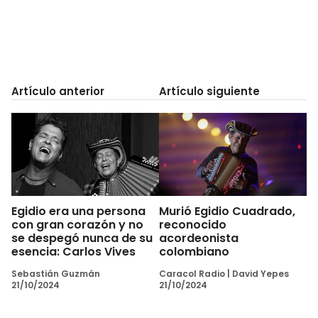
Artículo anterior
Artículo siguiente
Egidio era una persona
Murió Egidio Cuadrado,
con gran corazón y no
reconocido
se despegó nunca de su
acordeonista
esencia: Carlos Vives
colombiano
Sebastián Guzmán
Caracol Radio
|
David Yepes
21/10/2024
21/10/2024