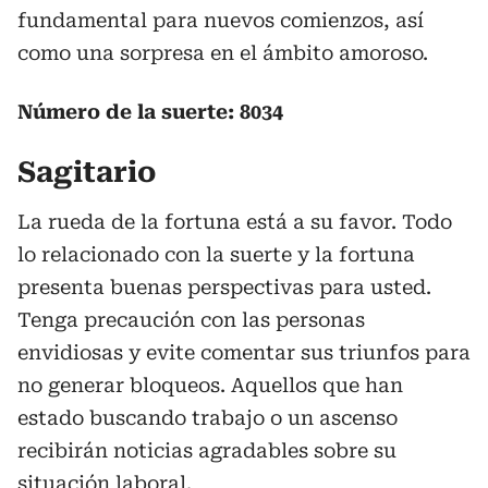
fundamental para nuevos comienzos, así
como una sorpresa en el ámbito amoroso.
Número de la suerte: 8034
Sagitario
La rueda de la fortuna está a su favor. Todo
lo relacionado con la suerte y la fortuna
presenta buenas perspectivas para usted.
Tenga precaución con las personas
envidiosas y evite comentar sus triunfos para
no generar bloqueos. Aquellos que han
estado buscando trabajo o un ascenso
recibirán noticias agradables sobre su
situación laboral.