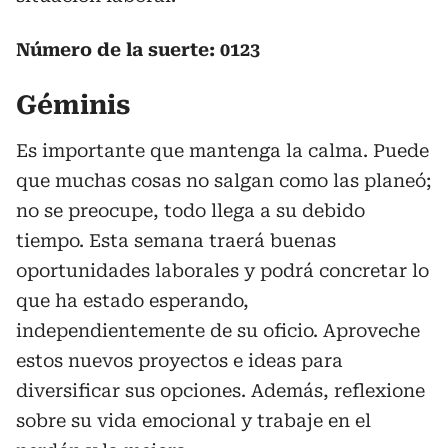
Número de la suerte: 0123
Géminis
Es importante que mantenga la calma. Puede
que muchas cosas no salgan como las planeó;
no se preocupe, todo llega a su debido
tiempo. Esta semana traerá buenas
oportunidades laborales y podrá concretar lo
que ha estado esperando,
independientemente de su oficio. Aproveche
estos nuevos proyectos e ideas para
diversificar sus opciones. Además, reflexione
sobre su vida emocional y trabaje en el