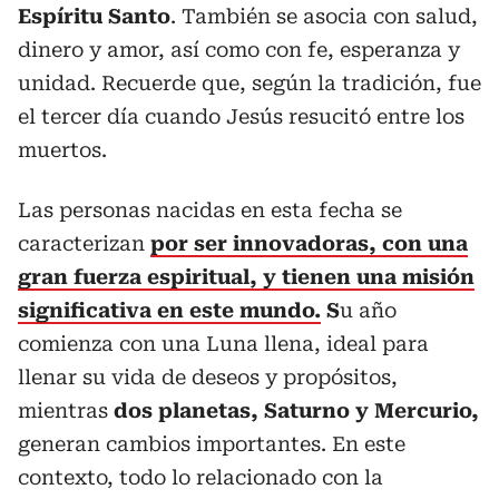
Espíritu Santo
. También se asocia con salud,
dinero y amor, así como con fe, esperanza y
unidad. Recuerde que, según la tradición, fue
el tercer día cuando Jesús resucitó entre los
muertos.
Las personas nacidas en esta fecha se
caracterizan
por ser innovadoras, con una
gran fuerza espiritual, y tienen una misión
significativa en este mundo.
S
u año
comienza con una Luna llena, ideal para
llenar su vida de deseos y propósitos,
mientras
dos planetas, Saturno y Mercurio,
generan cambios importantes. En este
contexto, todo lo relacionado con la