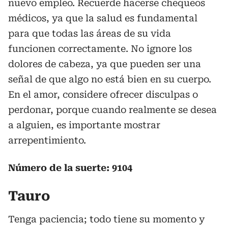
nuevo empleo. Recuerde hacerse chequeos
médicos, ya que la salud es fundamental
para que todas las áreas de su vida
funcionen correctamente. No ignore los
dolores de cabeza, ya que pueden ser una
señal de que algo no está bien en su cuerpo.
En el amor, considere ofrecer disculpas o
perdonar, porque cuando realmente se desea
a alguien, es importante mostrar
arrepentimiento.
Número de la suerte: 9104
Tauro
Tenga paciencia; todo tiene su momento y