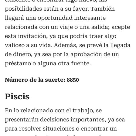
posibilidades están a su favor. También
llegará una oportunidad interesante
relacionada con un viaje o una salida; acepte
esta invitación, ya que podría traer algo
valioso a su vida. Además, se prevé la llegada
de dinero, ya sea por la aprobación de un
préstamo o alguna otra fuente.
Número de la suerte: 8850
Piscis
En lo relacionado con el trabajo, se
presentarán decisiones importantes, ya sea
para resolver situaciones o encontrar un