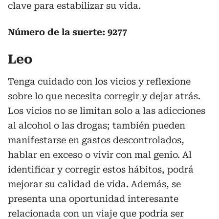
clave para estabilizar su vida.
Número de la suerte: 9277
Leo
Tenga cuidado con los vicios y reflexione
sobre lo que necesita corregir y dejar atrás.
Los vicios no se limitan solo a las adicciones
al alcohol o las drogas; también pueden
manifestarse en gastos descontrolados,
hablar en exceso o vivir con mal genio. Al
identificar y corregir estos hábitos, podrá
mejorar su calidad de vida. Además, se
presenta una oportunidad interesante
relacionada con un viaje que podría ser