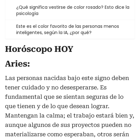
¿Qué significa vestirse de color rosado? Esto dice la
psicología
Este es el color favorito de las personas menos
inteligentes, según la IA, ¿por qué?
Horóscopo HOY
Aries:
Las personas nacidas bajo este signo deben
tener cuidado y no desesperarse. Es
fundamental que se sientan seguras de lo
que tienen y de lo que desean lograr.
Mantengan la calma; el trabajo estará bien y,
aunque algunos de sus proyectos pueden no
materializarse como esperaban, otros serán