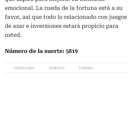
emocional. La rueda de la fortuna está a su
favor, así que todo lo relacionado con juegos
de azar e inversiones estará propicio para
usted.
Número de la suerte: 5819
Horóscopo
Zodiaco
Trabajo