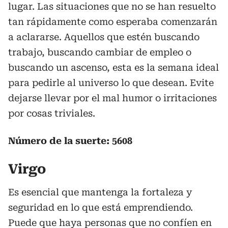
lugar. Las situaciones que no se han resuelto
tan rápidamente como esperaba comenzarán
a aclararse. Aquellos que estén buscando
trabajo, buscando cambiar de empleo o
buscando un ascenso, esta es la semana ideal
para pedirle al universo lo que desean. Evite
dejarse llevar por el mal humor o irritaciones
por cosas triviales.
Número de la suerte: 5608
Virgo
Es esencial que mantenga la fortaleza y
seguridad en lo que está emprendiendo.
Puede que haya personas que no confíen en