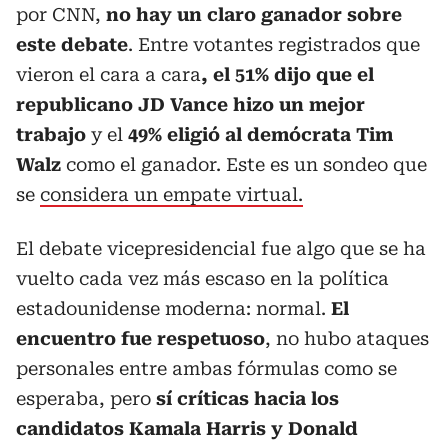
por CNN,
no hay un claro ganador sobre
este debate
. Entre votantes registrados que
vieron el cara a cara
, el 51% dijo que el
republicano JD Vance hizo un mejor
trabajo
y el
49% eligió al demócrata Tim
Walz
como el ganador. Este es un sondeo que
se
considera un empate virtual.
El debate vicepresidencial fue algo que se ha
vuelto cada vez más escaso en la política
estadounidense moderna: normal.
El
encuentro fue respetuoso
, no hubo ataques
personales entre ambas fórmulas como se
esperaba, pero
sí críticas hacia los
candidatos Kamala Harris y Donald