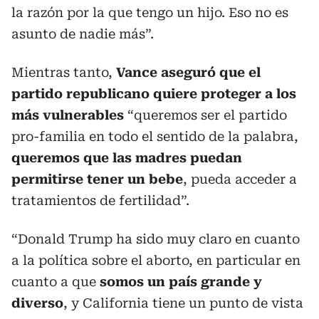
la razón por la que tengo un hijo. Eso no es
asunto de nadie más”.
Mientras tanto,
Vance aseguró que el
partido republicano quiere proteger a los
más vulnerables
“queremos ser el partido
pro-familia en todo el sentido de la palabra,
queremos que las madres puedan
permitirse tener un bebe
, pueda acceder a
tratamientos de fertilidad”.
“Donald Trump ha sido muy claro en cuanto
a la política sobre el aborto, en particular en
cuanto a que
somos un país grande y
diverso
, y California tiene un punto de vista