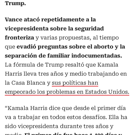
Trump.
Vance atacó repetidamente a la
vicepresidenta sobre la seguridad
fronteriza
y varias propuestas, al tiempo
que
evadió preguntas sobre el aborto y la
separación de familiar indocumentadas.
La fórmula de Trump resaltó que Kamala
Harris lleva tres años y medio trabajando en
la Casa Blanca y
sus políticas han
empeorado los problemas en Estados Unidos.
“Kamala Harris dice que desde el primer día
va a trabajar en todos estos desafíos. Ella ha
sido vicepresidenta durante tres años y