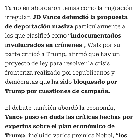
También abordaron temas como la migración
irregular,
JD Vance defendió la propuesta
de deportación masiva
particularmente a
los que clasificó como “
indocumentados
involucrados en crímenes
”, Walz por su
parte criticó a Trump, afirmó que hay un
proyecto de ley para resolver la crisis
fronteriza realizado por republicanos y
demócratas que ha sido
bloqueado por
Trump por cuestiones de campaña.
El debate también abordó la economía,
Vance puso en duda las críticas hechas por
expertos sobre el plan económico de
Trump
, incluido varios premios Nobel, “
los