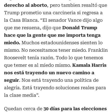
derecho al aborto
, pero tambien resaltó que
Trump prometio una carcineria si regresa a
la Casa Blanca. “El senador Vance dijo algo
que me resuena, dijo que
Donald Trump
hace que la gente que me importa tenga
miedo.
Muchos estadounidenses sienten lo
mismo. No necesitamos tener miedo. Franklin
Roosevelt tenía razón. Todo lo que tenemos
que temer es al miedo mismo.
Kamala Harris
nos está trayendo un nuevo camino a
seguir
. Nos está trayendo una política de
alegría. Está trayendo soluciones reales para
la clase media”.
Quedan cerca de
30 días para las elecciones