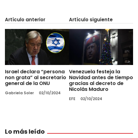
Artículo anterior
Artículo siguiente
Israel declara “persona
Venezuela festeja la
non grata” al secretario
Navidad antes de tiempo
general de la ONU
gracias al decreto de
Nicolás Maduro
Gabriela Soler
02/10/2024
EFE
02/10/2024
Lo más leído