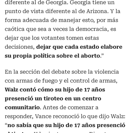
diferente al de Georgia. Georgia tiene un
punto de vista diferente al de Arizona. Y la
forma adecuada de manejar esto, por más
caótica que sea a veces la democracia, es
dejar que los votantes tomen estas
decisiones,
dejar que cada estado elabore
su propia política sobre el aborto
.”
En la sección del debate sobre la violencia
con armas de fuego y el control de armas,
Walz contó cómo su hijo de 17 años
presenció un tiroteo en un centro
comunitario
. Antes de comenzar a
responder, Vance reconoció lo que dijo Walz:
“
no sabía que su hijo de 17 años presenció