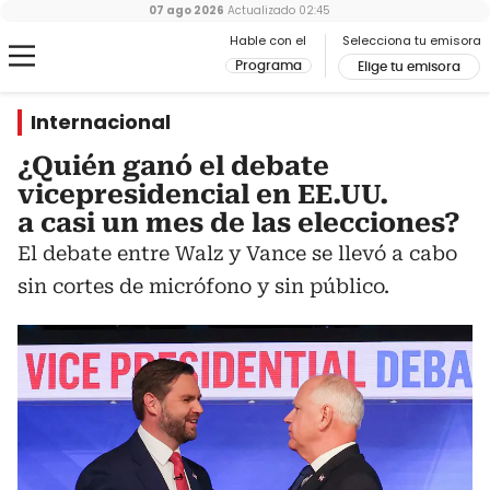
07 ago 2026
Actualizado
02:45
Hable con el
Selecciona tu emisora
Programa
Elige tu emisora
Internacional
¿Quién ganó el debate
vicepresidencial en EE.UU.
a casi un mes de las elecciones?
El debate entre Walz y Vance se llevó a cabo
sin cortes de micrófono y sin público.