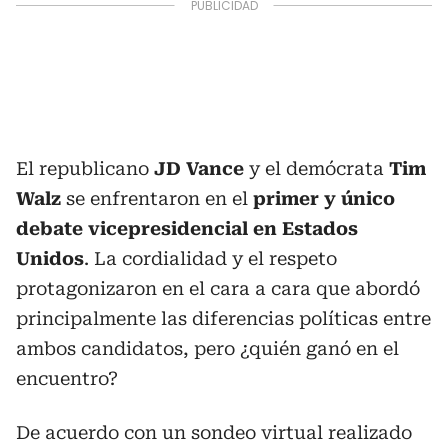
El republicano
JD Vance
y el demócrata
Tim
Walz
se enfrentaron en el
primer y único
debate vicepresidencial en Estados
Unidos
. La cordialidad y el respeto
protagonizaron en el cara a cara que abordó
principalmente las diferencias políticas entre
ambos candidatos, pero ¿quién ganó en el
encuentro?
De acuerdo con un sondeo virtual realizado