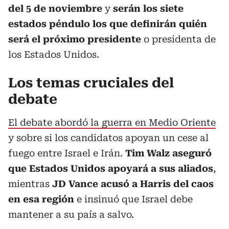
del 5 de noviembre
y
serán los siete
estados péndulo los que definirán quién
será el próximo presidente
o presidenta de
los Estados Unidos.
Los temas cruciales del
debate
El debate abordó la guerra en Medio Oriente
y sobre si los candidatos apoyan un cese al
fuego entre Israel e Irán.
Tim Walz aseguró
que Estados Unidos apoyará a sus aliados
,
mientras
JD Vance acusó a Harris del caos
en esa región
e insinuó que Israel debe
mantener a su país a salvo.