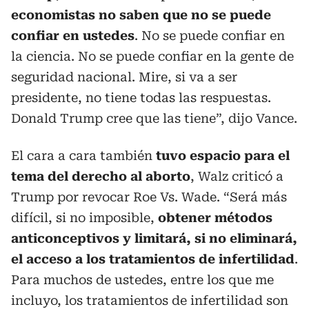
economistas no saben que no se puede
confiar en ustedes
. No se puede confiar en
la ciencia. No se puede confiar en la gente de
seguridad nacional. Mire, si va a ser
presidente, no tiene todas las respuestas.
Donald Trump cree que las tiene”, dijo Vance.
El cara a cara también
tuvo espacio para el
tema del derecho al aborto
, Walz criticó a
Trump por revocar Roe Vs. Wade. “Será más
difícil, si no imposible,
obtener métodos
anticonceptivos y limitará, si no eliminará,
el acceso a los tratamientos de infertilidad
.
Para muchos de ustedes, entre los que me
incluyo, los tratamientos de infertilidad son