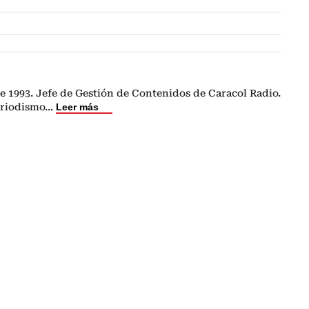
e 1993. Jefe de Gestión de Contenidos de Caracol Radio.
eriodismo
...
Leer más