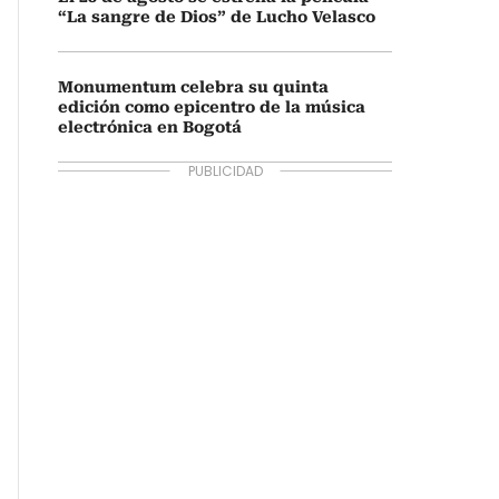
“La sangre de Dios” de Lucho Velasco
Monumentum celebra su quinta
edición como epicentro de la música
electrónica en Bogotá