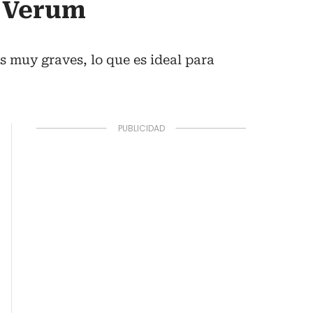
a Verum
s muy graves, lo que es ideal para