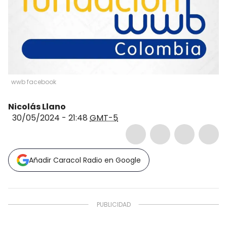
wwb facebook
Nicolás Llano
30/05/2024 - 21:48
GMT-5
Añadir Caracol Radio en Google