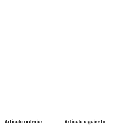
Artículo anterior
Artículo siguiente