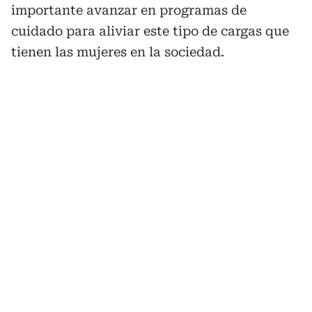
importante avanzar en programas de
cuidado para aliviar este tipo de cargas que
tienen las mujeres en la sociedad.