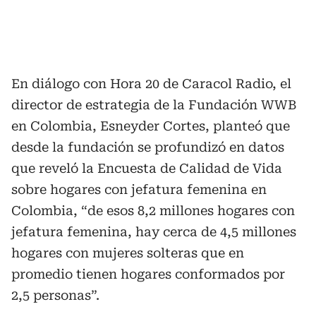
En diálogo con Hora 20 de Caracol Radio, el
director de estrategia de la Fundación WWB
en Colombia, Esneyder Cortes, planteó que
desde la fundación se profundizó en datos
que reveló la Encuesta de Calidad de Vida
sobre hogares con jefatura femenina en
Colombia, “de esos 8,2 millones hogares con
jefatura femenina, hay cerca de 4,5 millones
hogares con mujeres solteras que en
promedio tienen hogares conformados por
2,5 personas”.