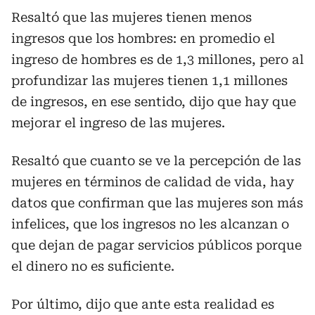
Resaltó que las mujeres tienen menos
ingresos que los hombres: en promedio el
ingreso de hombres es de 1,3 millones, pero al
profundizar las mujeres tienen 1,1 millones
de ingresos, en ese sentido, dijo que hay que
mejorar el ingreso de las mujeres.
Resaltó que cuanto se ve la percepción de las
mujeres en términos de calidad de vida, hay
datos que confirman que las mujeres son más
infelices, que los ingresos no les alcanzan o
que dejan de pagar servicios públicos porque
el dinero no es suficiente.
Por último, dijo que ante esta realidad es