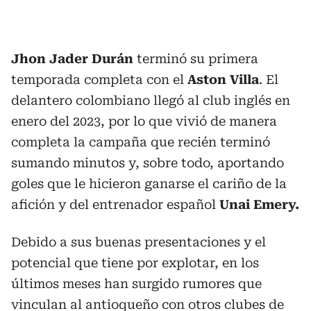
Jhon Jader Durán
terminó su primera
temporada completa con el
Aston Villa
. El
delantero colombiano llegó al club inglés en
enero del 2023, por lo que vivió de manera
completa la campaña que recién terminó
sumando minutos y, sobre todo, aportando
goles que le hicieron ganarse el cariño de la
afición y del entrenador español
Unai Emery.
Debido a sus buenas presentaciones y el
potencial que tiene por explotar, en los
últimos meses han surgido rumores que
vinculan al antioqueño con otros clubes de