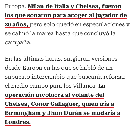
Europa.
Milan de Italia y Chelsea, fueron
los que sonaron para acoger al jugador de
20 años,
pero solo quedó en especulaciones y
se calmó la marea hasta que concluyó la
campaña.
En las últimas horas, surgieron versiones
desde Europa en las que se habló de un
supuesto intercambio que buscaría reforzar
el medio campo para los Villanos.
La
operación involucra al volante del
Chelsea, Conor Gallaguer, quien iría a
Birmingham y Jhon Durán se mudaría a
Londres.