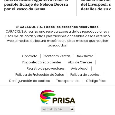
posible fichaje de Nelson Deossa
del Liverpool: so
por el Vasco da Gama
detalles de su co
© CARACOL S.A. Todos los derechos reservados.
CARACOL S.A. realiza una reserva expresa de las reproducciones y
usos de las obras y otras prestaciones accesibles desde este sitio
web a medios de lectura mecánica u otros medios que resulten
adecuados.
Contacto
Contacto Ventas
Newsletter
Pago electrónico clientes
Alta de Clientes
Registro de proveedores
Aviso legal
Política de Protección de Datos
Política de cookies
Configuración de cookies
Transparencia
Código Ético