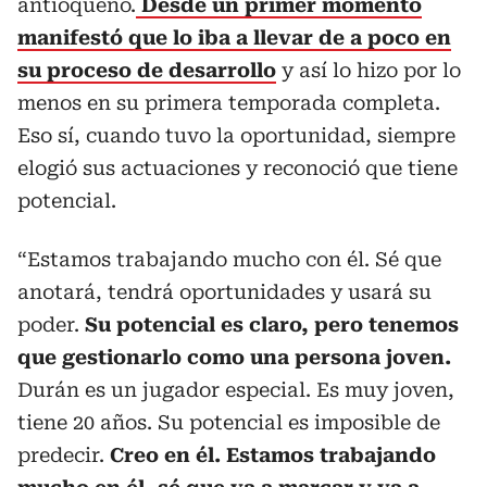
antioqueño.
Desde un primer momento
manifestó que lo iba a llevar de a poco en
su proceso de desarrollo
y así lo hizo por lo
menos en su primera temporada completa.
Eso sí, cuando tuvo la oportunidad, siempre
elogió sus actuaciones y reconoció que tiene
potencial.
“Estamos trabajando mucho con él. Sé que
anotará, tendrá oportunidades y usará su
poder.
Su potencial es claro, pero tenemos
que gestionarlo como una persona joven.
Durán es un jugador especial. Es muy joven,
tiene 20 años. Su potencial es imposible de
predecir.
Creo en él. Estamos trabajando