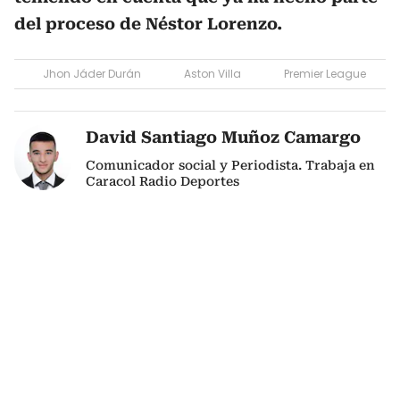
del proceso de Néstor Lorenzo.
Jhon Jáder Durán
Aston Villa
Premier League
David Santiago Muñoz Camargo
Comunicador social y Periodista. Trabaja en
Caracol Radio Deportes