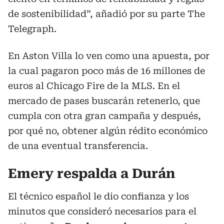
de sostenibilidad”, añadió por su parte The
Telegraph.
En Aston Villa lo ven como una apuesta, por
la cual pagaron poco más de 16 millones de
euros al Chicago Fire de la MLS. En el
mercado de pases buscarán retenerlo, que
cumpla con otra gran campaña y después,
por qué no, obtener algún rédito económico
de una eventual transferencia.
Emery respalda a Durán
El técnico español le dio confianza y los
minutos que consideró necesarios para el