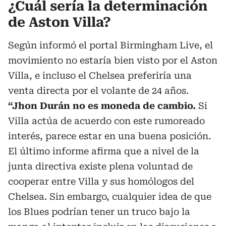
¿Cuál sería la determinación
de Aston Villa?
Según informó el portal Birmingham Live, el
movimiento no estaría bien visto por el Aston
Villa, e incluso el Chelsea preferiría una
venta directa por el volante de 24 años.
“Jhon Durán no es moneda de cambio.
Si
Villa actúa de acuerdo con este rumoreado
interés, parece estar en una buena posición.
El último informe afirma que a nivel de la
junta directiva existe plena voluntad de
cooperar entre Villa y sus homólogos del
Chelsea. Sin embargo, cualquier idea de que
los Blues podrían tener un truco bajo la