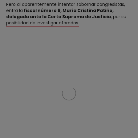
Pero al aparentemente intentar sobornar congresistas,
entra la
fiscal número 9, María Cristina Patiño,
delegada ante
la Corte Suprema de Justicia
, por su
posibilidad de investigar aforados.