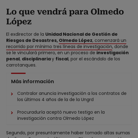
Lo que vendrá para Olmedo
López
El exdirector de la
Unidad Nacional de Gestión de
Riesgos de Desastres,
Olmedo López
, comenzará un
recorrido por mínimo tres líneas de investigación
, donde
se le vinculará primero, en un proceso de
investigación
penal
,
disciplinaria
y
fiscal
, por el escándalo de los
carrotanques.
Más información
Contralor anuncia investigación a los contratos de
los últimos 4 años de la de la Ungrd
Procuraduría aceptó nuevo testigo en la
investigación contra Olmedo López
Segundo, por presuntamente haber tomado altas sumas