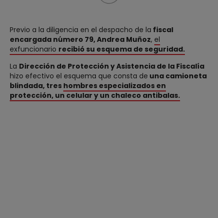
Previo a la diligencia en el despacho de la
fiscal
encargada número 79, Andrea Muñoz
,
el
exfuncionario
recibió su esquema de seguridad.
La
Dirección de Protección y Asistencia de la Fiscalía
hizo efectivo el esquema que consta de
una camioneta
blindada, tres
hombres especializados en
protección, un celular y un chaleco antibalas.