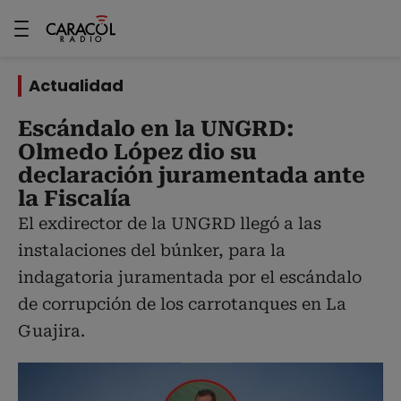
Actualidad
Escándalo en la UNGRD:
Olmedo López dio su
declaración juramentada ante
la Fiscalía
El exdirector de la UNGRD llegó a las
instalaciones del búnker, para la
indagatoria juramentada por el escándalo
de corrupción de los carrotanques en La
Guajira.