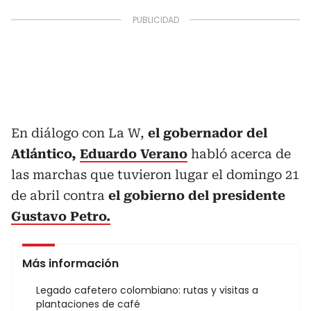
En diálogo con La W,
el gobernador del
Atlántico,
Eduardo Verano
habló acerca de
las marchas que tuvieron lugar el domingo 21
de abril contra
el gobierno del presidente
Gustavo Petro.
Más información
Legado cafetero colombiano: rutas y visitas a
plantaciones de café