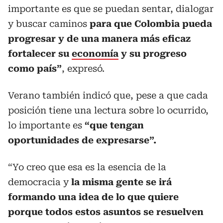
importante es que se puedan sentar, dialogar
y buscar caminos
para que Colombia pueda
progresar y de una manera más eficaz
fortalecer su
economía
y su progreso
como país”
, expresó.
Verano también indicó que, pese a que cada
posición tiene una lectura sobre lo ocurrido,
lo importante es
“que tengan
oportunidades de expresarse”.
“Yo creo que esa es la esencia de la
democracia y
la misma gente se irá
formando una idea de lo que quiere
porque todos estos asuntos se resuelven