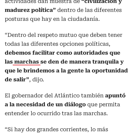
actividades dan muestra de
“civilización y
madurez política”
dentro de las diferentes
posturas que hay en la ciudadanía.
“Dentro del respeto mutuo que deben tener
todas las diferentes opciones políticas,
debemos facilitar como autoridades que
las
marchas
se den de manera tranquila y
que le brindemos a la gente la oportunidad
de salir”
, dijo.
El gobernador del Atlántico también
apuntó
a la necesidad de un diálogo
que permita
entender lo ocurrido tras las marchas.
“Si hay dos grandes corrientes, lo más