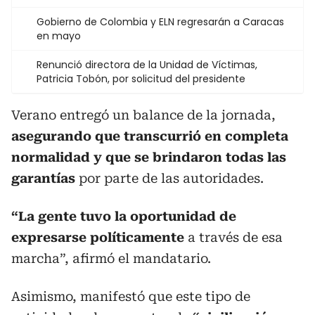
Gobierno de Colombia y ELN regresarán a Caracas
en mayo
Renunció directora de la Unidad de Víctimas,
Patricia Tobón, por solicitud del presidente
Verano entregó un balance de la jornada,
asegurando que transcurrió en completa
normalidad y que se brindaron todas las
garantías
por parte de las autoridades.
“La gente tuvo la oportunidad de
expresarse políticamente
a través de esa
marcha”, afirmó el mandatario.
Asimismo, manifestó que este tipo de