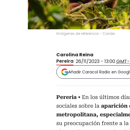
Imágenes de referencia - Carder.
Carolina Reina
Pereira
26/11/2023 - 13:00
GMT-
Añadir Caracol Radio en Goog
Pereria
En los últimos dí
sociales sobre la
aparición 
metropolitana, especialme
su preocupación frente a la