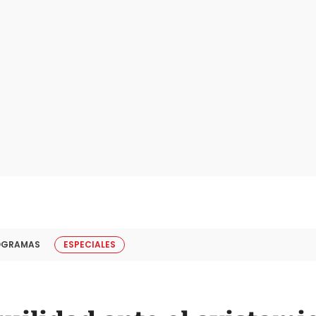
OGRAMAS
ESPECIALES