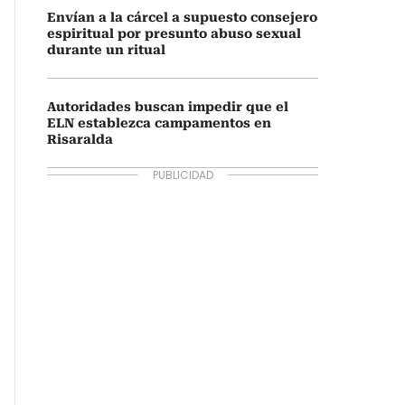
Envían a la cárcel a supuesto consejero
espiritual por presunto abuso sexual
durante un ritual
Autoridades buscan impedir que el
ELN establezca campamentos en
Risaralda