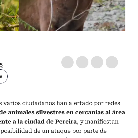
5
le
as varios ciudadanos han alertado por redes
de animales silvestres en cercanías al área
nte a la ciudad de Pereira
, y manifiestan
 posibilidad de un ataque por parte de