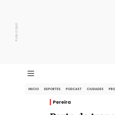
INICIO
DEPORTES
PODCAST
CIUDADES
PR
Pereira