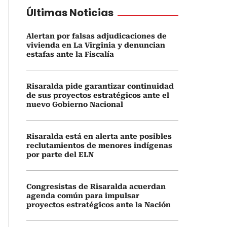
Últimas Noticias
Alertan por falsas adjudicaciones de
vivienda en La Virginia y denuncian
estafas ante la Fiscalía
Risaralda pide garantizar continuidad
de sus proyectos estratégicos ante el
nuevo Gobierno Nacional
Risaralda está en alerta ante posibles
reclutamientos de menores indígenas
por parte del ELN
Congresistas de Risaralda acuerdan
agenda común para impulsar
proyectos estratégicos ante la Nación