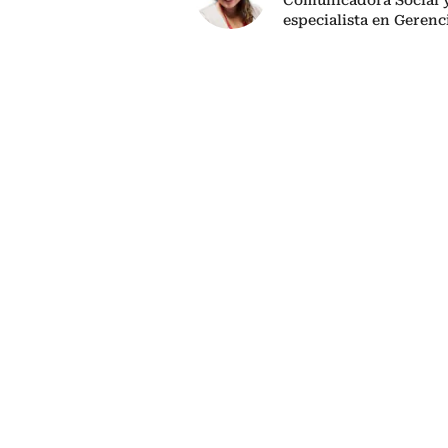
especialista en Gerenc