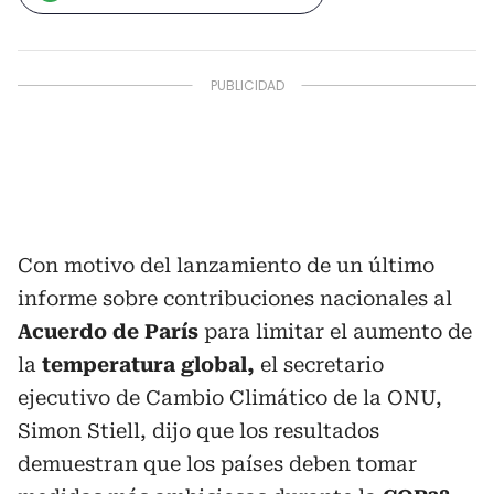
Con motivo del lanzamiento de un último
informe sobre contribuciones nacionales al
Acuerdo de París
para limitar el aumento de
la
temperatura global,
el secretario
ejecutivo de Cambio Climático de la ONU,
Simon Stiell, dijo que los resultados
demuestran que los países deben tomar