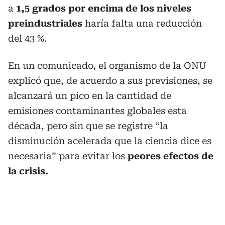
a
1,5 grados por encima de los niveles
preindustriales
haría falta una reducción
del 43 %.
En un comunicado, el organismo de la ONU
explicó que, de acuerdo a sus previsiones, se
alcanzará un pico en la cantidad de
emisiones contaminantes globales esta
década, pero sin que se registre “la
disminución acelerada que la ciencia dice es
necesaria” para evitar los
peores efectos de
la crisis.