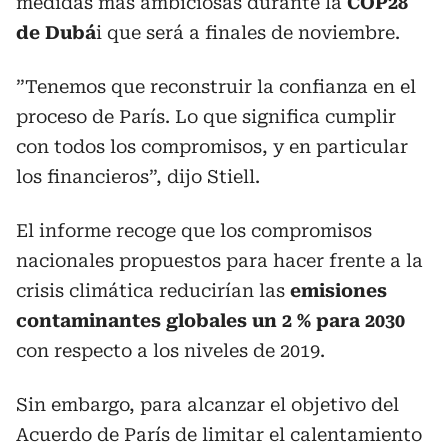
medidas más ambiciosas durante la
COP28
de Dubá
i que será a finales de noviembre.
”Tenemos que reconstruir la confianza en el
proceso de París. Lo que significa cumplir
con todos los compromisos, y en particular
los financieros”, dijo Stiell.
El informe recoge que los compromisos
nacionales propuestos para hacer frente a la
crisis climática reducirían las
emisiones
contaminantes globales un 2 % para 2030
con respecto a los niveles de 2019.
Sin embargo, para alcanzar el objetivo del
Acuerdo de París de limitar el calentamiento