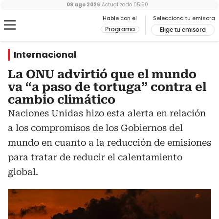
09 ago 2026
Actualizado
05:50
Hable con el
Selecciona tu emisora
Programa
Elige tu emisora
Internacional
La ONU advirtió que el mundo
va “a paso de tortuga” contra el
cambio climático
Naciones Unidas hizo esta alerta en relación
a los compromisos de los Gobiernos del
mundo en cuanto a la reducción de emisiones
para tratar de reducir el calentamiento
global.