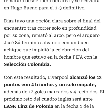
rematara desde fuera del área y se desviara
en Hugo Bueno para el 1-3 definitivo.
Díaz tuvo una opción clara sobre el final del
encuentro tras correr solo en profundidad
por su zona, remató al arco, pero el arquero
José Sá terminó salvando con un buen
achique que impidió la celebración del
hombre que estuvo en la fecha FIFA con la
Selección Colombia.
Con este resultado, Liverpool
alcanzó los 13
puntos con 4 triunfos y un solo empate,
además de 12 goles marcados y 4 recibidos. El
próximo reto del cuadro inglés será ante
LASK Linz de Polonia
en la fecha 1 de la