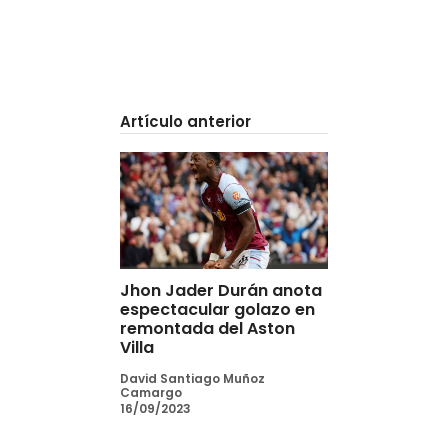
Artículo anterior
Jhon Jader Durán anota
espectacular golazo en
remontada del Aston
Villa
David Santiago Muñoz
Camargo
16/09/2023