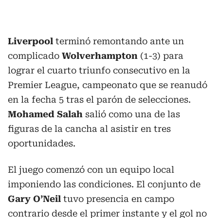
Liverpool
terminó remontando ante un
complicado
Wolverhampton
(1-3) para
lograr el cuarto triunfo consecutivo en la
Premier League, campeonato que se reanudó
en la fecha 5 tras el parón de selecciones.
Mohamed Salah
salió como una de las
figuras de la cancha al asistir en tres
oportunidades.
El juego comenzó con un equipo local
imponiendo las condiciones. El conjunto de
Gary O’Neil
tuvo presencia en campo
contrario desde el primer instante y el gol no