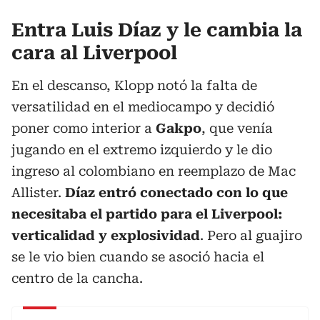
Entra Luis Díaz y le cambia la
cara al Liverpool
En el descanso, Klopp notó la falta de
versatilidad en el mediocampo y decidió
poner como interior a
Gakpo
, que venía
jugando en el extremo izquierdo y le dio
ingreso al colombiano en reemplazo de Mac
Allister.
Díaz entró conectado con lo que
necesitaba el partido para el Liverpool:
verticalidad y explosividad
. Pero al guajiro
se le vio bien cuando se asoció hacia el
centro de la cancha.