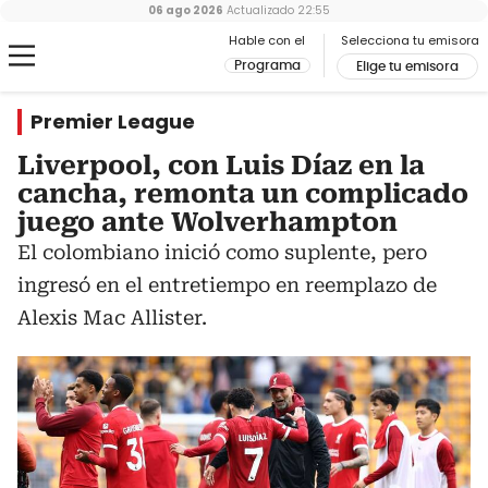
06 ago 2026
Actualizado
22:55
Hable con el
Selecciona tu emisora
Programa
Elige tu emisora
Premier League
Liverpool, con Luis Díaz en la
cancha, remonta un complicado
juego ante Wolverhampton
El colombiano inició como suplente, pero
ingresó en el entretiempo en reemplazo de
Alexis Mac Allister.