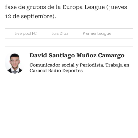
fase de grupos de la Europa League (jueves
12 de septiembre).
Liverpool FC
Luis Díaz
Premier League
David Santiago Muñoz Camargo
Comunicador social y Periodista. Trabaja en
Caracol Radio Deportes