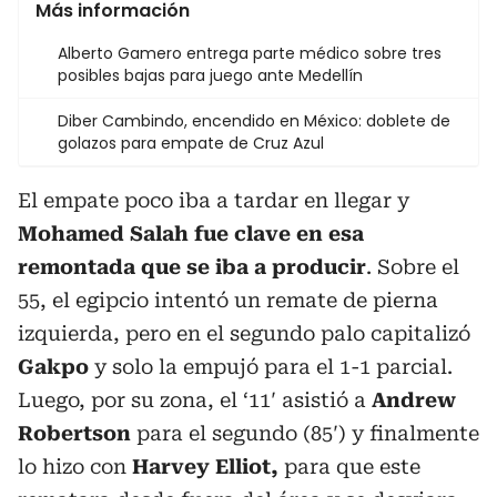
Más información
Alberto Gamero entrega parte médico sobre tres
posibles bajas para juego ante Medellín
Diber Cambindo, encendido en México: doblete de
golazos para empate de Cruz Azul
El empate poco iba a tardar en llegar y
Mohamed Salah fue clave en esa
remontada que se iba a producir
. Sobre el
55, el egipcio intentó un remate de pierna
izquierda, pero en el segundo palo capitalizó
Gakpo
y solo la empujó para el 1-1 parcial.
Luego, por su zona, el ‘11′ asistió a
Andrew
Robertson
para el segundo (85′) y finalmente
lo hizo con
Harvey Elliot,
para que este