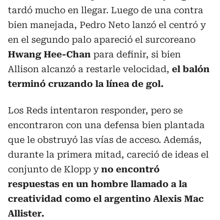
tardó mucho en llegar. Luego de una contra
bien manejada, Pedro Neto lanzó el centró y
en el segundo palo apareció el surcoreano
Hwang Hee-Chan
para definir, si bien
Allison alcanzó a restarle velocidad,
el balón
terminó cruzando la línea de gol.
Los Reds intentaron responder, pero se
encontraron con una defensa bien plantada
que le obstruyó las vías de acceso. Además,
durante la primera mitad, careció de ideas el
conjunto de Klopp y
no encontró
respuestas en un hombre llamado a la
creatividad como el argentino Alexis Mac
Allister.