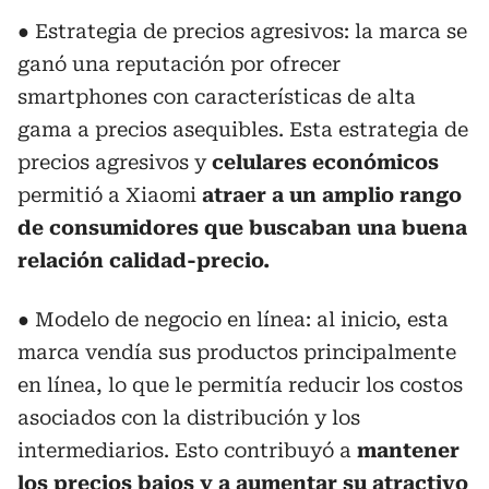
● Estrategia de precios agresivos: la marca se
ganó una reputación por ofrecer
smartphones con características de alta
gama a precios asequibles. Esta estrategia de
precios agresivos y
celulares económicos
permitió a Xiaomi
atraer a un amplio rango
de consumidores que buscaban una buena
relación calidad-precio.
● Modelo de negocio en línea: al inicio, esta
marca vendía sus productos principalmente
en línea, lo que le permitía reducir los costos
asociados con la distribución y los
intermediarios. Esto contribuyó a
mantener
los precios bajos y a aumentar su atractivo