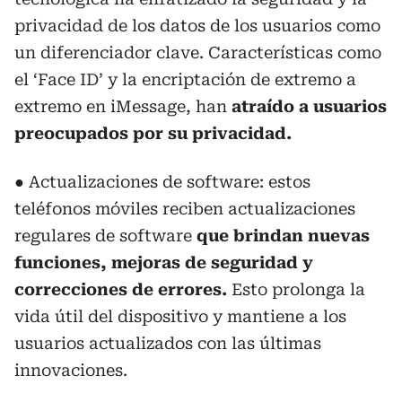
privacidad de los datos de los usuarios como
un diferenciador clave. Características como
el ‘Face ID’ y la encriptación de extremo a
extremo en iMessage, han
atraído a usuarios
preocupados por su privacidad.
● Actualizaciones de software: estos
teléfonos móviles reciben actualizaciones
regulares de software
que brindan nuevas
funciones, mejoras de seguridad y
correcciones de errores.
Esto prolonga la
vida útil del dispositivo y mantiene a los
usuarios actualizados con las últimas
innovaciones.