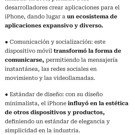
desarrolladores crear aplicaciones para el
iPhone, dando lugar a
un ecosistema de
aplicaciones expansivo y diverso.
● Comunicación y socialización: este
dispositivo móvil
transformó la forma de
comunicarse,
permitiendo la mensajería
instantánea, las redes sociales en
movimiento y las videollamadas.
● Estándar de diseño: con su diseño
minimalista, el iPhone
influyó en la estética
de otros dispositivos y productos,
definiendo un estándar de elegancia y
simplicidad en la industria.