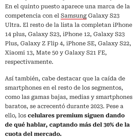
En el quinto puesto aparece una marca de la
competencia con el
Samsung
Galaxy S23
Ultra. El resto de la lista la completan iPhone
14 plus, Galaxy S23, iPhone 12, Galaxy S23
Plus, Galaxy Z Flip 4, iPhone SE, Galaxy S22,
Xiaomi 13, Mate 50 y Galaxy S21 FE,
respectivamente.
Así también, cabe destacar que la caída de
smartphones en el resto de los segmentos,
como las gamas bajas, medias y smartphones
baratos, se acrecentó durante 2023. Pese a
ello, los
celulares premium siguen dando
de qué hablar, captando más del 30% de la
cuota del mercado.