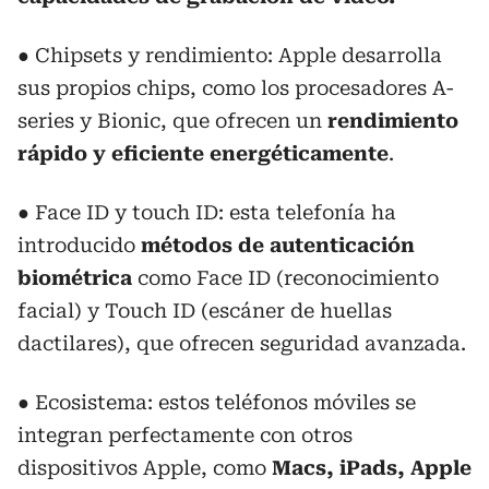
● Chipsets y rendimiento: Apple desarrolla
sus propios chips, como los procesadores A-
series y Bionic, que ofrecen un
rendimiento
rápido y eficiente energéticamente
.
● Face ID y touch ID: esta telefonía ha
introducido
métodos de autenticación
biométrica
como Face ID (reconocimiento
facial) y Touch ID (escáner de huellas
dactilares), que ofrecen seguridad avanzada.
● Ecosistema: estos teléfonos móviles se
integran perfectamente con otros
dispositivos Apple, como
Macs, iPads, Apple