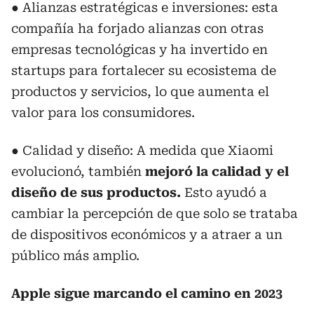
● Alianzas estratégicas e inversiones: esta
compañía ha forjado alianzas con otras
empresas tecnológicas y ha invertido en
startups para fortalecer su ecosistema de
productos y servicios, lo que aumenta el
valor para los consumidores.
● Calidad y diseño: A medida que Xiaomi
evolucionó, también
mejoró la calidad y el
diseño de sus productos.
Esto ayudó a
cambiar la percepción de que solo se trataba
de dispositivos económicos y a atraer a un
público más amplio.
Apple sigue marcando el camino en 2023