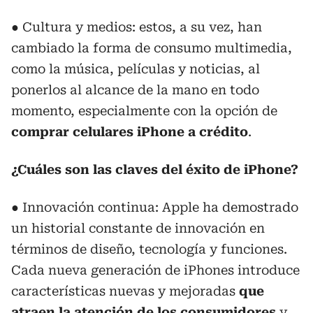
● Cultura y medios: estos, a su vez, han
cambiado la forma de consumo multimedia,
como la música, películas y noticias, al
ponerlos al alcance de la mano en todo
momento, especialmente con la opción de
comprar celulares iPhone a crédito
.
¿Cuáles son las claves del éxito de iPhone?
● Innovación continua: Apple ha demostrado
un historial constante de innovación en
términos de diseño, tecnología y funciones.
Cada nueva generación de iPhones introduce
características nuevas y mejoradas
que
atraen la atención de los consumidores
y