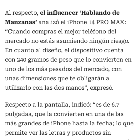
Al respecto,
el influencer ‘Hablando de
Manzanas’
analizó el iPhone 14 PRO MAX:
“Cuando compras el mejor teléfono del
mercado no estás asumiendo ningún riesgo.
En cuanto al diseño, el dispositivo cuenta
con 240 gramos de peso que lo convierten en
uno de los más pesados del mercado, con
unas dimensiones que te obligarán a
utilizarlo con las dos manos”, expresó.
Respecto a la pantalla, indicó: “es de 6.7
pulgadas, que la convierten en una de las
más grandes de iPhone hasta la fecha; lo que
permite ver las letras y productos sin