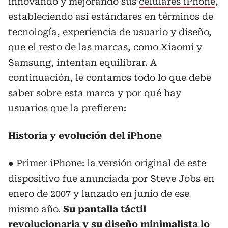
innovando y mejorando sus
celulares iPhone
,
estableciendo así estándares en términos de
tecnología, experiencia de usuario y diseño,
que el resto de las marcas, como Xiaomi y
Samsung, intentan equilibrar. A
continuación, le contamos todo lo que debe
saber sobre esta marca y por qué hay
usuarios que la prefieren:
Historia y evolución del iPhone
● Primer iPhone: la versión original de este
dispositivo fue anunciada por Steve Jobs en
enero de 2007 y lanzado en junio de ese
mismo año.
Su pantalla táctil
revolucionaria y su diseño minimalista lo