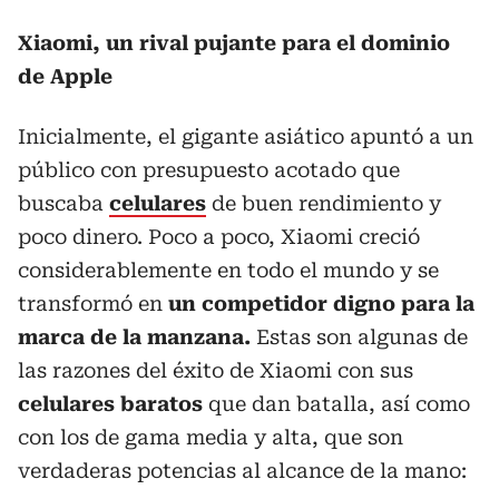
Xiaomi, un rival pujante para el dominio
de Apple
Inicialmente, el gigante asiático apuntó a un
público con presupuesto acotado que
buscaba
celulares
de buen rendimiento y
poco dinero. Poco a poco, Xiaomi creció
considerablemente en todo el mundo y se
transformó en
un competidor digno para la
marca de la manzana.
Estas son algunas de
las razones del éxito de Xiaomi con sus
celulares baratos
que dan batalla, así como
con los de gama media y alta, que son
verdaderas potencias al alcance de la mano: