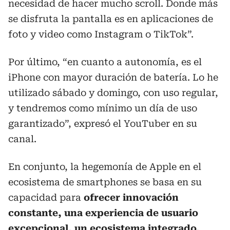
necesidad de hacer mucho scroll. Donde más
se disfruta la pantalla es en aplicaciones de
foto y video como Instagram o TikTok”.
Por último, “en cuanto a autonomía, es el
iPhone con mayor duración de batería. Lo he
utilizado sábado y domingo, con uso regular,
y tendremos como mínimo un día de uso
garantizado”, expresó el YouTuber en su
canal.
En conjunto, la hegemonía de Apple en el
ecosistema de smartphones se basa en su
capacidad para
ofrecer innovación
constante, una experiencia de usuario
excepcional, un ecosistema integrado,