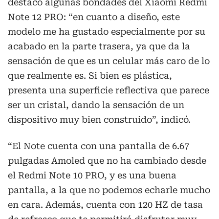
destacó algunas bondades del Xiaomi Redmi
Note 12 PRO: “en cuanto a diseño, este
modelo me ha gustado especialmente por su
acabado en la parte trasera, ya que da la
sensación de que es un celular más caro de lo
que realmente es. Si bien es plástica,
presenta una superficie reflectiva que parece
ser un cristal, dando la sensación de un
dispositivo muy bien construido”, indicó.
“El Note cuenta con una pantalla de 6.67
pulgadas Amoled que no ha cambiado desde
el Redmi Note 10 PRO, y es una buena
pantalla, a la que no podemos echarle mucho
en cara. Además, cuenta con 120 HZ de tasa