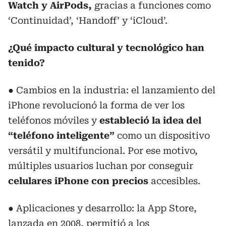
Watch y AirPods,
gracias a funciones como
‘Continuidad’, ‘Handoff’ y ‘iCloud’.
¿Qué impacto cultural y tecnológico han
tenido?
● Cambios en la industria: el lanzamiento del
iPhone revolucionó la forma de ver los
teléfonos móviles y
estableció la idea del
“teléfono inteligente”
como un dispositivo
versátil y multifuncional. Por ese motivo,
múltiples usuarios luchan por conseguir
celulares iPhone con precios
accesibles.
● Aplicaciones y desarrollo: la App Store,
lanzada en 2008, permitió a los