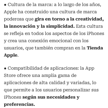
● Cultura de la marca: a lo largo de los años,
Apple ha construido una cultura de marca
poderosa que
gira en torno a la creatividad,
la innovación y la simplicidad.
Esta cultura
se refleja en todos los aspectos de los iPhones
y crea una conexión emocional con los
usuarios, que también compran en la
Tienda
Apple
.
● Compatibilidad de aplicaciones: la App
Store ofrece una amplia gama de
aplicaciones de alta calidad y variadas, lo
que permite a los usuarios personalizar sus
iPhones
según sus necesidades y
preferencias.