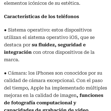
elementos icónicos de su estética.
Características de los teléfonos
● Sistema operativo: estos dispositivos
utilizan el sistema operativo iOS, que se
destaca por
su fluidez, seguridad e
integración
con otros dispositivos de la
marca.
● Cámara: los iPhones son conocidos por su
calidad de cámara excepcional. Con el paso
del tiempo, Apple ha implementado múltiples
mejoras en la calidad de imagen
, funciones
de fotografía computacional y
capacidades de grabación de video.