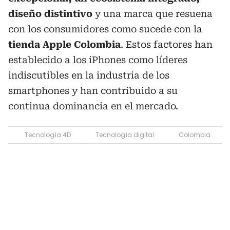
diseño distintivo
y una marca que resuena
con los consumidores como sucede con la
tienda Apple Colombia
. Estos factores han
establecido a los iPhones como líderes
indiscutibles en la industria de los
smartphones y han contribuido a su
continua dominancia en el mercado.
Tecnología 4D
Tecnología digital
Colombia