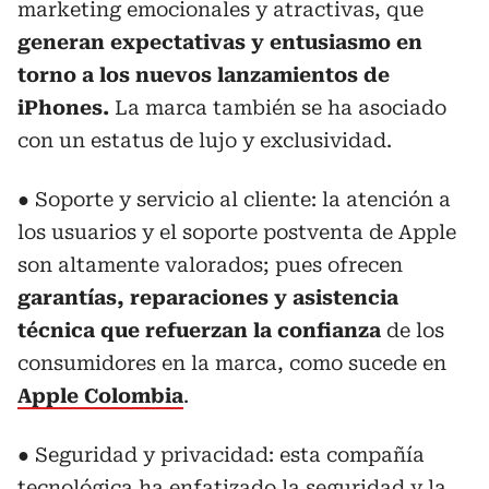
marketing emocionales y atractivas, que
generan expectativas y entusiasmo en
torno a los nuevos lanzamientos de
iPhones.
La marca también se ha asociado
con un estatus de lujo y exclusividad.
● Soporte y servicio al cliente: la atención a
los usuarios y el soporte postventa de Apple
son altamente valorados; pues ofrecen
garantías, reparaciones y asistencia
técnica que refuerzan la confianza
de los
consumidores en la marca, como sucede en
Apple Colombia
.
● Seguridad y privacidad: esta compañía
tecnológica ha enfatizado la seguridad y la