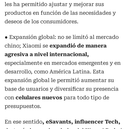
les ha permitido ajustar y mejorar sus
productos en función de las necesidades y
deseos de los consumidores.
● Expansión global: no se limitó al mercado
chino; Xiaomi se
expandió de manera
agresiva a nivel internacional,
especialmente en mercados emergentes y en
desarrollo, como América Latina. Esta
expansión global le permitió aumentar su
base de usuarios y diversificar su presencia
con
celulares nuevos
para todo tipo de
presupuestos.
En ese sentido
, eSavants, influencer Tech,