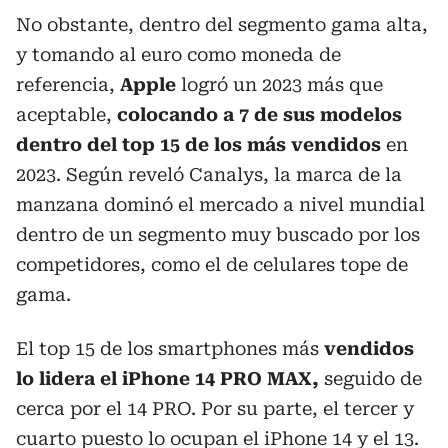
No obstante, dentro del segmento gama alta,
y tomando al euro como moneda de
referencia,
Apple
logró un 2023 más que
aceptable,
colocando a 7 de sus modelos
dentro del top 15 de los más vendidos
en
2023. Según reveló Canalys, la marca de la
manzana dominó el mercado a nivel mundial
dentro de un segmento muy buscado por los
competidores, como el de celulares tope de
gama.
El top 15 de los smartphones más
vendidos
lo lidera el iPhone 14 PRO MAX,
seguido de
cerca por el 14 PRO. Por su parte, el tercer y
cuarto puesto lo ocupan el iPhone 14 y el 13.