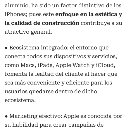
aluminio, ha sido un factor distintivo de los
iPhones; pues este
enfoque en la estética y
la calidad de construcción
contribuye a su
atractivo general.
● Ecosistema integrado: el entorno que
conecta todos sus dispositivos y servicios,
como Macs, iPads, Apple Watch y iCloud,
fomenta la lealtad del cliente al hacer que
sea más conveniente y eficiente para los
usuarios quedarse dentro de dicho
ecosistema.
● Marketing efectivo: Apple es conocida por
su habilidad para crear campañas de