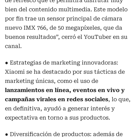
de refresco que te permitirá disfrutar muy
bien del contenido multimedia. Este modelo
por fin trae un sensor principal de cámara
nuevo IMX 766, de 50 megapíxeles, que da
buenos resultados”, cerró el YouTuber en su
canal.
● Estrategias de marketing innovadoras:
Xiaomi se ha destacado por sus tácticas de
marketing únicas, como el uso de
lanzamientos en línea, eventos en vivo y
campañas virales en redes sociales
, lo que,
en definitiva, ayudó a generar interés y
expectativa en torno a sus productos.
● Diversificación de productos: además de