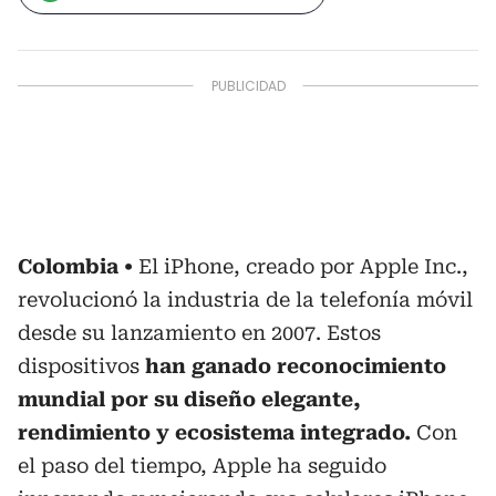
Colombia
El iPhone, creado por Apple Inc.,
revolucionó la industria de la telefonía móvil
desde su lanzamiento en 2007. Estos
dispositivos
han ganado reconocimiento
mundial por su diseño elegante,
rendimiento y ecosistema integrado.
Con
el paso del tiempo, Apple ha seguido