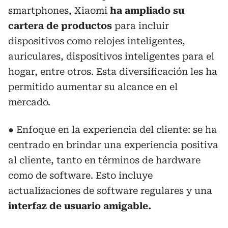
smartphones, Xiaomi
ha ampliado su
cartera de productos
para incluir
dispositivos como relojes inteligentes,
auriculares, dispositivos inteligentes para el
hogar, entre otros. Esta diversificación les ha
permitido aumentar su alcance en el
mercado.
● Enfoque en la experiencia del cliente: se ha
centrado en brindar una experiencia positiva
al cliente, tanto en términos de hardware
como de software. Esto incluye
actualizaciones de software regulares y una
interfaz de usuario amigable.