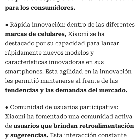
para los consumidores.
● Rápida innovación: dentro de las diferentes
marcas de celulares
, Xiaomi se ha
destacado por su capacidad para lanzar
rápidamente nuevos modelos y
características innovadoras en sus
smartphones. Esta agilidad en la innovación
les permitió mantenerse al frente de las
tendencias y las demandas del mercado.
● Comunidad de usuarios participativa:
Xiaomi ha fomentado una comunidad activa
de
usuarios que brindan retroalimentación
y sugerencias.
Esta interacción constante