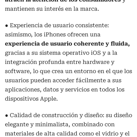
mantienen su interés en la marca.
● Experiencia de usuario consistente:
asimismo, los iPhones ofrecen una
experiencia de usuario coherente y fluida,
gracias a su sistema operativo iOS y a la
integración profunda entre hardware y
software, lo que crea un entorno en el que los
usuarios pueden acceder fácilmente a sus
aplicaciones, datos y servicios en todos los
dispositivos Apple.
● Calidad de construcción y diseño: su diseño
elegante y minimalista, combinado con
materiales de alta calidad como el vidrio y el