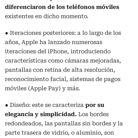
diferenciaron de los teléfonos móviles
existentes en dicho momento.
● Iteraciones posteriores: a lo largo de los
años, Apple ha lanzado numerosas
iteraciones del iPhone, introduciendo
características como cámaras mejoradas,
pantallas con retina de alta resolución,
reconocimiento facial, sistemas de pagos
móviles (Apple Pay) y más.
● Diseño: este se caracteriza
por su
elegancia y simplicidad.
Los bordes
redondeados, las pantallas sin bordes y la
parte trasera de vidrio, o aluminio, son