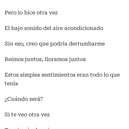
Pero lo hice otra vez
El bajo sonido del aire acondicionado
Sin eso, creo que podría derrumbarme
Reímos juntos, lloramos juntos
Estos simples sentimientos eran todo lo que
tenía
¿Cuándo será?
Si te veo otra vez