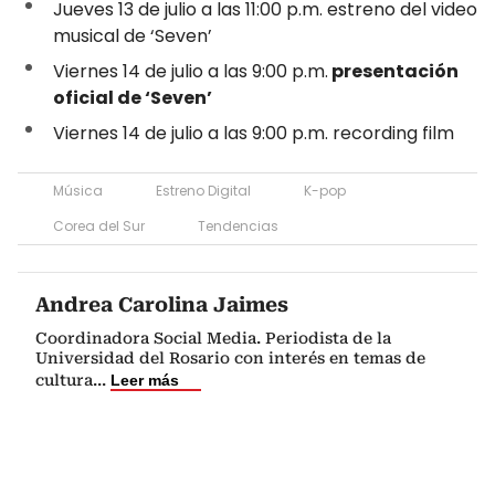
Jueves 13 de julio a las 11:00 p.m. estreno del video
musical de ‘Seven’
Viernes 14 de julio a las 9:00 p.m.
presentación
oficial de ‘Seven’
Viernes 14 de julio a las 9:00 p.m. recording film
Música
Estreno Digital
K-pop
Corea del Sur
Tendencias
Andrea Carolina Jaimes
Coordinadora Social Media. Periodista de la
Universidad del Rosario con interés en temas de
cultura
...
Leer más