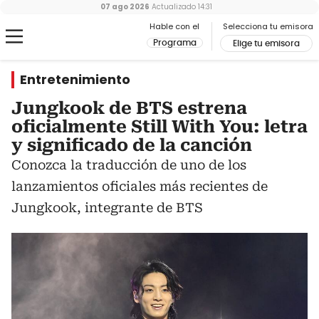
07 ago 2026
Actualizado
14:31
Hable con el
Selecciona tu emisora
Programa
Elige tu emisora
Entretenimiento
Jungkook de BTS estrena
oficialmente Still With You: letra
y significado de la canción
Conozca la traducción de uno de los
lanzamientos oficiales más recientes de
Jungkook, integrante de BTS