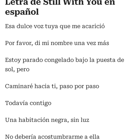
Letra de Still With You en
español
Esa dulce voz tuya que me acarició
Por favor, di mi nombre una vez más
Estoy parado congelado bajo la puesta de
sol, pero
Caminaré hacia ti, paso por paso
Todavía contigo
Una habitación negra, sin luz
No debería acostumbrarme a ella