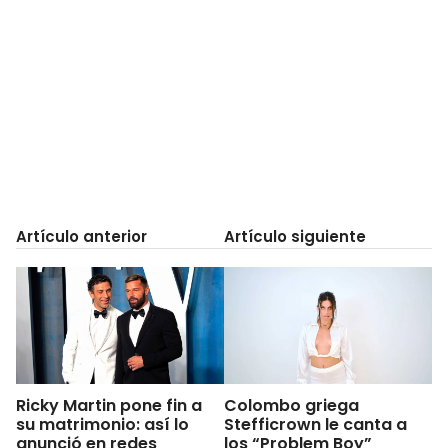
Artículo anterior
Artículo siguiente
Ricky Martin pone fin a
Colombo griega
su matrimonio: así lo
Stefficrown le canta a
anunció en redes
los “Problem Boy”