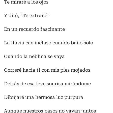
Te miraré a los ojos
Y diré, “Te extrañé”
En un recuerdo fascinante
La lluvia cae incluso cuando bailo solo
Cuando la neblina se vaya
Correré hacia ti con mis pies mojados
Detrás de esa leve sonrisa mirándome
Dibujaré una hermosa luz púrpura
Aunque nuestros pasos no vayan juntos