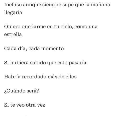
Incluso aunque siempre supe que la mañana
llegaría
Quiero quedarme en tu cielo, como una
estrella
Cada día, cada momento
Si hubiera sabido que esto pasaría
Habría recordado más de ellos
¿Cuándo será?
Si te veo otra vez