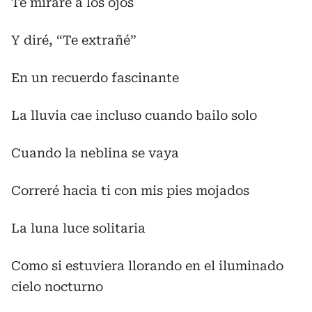
Te miraré a los ojos
Y diré, “Te extrañé”
En un recuerdo fascinante
La lluvia cae incluso cuando bailo solo
Cuando la neblina se vaya
Correré hacia ti con mis pies mojados
La luna luce solitaria
Como si estuviera llorando en el iluminado
cielo nocturno