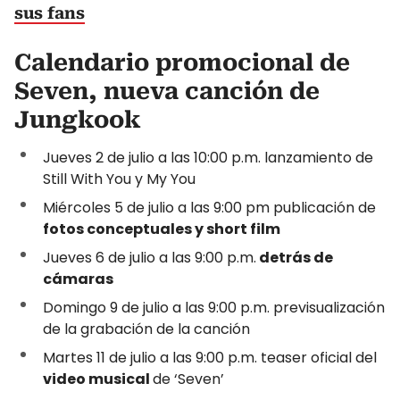
sus fans
Calendario promocional de
Seven, nueva canción de
Jungkook
Jueves 2 de julio a las 10:00 p.m. lanzamiento de
Still With You y My You
Miércoles 5 de julio a las 9:00 pm publicación de
fotos conceptuales y short film
Jueves 6 de julio a las 9:00 p.m.
detrás de
cámaras
Domingo 9 de julio a las 9:00 p.m. previsualización
de la grabación de la canción
Martes 11 de julio a las 9:00 p.m. teaser oficial del
video musical
de ‘Seven’