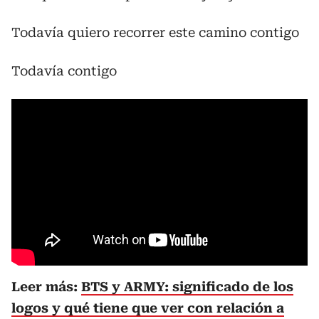
Todavía quiero recorrer este camino contigo
Todavía contigo
Leer más:
BTS y ARMY: significado de los
logos y qué tiene que ver con relación a