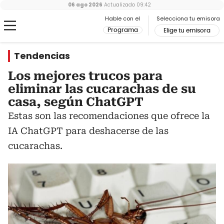
06 ago 2026
Actualizado
09:42
Hable con el
Selecciona tu emisora
Programa
Elige tu emisora
Tendencias
Los mejores trucos para
eliminar las cucarachas de su
casa, según ChatGPT
Estas son las recomendaciones que ofrece la
IA ChatGPT para deshacerse de las
cucarachas.