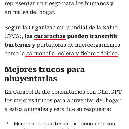
representar un riesgo para los humanos y
animales del hogar.
Según la Organización Mundial de la Salud
(OMS),
las
cucarachas
pueden transmitir
bacterias y
portadoras de microorganismos
como la
salmonella, cólera y fiebre tifoidea
.
Mejores trucos para
ahuyentarlas
En Caracol Radio consultamos con
ChatGPT
los mejores trucos para ahuyentar del hogar
a estos animales y esta fue su respuesta:
Mantener la casa limpia: Las cucarachas son