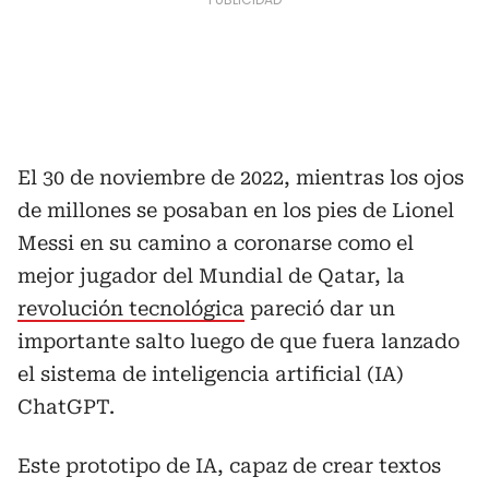
El 30 de noviembre de 2022, mientras los ojos
de millones se posaban en los pies de Lionel
Messi en su camino a coronarse como el
mejor jugador del Mundial de Qatar, la
revolución tecnológica
pareció dar un
importante salto luego de que fuera lanzado
el sistema de inteligencia artificial (IA)
ChatGPT.
Este prototipo de IA, capaz de crear textos