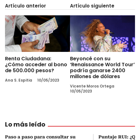
Artículo anterior
Artículo siguiente
Renta Ciudadana:
Beyoncé con su
¿Cómo acceder al bono
‘Renaissance World Tour’
de 500.000 pesos?
podría ganarse 2400
millones de dólares
Ana S. Espitia
10/05/2023
Vicente Moros Ortega
10/05/2023
Lo más leído
Paso a paso para consultar su
Puntaje RUI: ¿Qué