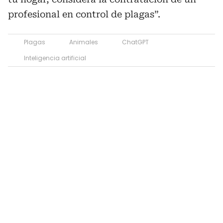
profesional en control de plagas”.
Plagas
Animales
ChatGPT
Inteligencia artificial