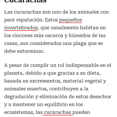
Cucarachas
Las cucarachas son uno de los animales con
peor reputación. Estos
pequeños
invertebrados
, que usualmente habitan en
los rincones más oscuros y húmedos de las
casas, son considerados una plaga que se
debe exterminar.
A pesar de cumplir un rol indispensable en el
planeta, debido a que gracias a su dieta,
basada en excrementos, material vegetal y
animales muertos, contribuyen a la
degradación y eliminación de estos desechos
y a mantener un equilibrio en los
ecosistemas, las
cucarachas
pueden