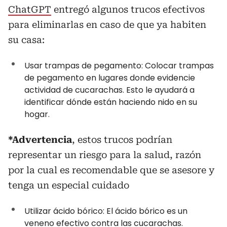
ChatGPT
entregó algunos trucos efectivos
para eliminarlas en caso de que ya habiten
su casa:
Usar trampas de pegamento: Colocar trampas
de pegamento en lugares donde evidencie
actividad de cucarachas. Esto le ayudará a
identificar dónde están haciendo nido en su
hogar.
*Advertencia
, estos trucos podrían
representar un riesgo para la salud, razón
por la cual es recomendable que se asesore y
tenga un especial cuidado
Utilizar ácido bórico: El ácido bórico es un
veneno efectivo contra las cucarachas.