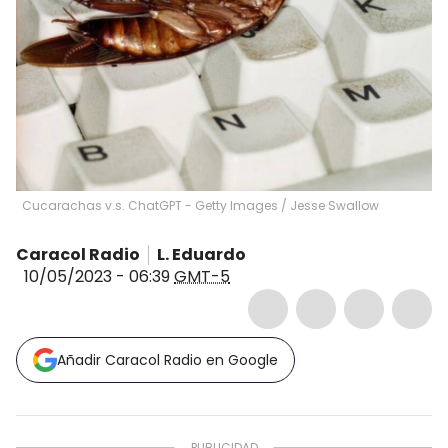
Cucarachas v.s. ChatGPT - Getty Images
/
Jesse Swallow
Caracol Radio
L. Eduardo
10/05/2023 - 06:39
GMT-5
Añadir Caracol Radio en Google