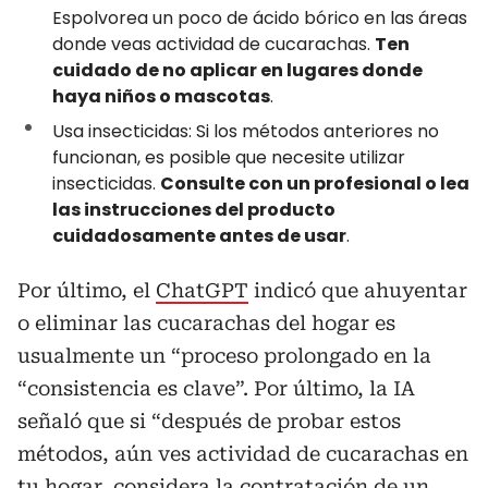
Espolvorea un poco de ácido bórico en las áreas
donde veas actividad de cucarachas.
Ten
cuidado de no aplicar en lugares donde
haya niños o mascotas
.
Usa insecticidas: Si los métodos anteriores no
funcionan, es posible que necesite utilizar
insecticidas.
Consulte con un profesional o lea
las instrucciones del producto
cuidadosamente antes de usar
.
Por último, el
ChatGPT
indicó que ahuyentar
o eliminar las cucarachas del hogar es
usualmente un “proceso prolongado en la
“consistencia es clave”. Por último, la IA
señaló que si “después de probar estos
métodos, aún ves actividad de cucarachas en
tu hogar, considera la contratación de un