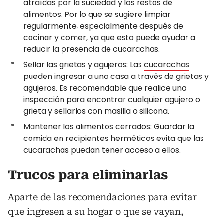
atraídas por la suciedad y los restos de
alimentos. Por lo que se sugiere limpiar
regularmente, especialmente después de
cocinar y comer, ya que esto puede ayudar a
reducir la presencia de cucarachas.
Sellar las grietas y agujeros: Las
cucarachas
pueden ingresar a una casa a través de grietas y
agujeros. Es recomendable que realice una
inspección para encontrar cualquier agujero o
grieta y sellarlos con masilla o silicona.
Mantener los alimentos cerrados: Guardar la
comida en recipientes herméticos evita que las
cucarachas puedan tener acceso a ellos.
Trucos para eliminarlas
Aparte de las recomendaciones para evitar
que ingresen a su hogar o que se vayan,