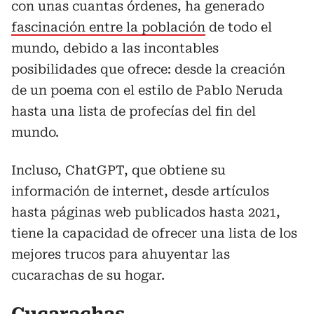
con unas cuantas órdenes, ha generado
fascinación entre la población
de todo el
mundo, debido a las incontables
posibilidades que ofrece: desde la creación
de un poema con el estilo de Pablo Neruda
hasta una lista de profecías del fin del
mundo.
Incluso, ChatGPT, que obtiene su
información de internet, desde artículos
hasta páginas web publicados hasta 2021,
tiene la capacidad de ofrecer una lista de los
mejores trucos para ahuyentar las
cucarachas de su hogar.