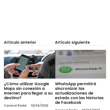
Artículo anterior
Artículo siguiente
¿Cómo utilizar Google
WhatsApp permitirá
Maps sin conexión a
sincronizar las
Internet para llegar a su
actualizaciones de
destino?
estado con las historias
de Facebook
Caracol Radio
10/04/2023