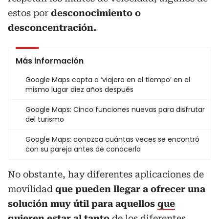
estos por
desconocimiento o
desconcentración.
Más información
Google Maps capta a ‘viajera en el tiempo’ en el
mismo lugar diez años después
Google Maps: Cinco funciones nuevas para disfrutar
del turismo
Google Maps: conozca cuántas veces se encontró
con su pareja antes de conocerla
No obstante, hay diferentes aplicaciones de
movilidad
que pueden llegar a ofrecer una
solución muy útil para aquellos
que
quieren estar al tanto
de los diferentes