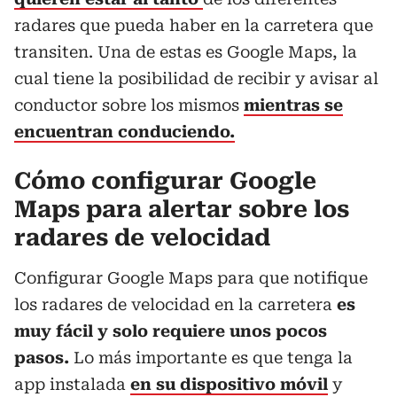
radares que pueda haber en la carretera que
transiten. Una de estas es Google Maps, la
cual tiene la posibilidad de recibir y avisar al
conductor sobre los mismos
mientras se
encuentran conduciendo.
Cómo configurar Google
Maps para alertar sobre los
radares de velocidad
Configurar Google Maps para que notifique
los radares de velocidad en la carretera
es
muy fácil y solo requiere unos pocos
pasos.
Lo más importante es que tenga la
app instalada
en su dispositivo móvil
y