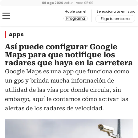
09 ago 2026
Actualizado
05:09
Hable con el
Selecciona tu emisora
Programa
Elige tu emisora
Apps
Así puede configurar Google
Maps para que notifique los
radares que haya en la carretera
Google Maps es una app que funciona como
un gps y brinda mucha información de
utilidad de las vías por donde circula, sin
embargo, aquí le contamos cómo activar las
alertas de los radares de velocidad.