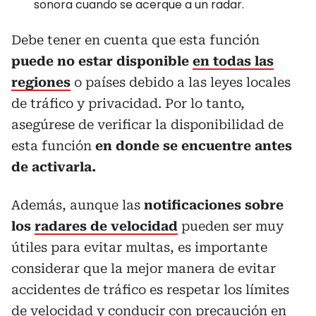
sonora cuando se acerque a un radar.
Debe tener en cuenta que esta función
puede no estar disponible
en todas las
regiones
o países debido a las leyes locales
de tráfico y privacidad. Por lo tanto,
asegúrese de verificar la disponibilidad de
esta función
en donde se encuentre antes
de activarla.
Además, aunque las
notificaciones sobre
los
radares de velocidad
pueden ser muy
útiles para evitar multas, es importante
considerar que la mejor manera de evitar
accidentes de tráfico es respetar los límites
de velocidad y conducir con precaución en