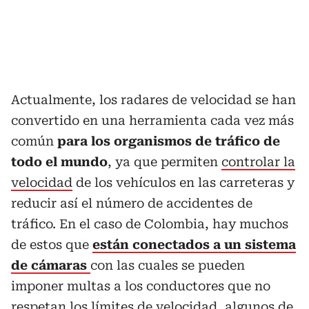
Actualmente, los radares de velocidad se han
convertido en una herramienta cada vez más
común
para los organismos de tráfico de
todo el mundo
, ya que permiten
controlar la
velocidad
de los vehículos en las carreteras y
reducir así el número de accidentes de
tráfico. En el caso de Colombia, hay muchos
de estos que
están conectados a un sistema
de cámaras
con las cuales se pueden
imponer multas a los conductores que no
respetan los límites de velocidad, algunos de