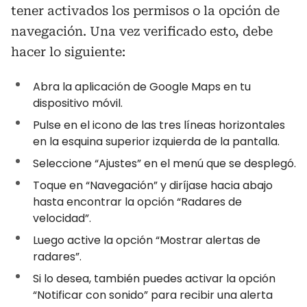
tener activados los permisos o la opción de
navegación. Una vez verificado esto, debe
hacer lo siguiente:
Abra la aplicación de Google Maps en tu
dispositivo móvil.
Pulse en el icono de las tres líneas horizontales
en la esquina superior izquierda de la pantalla.
Seleccione “Ajustes” en el menú que se desplegó.
Toque en “Navegación” y diríjase hacia abajo
hasta encontrar la opción “Radares de
velocidad”.
Luego active la opción “Mostrar alertas de
radares”.
Si lo desea, también puedes activar la opción
“Notificar con sonido” para recibir una alerta