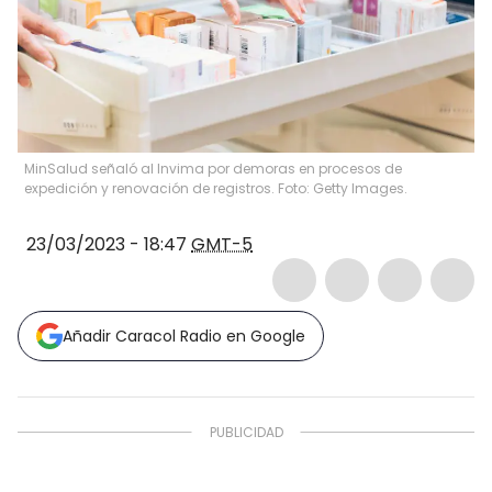
MinSalud señaló al Invima por demoras en procesos de
expedición y renovación de registros. Foto: Getty Images.
23/03/2023 - 18:47
GMT-5
Añadir Caracol Radio en Google