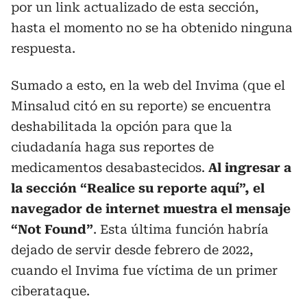
por un link actualizado de esta sección,
hasta el momento no se ha obtenido ninguna
respuesta.
Sumado a esto, en la web del Invima (que el
Minsalud citó en su reporte) se encuentra
deshabilitada la opción para que la
ciudadanía haga sus reportes de
medicamentos desabastecidos.
Al ingresar a
la sección “Realice su reporte aquí”, el
navegador de internet muestra el mensaje
“Not Found”
. Esta última función habría
dejado de servir desde febrero de 2022,
cuando el Invima fue víctima de un primer
ciberataque.