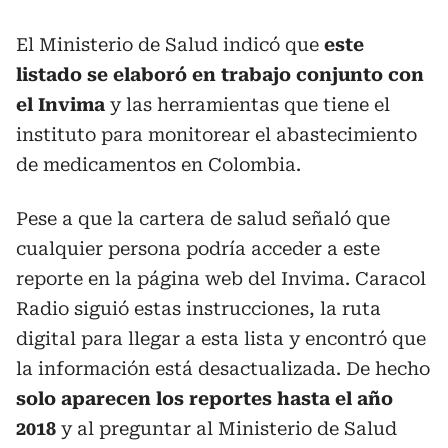
El Ministerio de Salud indicó que
este
listado se elaboró en trabajo conjunto con
el Invima
y las herramientas que tiene el
instituto para monitorear el abastecimiento
de medicamentos en Colombia.
Pese a que la cartera de salud señaló que
cualquier persona podría acceder a este
reporte en la página web del Invima. Caracol
Radio siguió estas instrucciones, la ruta
digital para llegar a esta lista y encontró que
la información está desactualizada. De hecho
solo aparecen los reportes hasta el año
2018
y al preguntar al Ministerio de Salud