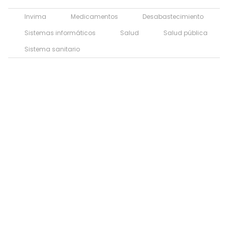
Invima
Medicamentos
Desabastecimiento
Sistemas informáticos
Salud
Salud pública
Sistema sanitario