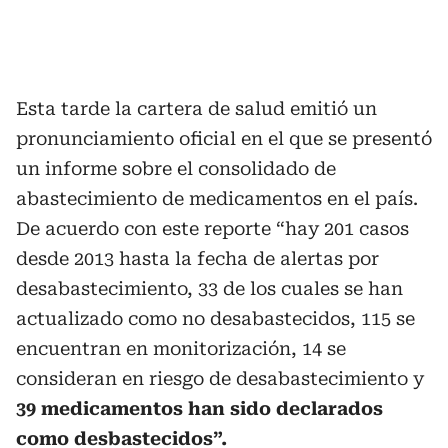
Esta tarde la cartera de salud emitió un
pronunciamiento oficial en el que se presentó
un informe sobre el consolidado de
abastecimiento de medicamentos en el país.
De acuerdo con este reporte “hay 201 casos
desde 2013 hasta la fecha de alertas por
desabastecimiento, 33 de los cuales se han
actualizado como no desabastecidos, 115 se
encuentran en monitorización, 14 se
consideran en riesgo de desabastecimiento y
39 medicamentos han sido declarados
como desbastecidos”.