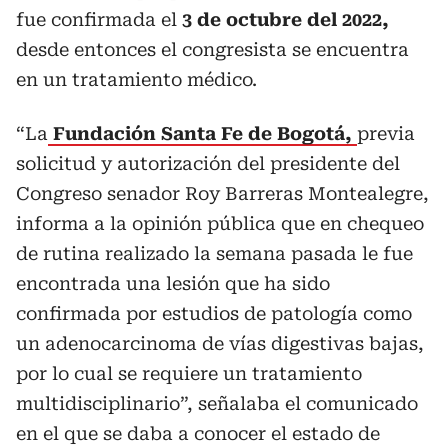
fue confirmada el
3 de octubre del 2022,
desde entonces el congresista se encuentra
en un tratamiento médico.
“La
Fundación Santa Fe de Bogotá,
previa
solicitud y autorización del presidente del
Congreso senador Roy Barreras Montealegre,
informa a la opinión pública que en chequeo
de rutina realizado la semana pasada le fue
encontrada una lesión que ha sido
confirmada por estudios de patología como
un adenocarcinoma de vías digestivas bajas,
por lo cual se requiere un tratamiento
multidisciplinario”, señalaba el comunicado
en el que se daba a conocer el estado de