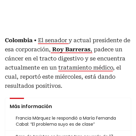
Colombia
El senador
y actual presidente de
esa corporación,
Roy Barreras
,
padece un
cáncer en el tracto digestivo y se encuentra
actualmente en un
tratamiento médico
, el
cual, reportó este miércoles, está dando
resultados positivos.
Más información
Francia Márquez le respondió a María Fernanda
Cabal: “El problema suyo es de clase”