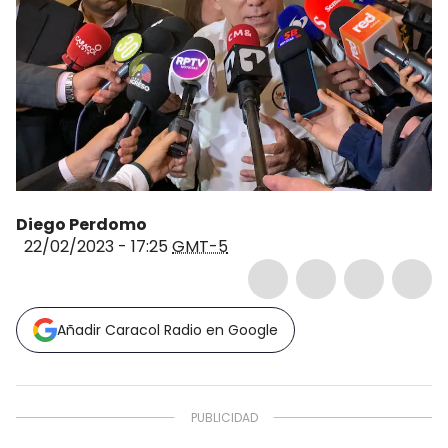
Diego Perdomo
22/02/2023 - 17:25
GMT-5
Añadir Caracol Radio en Google