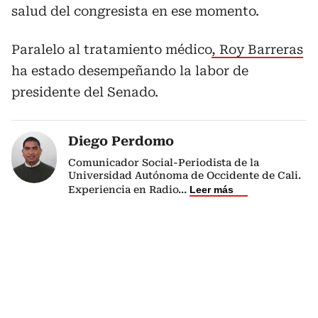
salud del congresista en ese momento.
Paralelo al tratamiento médico
, Roy Barreras
ha estado desempeñando la labor de
presidente del Senado.
Diego Perdomo
Comunicador Social-Periodista de la
Universidad Autónoma de Occidente de Cali.
Experiencia en Radio
...
Leer más