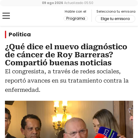
09 ago 2026
Actualizado
05:50
Hable con el
Selecciona tu emisora
Programa
Elige tu emisora
Política
¿Qué dice el nuevo diagnóstico
de cáncer de Roy Barreras?
Compartió buenas noticias
El congresista, a través de redes sociales,
reportó avances en su tratamiento contra la
enfermedad.