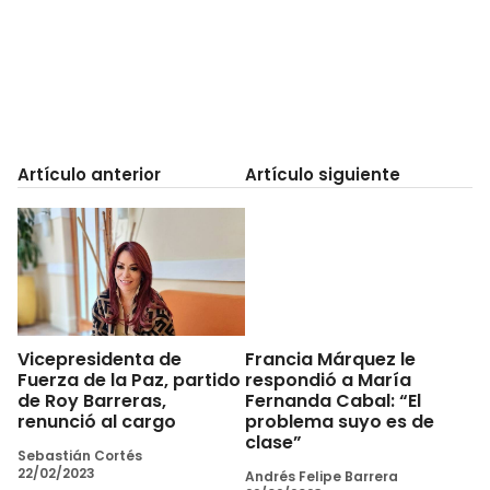
Artículo anterior
Artículo siguiente
Vicepresidenta de
Francia Márquez le
Fuerza de la Paz, partido
respondió a María
de Roy Barreras,
Fernanda Cabal: “El
renunció al cargo
problema suyo es de
clase”
Sebastián Cortés
22/02/2023
Andrés Felipe Barrera