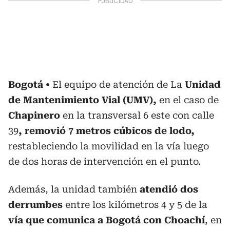
Bogotá
El equipo de atención de La
Unidad
de Mantenimiento Vial (UMV),
en el caso de
Chapinero
en la transversal 6 este con calle
39
, removió 7 metros cúbicos de lodo,
restableciendo la movilidad en la vía luego
de dos horas de intervención en el punto.
Además, la unidad también
atendió dos
derrumbes
entre los kilómetros 4 y 5 de la
vía que comunica a Bogotá con Choachí
, en