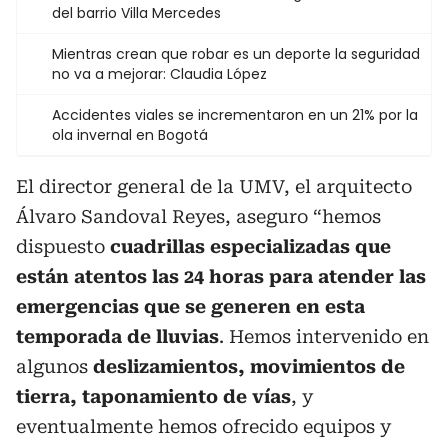
del barrio Villa Mercedes
Mientras crean que robar es un deporte la seguridad
no va a mejorar: Claudia López
Accidentes viales se incrementaron en un 21% por la
ola invernal en Bogotá
El director general de la UMV, el arquitecto
Álvaro Sandoval Reyes, aseguro “hemos
dispuesto
cuadrillas especializadas que
están atentos las 24 horas para atender las
emergencias que se generen en esta
temporada de lluvias
. Hemos intervenido en
algunos
deslizamientos, movimientos de
tierra, taponamiento de vías
, y
eventualmente hemos ofrecido equipos y