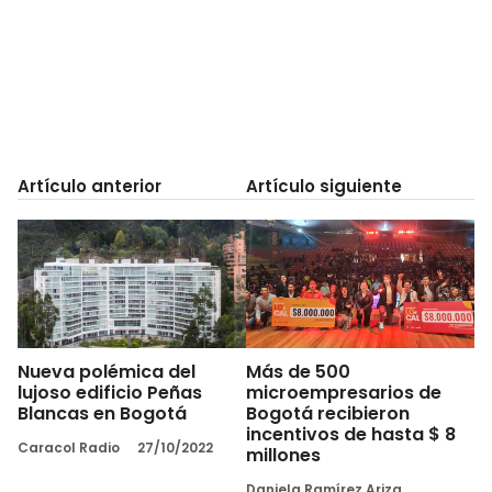
Artículo anterior
Artículo siguiente
Nueva polémica del
Más de 500
lujoso edificio Peñas
microempresarios de
Blancas en Bogotá
Bogotá recibieron
incentivos de hasta $ 8
Caracol Radio
27/10/2022
millones
Daniela Ramírez Ariza