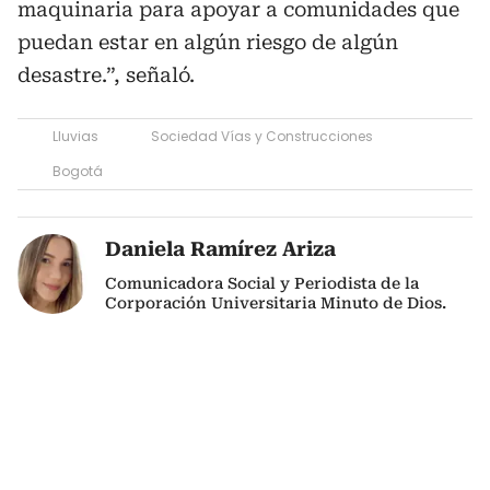
maquinaria para apoyar a comunidades que
puedan estar en algún riesgo de algún
desastre.”, señaló.
Lluvias
Sociedad Vías y Construcciones
Bogotá
Daniela Ramírez Ariza
Comunicadora Social y Periodista de la
Corporación Universitaria Minuto de Dios.