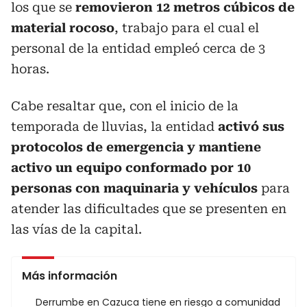
los que se
removieron 12 metros cúbicos de
material rocoso
, trabajo para el cual el
personal de la entidad empleó cerca de 3
horas.
Cabe resaltar que, con el inicio de la
temporada de lluvias, la entidad
activó sus
protocolos de emergencia y mantiene
activo un equipo conformado por 10
personas con maquinaria y vehículos
para
atender las dificultades que se presenten en
las vías de la capital.
Más información
Derrumbe en Cazuca tiene en riesgo a comunidad