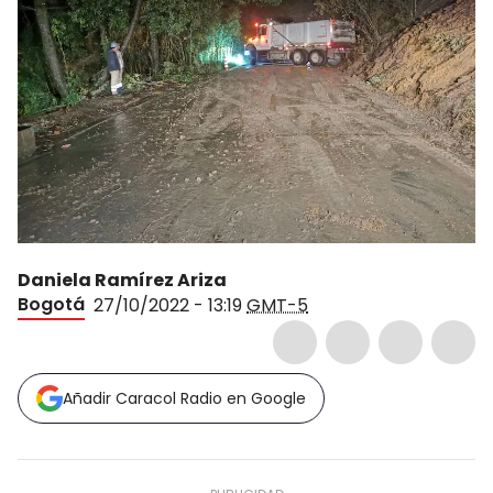
Daniela Ramírez Ariza
Bogotá
27/10/2022 - 13:19
GMT-5
Añadir Caracol Radio en Google