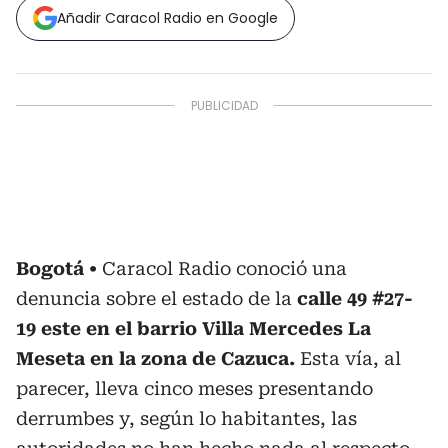
Añadir Caracol Radio en Google
Bogotá
Caracol Radio conoció una
denuncia sobre el estado de la
calle 49 #27-
19 este en el barrio Villa Mercedes La
Meseta en la zona de Cazuca.
Esta vía, al
parecer, lleva cinco meses presentando
derrumbes y, según lo habitantes, las