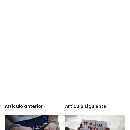
Artículo anterior
Artículo siguiente