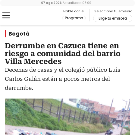
07 ago 2026
Actualizado
06:09
Hable con el
Selecciona tu emisora
Programa
Elige tu emisora
Bogotá
Derrumbe en Cazuca tiene en
riesgo a comunidad del barrio
Villa Mercedes
Decenas de casas y el colegió público Luis
Carlos Galán están a pocos metros del
derrumbe.