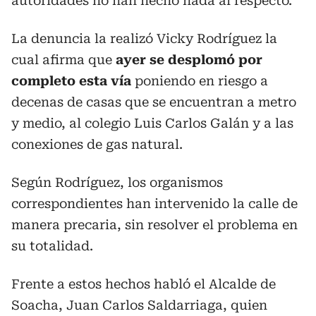
autoridades no han hecho nada al respecto.
La denuncia la realizó Vicky Rodríguez la
cual afirma que
ayer se desplomó por
completo esta vía
poniendo en riesgo a
decenas de casas que se encuentran a metro
y medio, al colegio Luis Carlos Galán y a las
conexiones de gas natural.
Según Rodríguez, los organismos
correspondientes han intervenido la calle de
manera precaria, sin resolver el problema en
su totalidad.
Frente a estos hechos habló el Alcalde de
Soacha, Juan Carlos Saldarriaga, quien