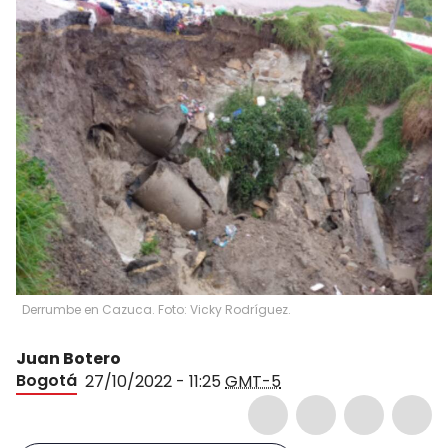
Derrumbe en Cazuca. Foto: Vicky Rodríguez.
Juan Botero
Bogotá
27/10/2022 - 11:25
GMT-5