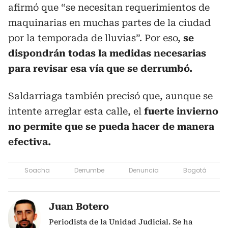
afirmó que “se necesitan requerimientos de
maquinarias en muchas partes de la ciudad
por la temporada de lluvias”. Por eso,
se
dispondrán todas la medidas necesarias
para revisar esa vía que se derrumbó.
Saldarriaga también precisó que, aunque se
intente arreglar esta calle, el
fuerte invierno
no permite que se pueda hacer de manera
efectiva.
Soacha
Derrumbe
Denuncia
Bogotá
Juan Botero
Periodista de la Unidad Judicial. Se ha