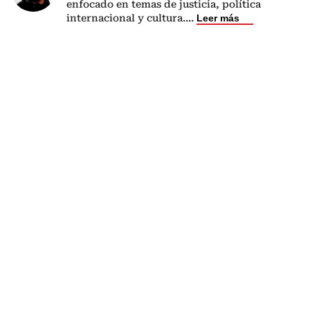
enfocado en temas de justicia, política
internacional y cultura.
...
Leer más