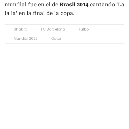
mundial fue en el de
Brasil 2014
cantando ‘La
la la’ en la final de la copa.
Shakira
FC Barcelona
Fútbol
Mundial 2022
Qatar