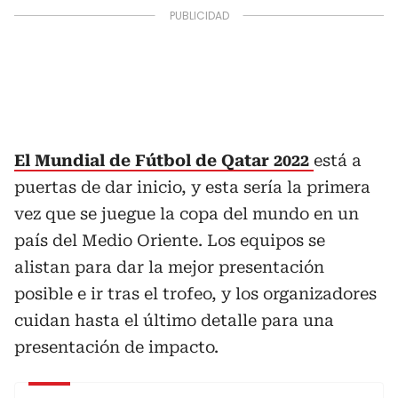
El Mundial de Fútbol de Qatar 2022
está a
puertas de dar inicio, y esta sería la primera
vez que se juegue la copa del mundo en un
país del Medio Oriente. Los equipos se
alistan para dar la mejor presentación
posible e ir tras el trofeo, y los organizadores
cuidan hasta el último detalle para una
presentación de impacto.