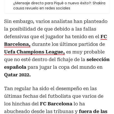
¿Mensaje directo para Piqué o nuevo éxito?: Shakira
causa revuelo en redes sociales
Sin embargo, varios analistas han planteado
la posibilidad de que debido a las fallas
defensivas que el jugador ha tenido en el
FC
Barcelona,
durante los últimos partidos de
Uefa Champions League,
es muy probable
que no esté dentro del fichaje de la
selección
española
para jugar la copa del mundo en
Qatar 2022.
Tan regular ha sido el desempeño en las
últimas fechas del futbolista que varios de
los hinchas del
FC Barcelona
lo ha
abucheado desde las tribunas y
fuera de las