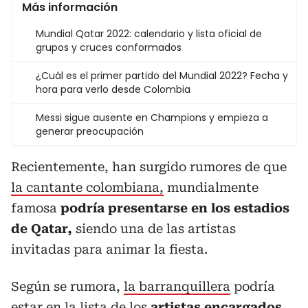
Más información
Mundial Qatar 2022: calendario y lista oficial de
grupos y cruces conformados
¿Cuál es el primer partido del Mundial 2022? Fecha y
hora para verlo desde Colombia
Messi sigue ausente en Champions y empieza a
generar preocupación
Recientemente, han surgido rumores de que
la cantante colombiana,
mundialmente
famosa
podría presentarse en los estadios
de Qatar,
siendo una de las artistas
invitadas para animar la fiesta.
Según se rumora,
la barranquillera
podría
estar en la lista de los
artistas encargados