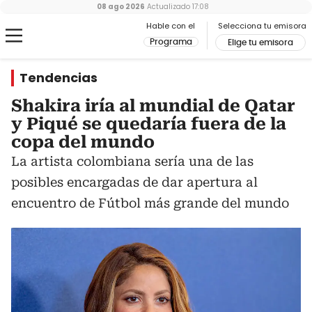
08 ago 2026
Actualizado
17:08
Hable con el
Selecciona tu emisora
Programa
Elige tu emisora
Tendencias
Shakira iría al mundial de Qatar
y Piqué se quedaría fuera de la
copa del mundo
La artista colombiana sería una de las
posibles encargadas de dar apertura al
encuentro de Fútbol más grande del mundo