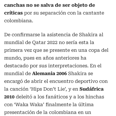
canchas no se salva de ser objeto de
críticas
por su separación con la cantante
colombiana.
De confirmarse la asistencia de Shakira al
mundial de Qatar 2022 no sería esta la
primera vez que se presente en una copa del
mundo, pues en años anteriores ha
destacado por sus interpretaciones. En el
mundial de
Alemania 2006
Shakira se
encargó de abrir el encuentro deportivo con
la canción ‘Hips Don’t Lie’, y en
Sudáfrica
2010
deleitó a los fanáticos y a los hinchas
con ‘Waka Waka’ finalmente la última
presentación de la colombiana en un