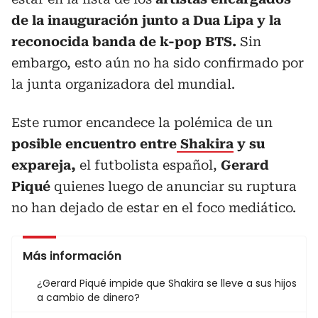
de la inauguración junto a Dua Lipa y la
reconocida banda de k-pop BTS.
Sin
embargo, esto aún no ha sido confirmado por
la junta organizadora del mundial.
Este rumor encandece la polémica de un
posible encuentro entre
Shakira
y su
expareja,
el futbolista español,
Gerard
Piqué
quienes luego de anunciar su ruptura
no han dejado de estar en el foco mediático.
Más información
¿Gerard Piqué impide que Shakira se lleve a sus hijos
a cambio de dinero?