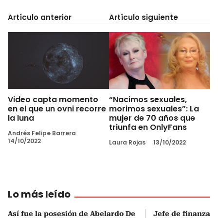
Artículo anterior
Artículo siguiente
Video capta momento
“Nacimos sexuales,
en el que un ovni recorre
morimos sexuales”: La
la luna
mujer de 70 años que
triunfa en OnlyFans
Andrés Felipe Barrera
14/10/2022
Laura Rojas
13/10/2022
Lo más leído
Así fue la posesión de Abelardo De
Jefe de finanzas 