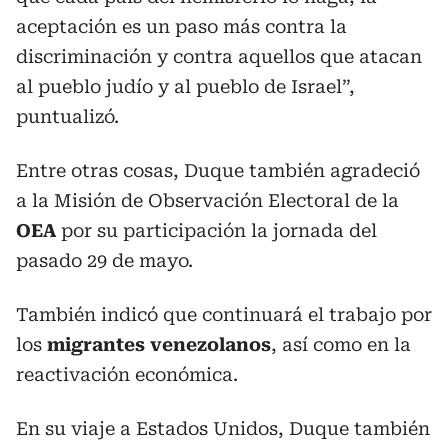
aceptación es un paso más contra la
discriminación y contra aquellos que atacan
al pueblo judío y al pueblo de Israel”,
puntualizó.
Entre otras cosas, Duque también agradeció
a la Misión de Observación Electoral de la
OEA
por su participación la jornada del
pasado 29 de mayo.
También indicó que continuará el trabajo por
los
migrantes venezolanos
, así como en la
reactivación económica.
En su viaje a Estados Unidos, Duque también