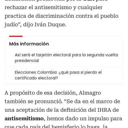
rechazar el antisemitismo y cualquier
practica de discriminación contra el pueblo
judío”, dijo Iván Duque.
Más información
Así será el tarjetón electoral para la segunda vuelta
presidencial
Elecciones Colombia: ¿qué pasa si pierdo el
certificado electoral?
A propósito de esa decisión, Almagro
también se pronunció. “Se da en el marco de
una aceptación de la definición del IHRA de
antisemitismo
, hemos dado un impulso para
que cada país del hemisferio lo haga, la