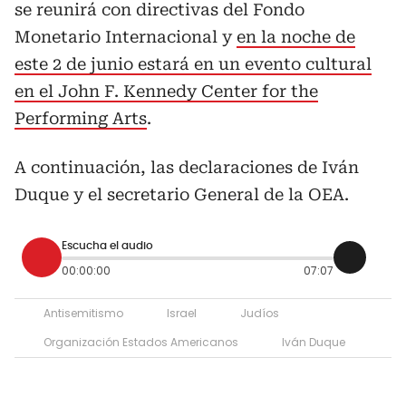
se reunirá con directivas del Fondo
Monetario Internacional y
en la noche de
este 2 de junio estará en un evento cultural
en el John F. Kennedy Center for the
Performing Arts
.
A continuación, las declaraciones de Iván
Duque y el secretario General de la OEA.
Escucha el audio
00:00:00
07:07
Antisemitismo
Israel
Judíos
Organización Estados Americanos
Iván Duque