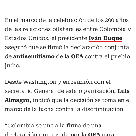
En el marco de la celebración de los 200 años
de las relaciones bilaterales entre Colombia y
Estados Unidos, el presidente
Iván Duque
aseguró que se firmó la declaración conjunta
de
antisemitismo
de la
OEA
contra el pueblo
judío.
Desde Washington y en reunión con el
secretario General de esta organización,
Luis
Almagro
, indicó que la decisión se toma en el
marco de la lucha contra la discriminación.
“Colombia se une a la firma de una
declaración promovida por la
OEA
para