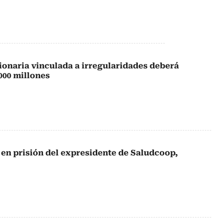
onaria vinculada a irregularidades deberá
000 millones
en prisión del expresidente de Saludcoop,