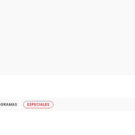
OGRAMAS
ESPECIALES