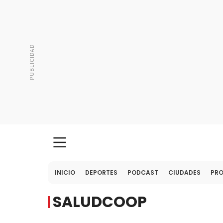
INICIO
DEPORTES
PODCAST
CIUDADES
PR
SALUDCOOP