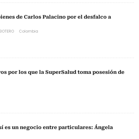
ienes de Carlos Palacino por el desfalco a
 BOTERO
Colombia
vos por los que la SuperSalud toma posesión de
í es un negocio entre particulares: Ángela