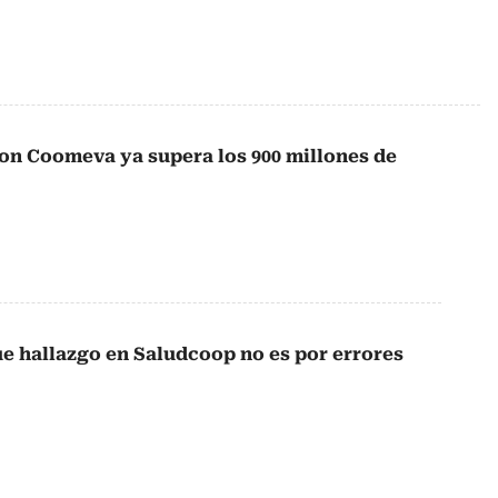
on Coomeva ya supera los 900 millones de
ue hallazgo en Saludcoop no es por errores