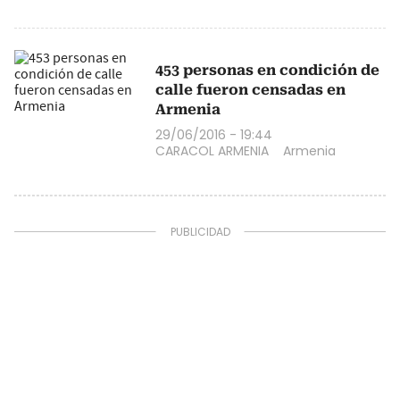
453 personas en condición de
calle fueron censadas en
Armenia
29/06/2016 - 19:44
CARACOL ARMENIA
Armenia