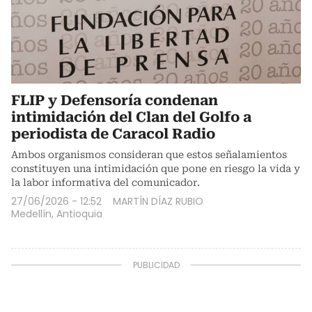
FLIP y Defensoría condenan
intimidación del Clan del Golfo a
periodista de Caracol Radio
Ambos organismos consideran que estos señalamientos
constituyen una intimidación que pone en riesgo la vida y
la labor informativa del comunicador.
27/06/2026 - 12:52
MARTÍN DÍAZ RUBIO
Medellín, Antioquia