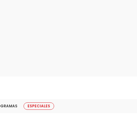
OGRAMAS
ESPECIALES