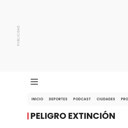
INICIO
DEPORTES
PODCAST
CIUDADES
PR
PELIGRO EXTINCIÓN