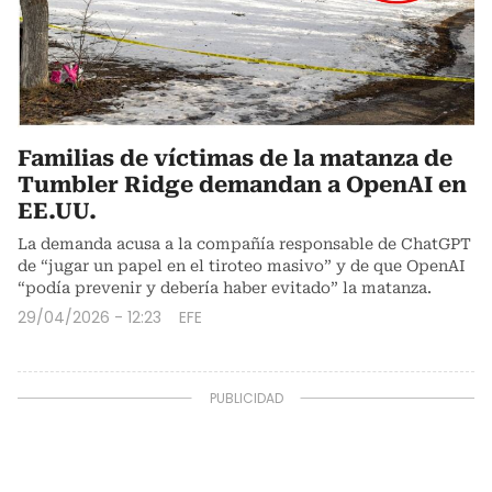
Familias de víctimas de la matanza de
Tumbler Ridge demandan a OpenAI en
EE.UU.
La demanda acusa a la compañía responsable de ChatGPT
de “jugar un papel en el tiroteo masivo” y de que OpenAI
“podía prevenir y debería haber evitado” la matanza.
29/04/2026 - 12:23
EFE