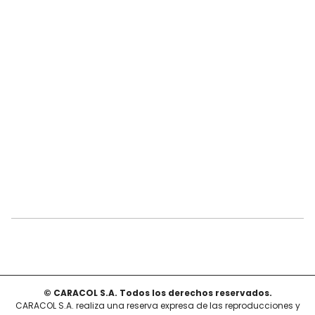
© CARACOL S.A. Todos los derechos reservados.
CARACOL S.A. realiza una reserva expresa de las reproducciones y