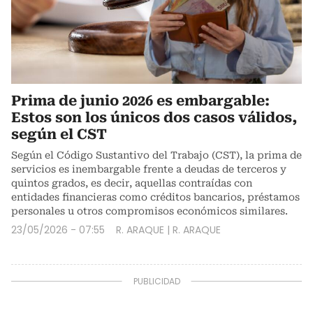
Prima de junio 2026 es embargable:
Estos son los únicos dos casos válidos,
según el CST
Según el Código Sustantivo del Trabajo (CST), la prima de
servicios es inembargable frente a deudas de terceros y
quintos grados, es decir, aquellas contraídas con
entidades financieras como créditos bancarios, préstamos
personales u otros compromisos económicos similares.
23/05/2026 - 07:55
R. ARAQUE
|
R. ARAQUE