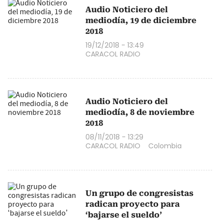
Audio Noticiero del
mediodía, 19 de diciembre
2018
19/12/2018 - 13:49
CARACOL RADIO
Audio Noticiero del
mediodía, 8 de noviembre
2018
08/11/2018 - 13:29
CARACOL RADIO
Colombia
Un grupo de congresistas
radican proyecto para
‘bajarse el sueldo’