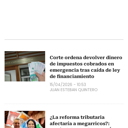
Corte ordena devolver dinero
de impuestos cobrados en
emergencia tras caída de ley
de financiamiento
15/04/2026 - 10:53
JUAN ESTEBAN QUINTERO
¿La reforma tributaria
afectaría a megarricos?: