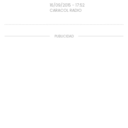
16/09/2015 - 17:52
CARACOL RADIO